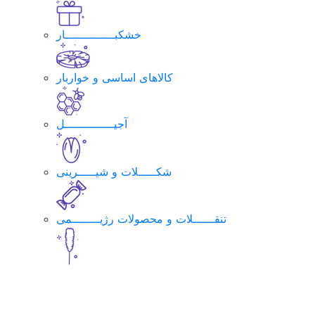
خشکبــــــــــــــار
کالاهای اساسی و خواربار
آجیــــــــــــــل
شکـــــلات و شیـــــرینی
تنقــــــلات و محصولات رژیــــــــمی