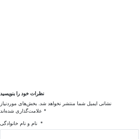
نظرات خود را بنویسید
نشانی ایمیل شما منتشر نخواهد شد. بخش‌های موردنیاز
*
علامت‌گذاری شده‌اند
*
نام و نام خانوادگی