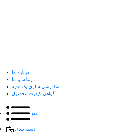
درباره ما
ارتباط با ما
سفارشی سازی پک هدیه
گواهی کیفیت محصول
منو
دسته بندی