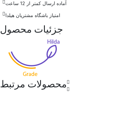
آماده ارسال کمتر از 12 ساعت
امتیاز باشگاه مشتریان هیلدا
جزئیات محصول
محصولات مرتبط