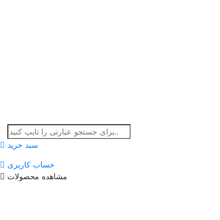
سبد خرید
حساب کاربری
مشاهده محصولات