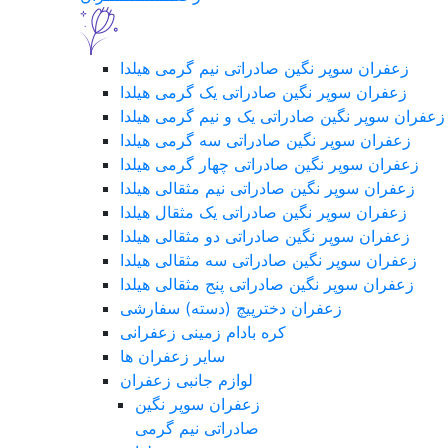
زعفران سوپر نگین صادراتی نیم گرمی هیلدا
زعفران سوپر نگین صادراتی یک گرمی هیلدا
زعفران سوپر نگین صادراتی یک و نیم گرمی هیلدا
زعفران سوپر نگین صادراتی سه گرمی هیلدا
زعفران سوپر نگین صادراتی چهار گرمی هیلدا
زعفران سوپر نگین صادراتی نیم مثقالی هیلدا
زعفران سوپر نگین صادراتی یک مثقال هیلدا
زعفران سوپر نگین صادراتی دو مثقالی هیلدا
زعفران سوپر نگین صادراتی سه مثقالی هیلدا
زعفران سوپر نگین صادراتی پنج مثقالی هیلدا
زعفران دخترپیچ (دسته) سفارشی
کره بادام زمینی زعفرانی
سایر زعفران ها
لوازم جانبی زعفران
زعفران سوپر نگین
صادراتی نیم گرمی