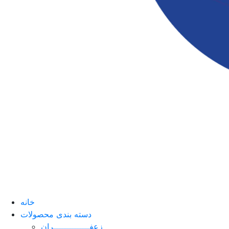
خانه
دسته بندی محصولات
زعفــــــــــــــران