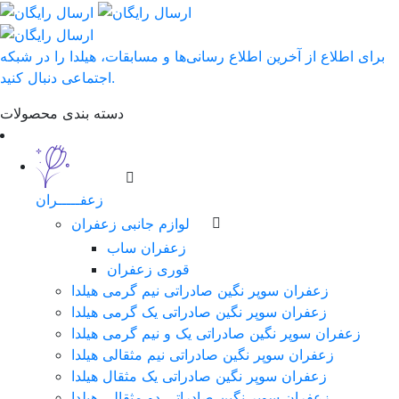
برای اطلاع از آخرین اطلاع رسانی‌ها و مسابقات، هیلدا را در شبکه
اجتماعی دنبال کنید.
دسته بندی محصولات
زعفـــــران
لوازم جانبی زعفران
زعفران ساب
قوری زعفران
زعفران سوپر نگین صادراتی نیم گرمی هیلدا
زعفران سوپر نگین صادراتی یک گرمی هیلدا
زعفران سوپر نگین صادراتی یک و نیم گرمی هیلدا
زعفران سوپر نگین صادراتی نیم مثقالی هیلدا
زعفران سوپر نگین صادراتی یک مثقال هیلدا
زعفران سوپر نگین صادراتی دو مثقالی هیلدا