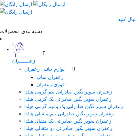
دسته بندی محصولات
زعفـــــران
لوازم جانبی زعفران
زعفران ساب
قوری زعفران
زعفران سوپر نگین صادراتی نیم گرمی هیلدا
زعفران سوپر نگین صادراتی یک گرمی هیلدا
زعفران سوپر نگین صادراتی یک و نیم گرمی هیلدا
زعفران سوپر نگین صادراتی نیم مثقالی هیلدا
زعفران سوپر نگین صادراتی یک مثقال هیلدا
زعفران سوپر نگین صادراتی دو مثقالی هیلدا
زعفران سوپر نگین صادراتی سه مثقالی هیلدا