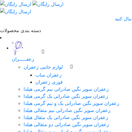
دسته بندی محصولات
زعفـــــران
لوازم جانبی زعفران
زعفران ساب
قوری زعفران
زعفران سوپر نگین صادراتی نیم گرمی هیلدا
زعفران سوپر نگین صادراتی یک گرمی هیلدا
زعفران سوپر نگین صادراتی یک و نیم گرمی هیلدا
زعفران سوپر نگین صادراتی نیم مثقالی هیلدا
زعفران سوپر نگین صادراتی یک مثقال هیلدا
زعفران سوپر نگین صادراتی دو مثقالی هیلدا
زعفران سوپر نگین صادراتی سه مثقالی هیلدا