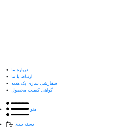
درباره ما
ارتباط با ما
سفارشی سازی پک هدیه
گواهی کیفیت محصول
منو
دسته بندی