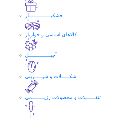
خشکبــــــــــــــار
کالاهای اساسی و خواربار
آجیــــــــــــــل
شکـــــلات و شیـــــرینی
تنقــــــلات و محصولات رژیــــــــمی