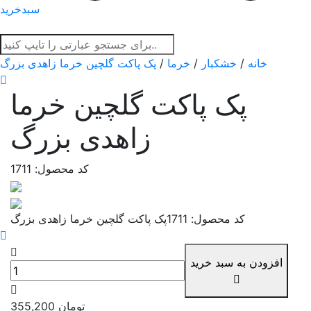
سبدخرید
خانه
/
خشکبار
/
خرما
/
پک پاکت گلچین خرما زاهدی بزرگ
پک پاکت گلچین خرما
زاهدی بزرگ
کد محصول: 1711
کد محصول: 1711
پک پاکت گلچین خرما زاهدی بزرگ
افزودن به سبد خرید
تومان
355,200