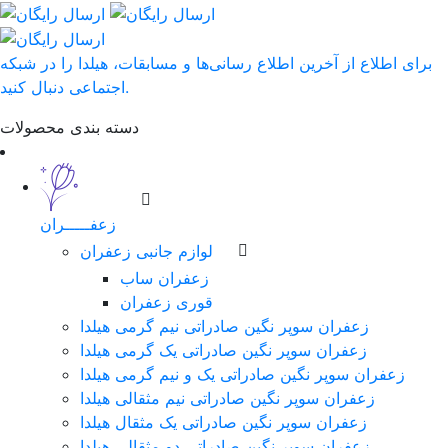
برای اطلاع از آخرین اطلاع رسانی‌ها و مسابقات، هیلدا را در شبکه
اجتماعی دنبال کنید.
دسته بندی محصولات
زعفـــــران
لوازم جانبی زعفران
زعفران ساب
قوری زعفران
زعفران سوپر نگین صادراتی نیم گرمی هیلدا
زعفران سوپر نگین صادراتی یک گرمی هیلدا
زعفران سوپر نگین صادراتی یک و نیم گرمی هیلدا
زعفران سوپر نگین صادراتی نیم مثقالی هیلدا
زعفران سوپر نگین صادراتی یک مثقال هیلدا
زعفران سوپر نگین صادراتی دو مثقالی هیلدا