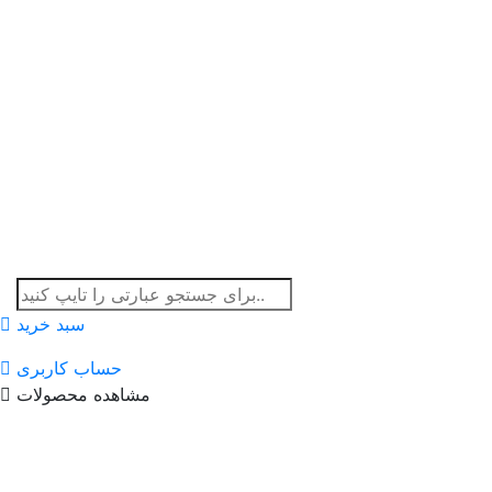
سبد خرید
حساب کاربری
مشاهده محصولات