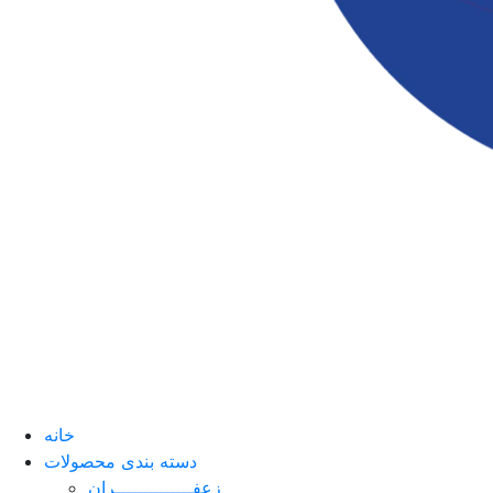
خانه
دسته بندی محصولات
زعفــــــــــــــران