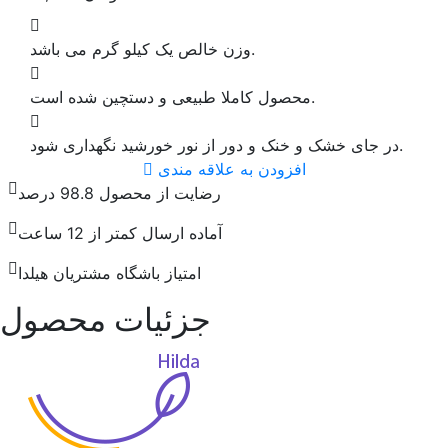
وزن خالص یک کیلو گرم می باشد.
محصول کاملا طبیعی و دستچین شده است.
در جای خشک و خنک و دور از نور خورشید نگهداری شود.
افزودن به علاقه مندی
رضایت از محصول 98.8 درصد
آماده ارسال کمتر از 12 ساعت
امتیاز باشگاه مشتریان هیلدا
جزئیات محصول