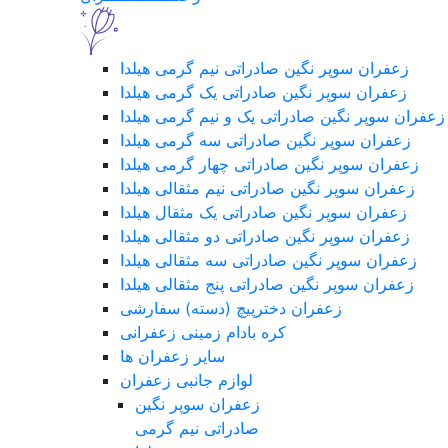
زعفران سوپر نگین صادراتی نیم گرمی هیلدا
زعفران سوپر نگین صادراتی یک گرمی هیلدا
زعفران سوپر نگین صادراتی یک و نیم گرمی هیلدا
زعفران سوپر نگین صادراتی سه گرمی هیلدا
زعفران سوپر نگین صادراتی چهار گرمی هیلدا
زعفران سوپر نگین صادراتی نیم مثقالی هیلدا
زعفران سوپر نگین صادراتی یک مثقال هیلدا
زعفران سوپر نگین صادراتی دو مثقالی هیلدا
زعفران سوپر نگین صادراتی سه مثقالی هیلدا
زعفران سوپر نگین صادراتی پنج مثقالی هیلدا
زعفران دخترپیچ (دسته) سفارشی
کره بادام زمینی زعفرانی
سایر زعفران ها
لوازم جانبی زعفران
زعفران سوپر نگین
صادراتی نیم گرمی