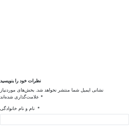
نظرات خود را بنویسید
نشانی ایمیل شما منتشر نخواهد شد. بخش‌های موردنیاز
*
علامت‌گذاری شده‌اند
*
نام و نام خانوادگی