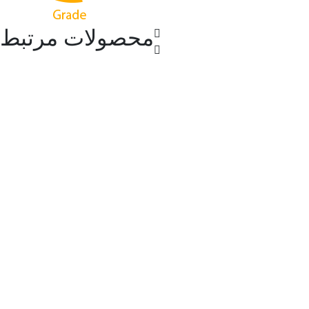
محصولات مرتبط