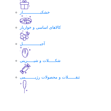
خشکبــــــــــــــار
کالاهای اساسی و خواربار
آجیــــــــــــــل
شکـــــلات و شیـــــرینی
تنقــــــلات و محصولات رژیــــــــمی