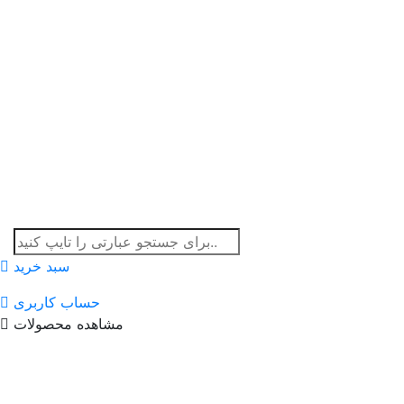
سبد خرید
حساب کاربری
مشاهده محصولات