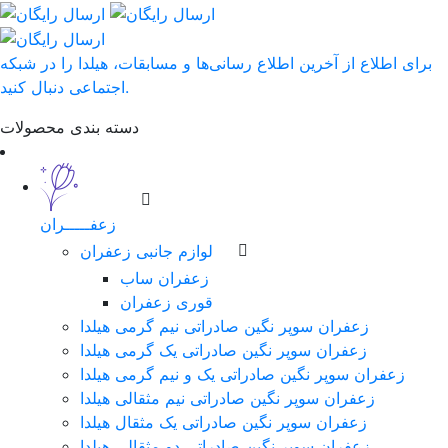
برای اطلاع از آخرین اطلاع رسانی‌ها و مسابقات، هیلدا را در شبکه
اجتماعی دنبال کنید.
دسته بندی محصولات
زعفـــــران
لوازم جانبی زعفران
زعفران ساب
قوری زعفران
زعفران سوپر نگین صادراتی نیم گرمی هیلدا
زعفران سوپر نگین صادراتی یک گرمی هیلدا
زعفران سوپر نگین صادراتی یک و نیم گرمی هیلدا
زعفران سوپر نگین صادراتی نیم مثقالی هیلدا
زعفران سوپر نگین صادراتی یک مثقال هیلدا
زعفران سوپر نگین صادراتی دو مثقالی هیلدا