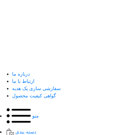
درباره ما
ارتباط با ما
سفارشی سازی پک هدیه
گواهی کیفیت محصول
منو
دسته بندی