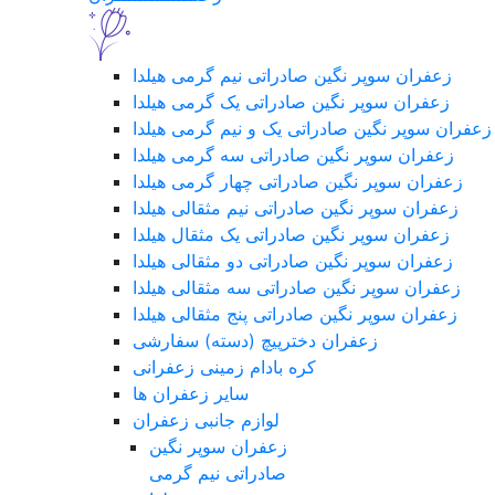
زعفران سوپر نگین صادراتی نیم گرمی هیلدا
زعفران سوپر نگین صادراتی یک گرمی هیلدا
زعفران سوپر نگین صادراتی یک و نیم گرمی هیلدا
زعفران سوپر نگین صادراتی سه گرمی هیلدا
زعفران سوپر نگین صادراتی چهار گرمی هیلدا
زعفران سوپر نگین صادراتی نیم مثقالی هیلدا
زعفران سوپر نگین صادراتی یک مثقال هیلدا
زعفران سوپر نگین صادراتی دو مثقالی هیلدا
زعفران سوپر نگین صادراتی سه مثقالی هیلدا
زعفران سوپر نگین صادراتی پنج مثقالی هیلدا
زعفران دخترپیچ (دسته) سفارشی
کره بادام زمینی زعفرانی
سایر زعفران ها
لوازم جانبی زعفران
زعفران سوپر نگین
صادراتی نیم گرمی