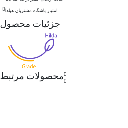
امتیاز باشگاه مشتریان هیلدا
جزئیات محصول
محصولات مرتبط