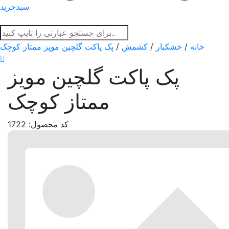
سبدخرید
خانه
/
خشکبار
/
کشمش
/
پک پاکت گلچین مویز ممتاز کوچک
پک پاکت گلچین مویز
ممتاز کوچک
کد محصول: 1722