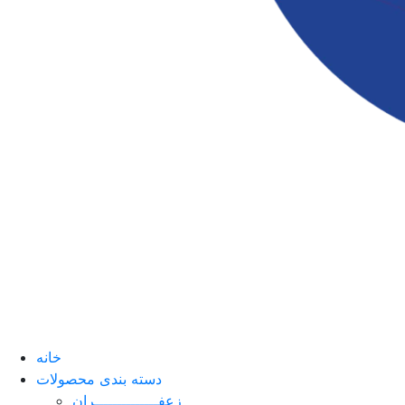
خانه
دسته بندی محصولات
زعفــــــــــــــران