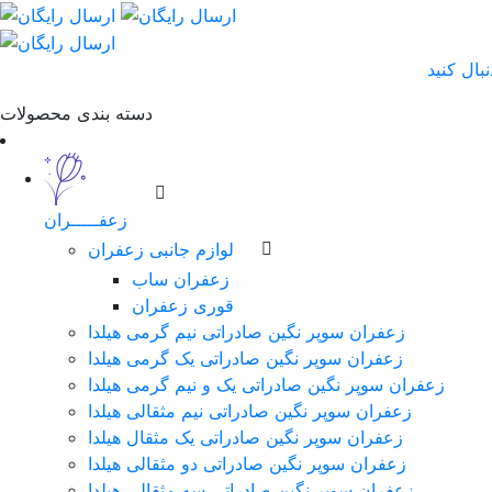
دسته بندی محصولات
زعفـــــران
لوازم جانبی زعفران
زعفران ساب
قوری زعفران
زعفران سوپر نگین صادراتی نیم گرمی هیلدا
زعفران سوپر نگین صادراتی یک گرمی هیلدا
زعفران سوپر نگین صادراتی یک و نیم گرمی هیلدا
زعفران سوپر نگین صادراتی نیم مثقالی هیلدا
زعفران سوپر نگین صادراتی یک مثقال هیلدا
زعفران سوپر نگین صادراتی دو مثقالی هیلدا
زعفران سوپر نگین صادراتی سه مثقالی هیلدا