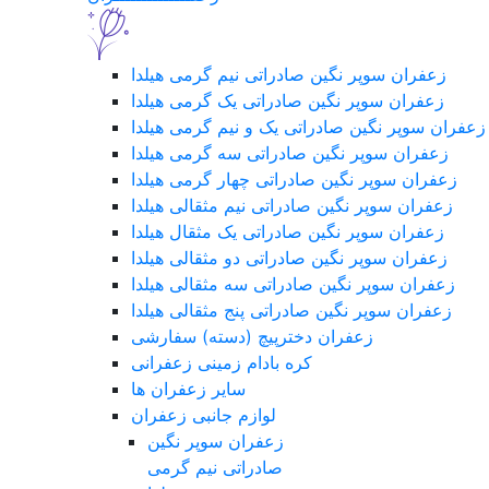
زعفران سوپر نگین صادراتی نیم گرمی هیلدا
زعفران سوپر نگین صادراتی یک گرمی هیلدا
زعفران سوپر نگین صادراتی یک و نیم گرمی هیلدا
زعفران سوپر نگین صادراتی سه گرمی هیلدا
زعفران سوپر نگین صادراتی چهار گرمی هیلدا
زعفران سوپر نگین صادراتی نیم مثقالی هیلدا
زعفران سوپر نگین صادراتی یک مثقال هیلدا
زعفران سوپر نگین صادراتی دو مثقالی هیلدا
زعفران سوپر نگین صادراتی سه مثقالی هیلدا
زعفران سوپر نگین صادراتی پنج مثقالی هیلدا
زعفران دخترپیچ (دسته) سفارشی
کره بادام زمینی زعفرانی
سایر زعفران ها
لوازم جانبی زعفران
زعفران سوپر نگین
صادراتی نیم گرمی