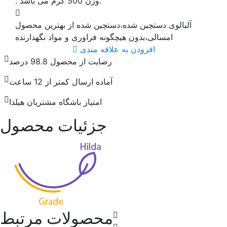
وزن 500 گرم می باشد.
:
آلبالوی دستچین شده،دستچین شده از بهترین محصول
امسالی،بدون هیچگونه فراوری و مواد نگهدارنده
افزودن به علاقه مندی
رضایت از محصول 98.8 درصد
آماده ارسال کمتر از 12 ساعت
امتیاز باشگاه مشتریان هیلدا
جزئیات محصول
محصولات مرتبط