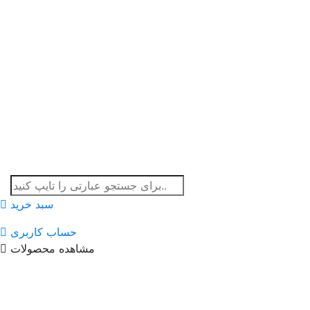
سبد خرید
حساب کاربری
مشاهده محصولات