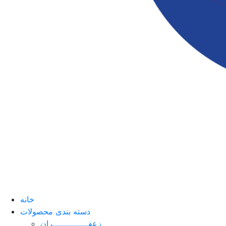
خانه
دسته بندی محصولات
زعفــــــــــــــران