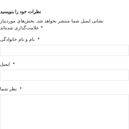
نظرات خود را بنویسید
نشانی ایمیل شما منتشر نخواهد شد. بخش‌های موردنیاز
*
علامت‌گذاری شده‌اند
*
نام و نام خانوادگی
*
ایمیل
*
نظر شما