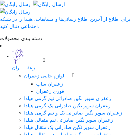
برای اطلاع از آخرین اطلاع رسانی‌ها و مسابقات، هیلدا را در شبکه
اجتماعی دنبال کنید.
دسته بندی محصولات
زعفـــــران
لوازم جانبی زعفران
زعفران ساب
قوری زعفران
زعفران سوپر نگین صادراتی نیم گرمی هیلدا
زعفران سوپر نگین صادراتی یک گرمی هیلدا
زعفران سوپر نگین صادراتی یک و نیم گرمی هیلدا
زعفران سوپر نگین صادراتی نیم مثقالی هیلدا
زعفران سوپر نگین صادراتی یک مثقال هیلدا
زعفران سوپر نگین صادراتی دو مثقالی هیلدا