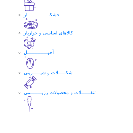
خشکبــــــــــــــار
کالاهای اساسی و خواربار
آجیــــــــــــــل
شکـــــلات و شیـــــرینی
تنقــــــلات و محصولات رژیــــــــمی