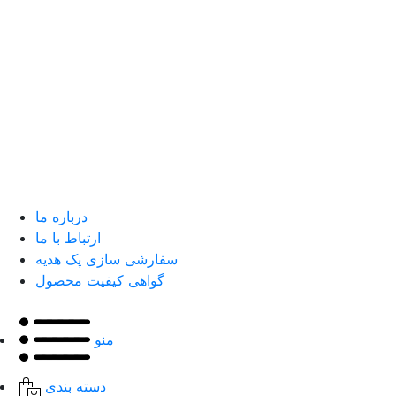
درباره ما
ارتباط با ما
سفارشی سازی پک هدیه
گواهی کیفیت محصول
منو
دسته بندی