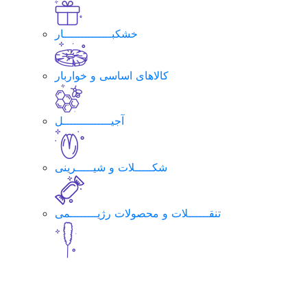
خشکبــــــــــــــار
کالاهای اساسی و خواربار
آجیــــــــــــــل
شکـــــلات و شیـــــرینی
تنقــــــلات و محصولات رژیــــــــمی