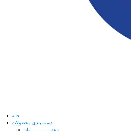
خانه
دسته بندی محصولات
زعفــــــــــــــران