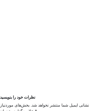
نظرات خود را بنویسید
نشانی ایمیل شما منتشر نخواهد شد. بخش‌های موردنیاز