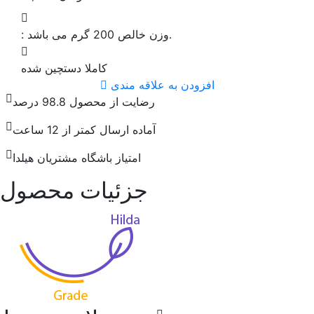
وزن خالص 200 گرم می باشد.
:
کاملا دستچین شده
افزودن به علاقه مندی
رضایت از محصول 98.8 درصد
آماده ارسال کمتر از 12 ساعت
امتیاز باشگاه مشتریان هیلدا
جزئیات محصول