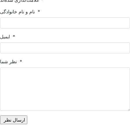
*
علامت‌گذاری شده‌اند
*
نام و نام خانوادگی
*
ایمیل
*
نظر شما