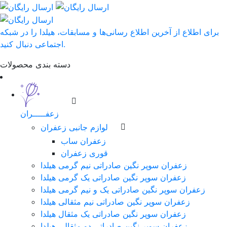
برای اطلاع از آخرین اطلاع رسانی‌ها و مسابقات، هیلدا را در شبکه
اجتماعی دنبال کنید.
دسته بندی محصولات
زعفـــــران
لوازم جانبی زعفران
زعفران ساب
قوری زعفران
زعفران سوپر نگین صادراتی نیم گرمی هیلدا
زعفران سوپر نگین صادراتی یک گرمی هیلدا
زعفران سوپر نگین صادراتی یک و نیم گرمی هیلدا
زعفران سوپر نگین صادراتی نیم مثقالی هیلدا
زعفران سوپر نگین صادراتی یک مثقال هیلدا
زعفران سوپر نگین صادراتی دو مثقالی هیلدا