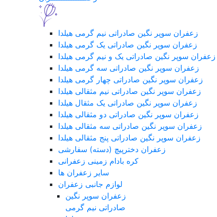
زعفران سوپر نگین صادراتی نیم گرمی هیلدا
زعفران سوپر نگین صادراتی یک گرمی هیلدا
زعفران سوپر نگین صادراتی یک و نیم گرمی هیلدا
زعفران سوپر نگین صادراتی سه گرمی هیلدا
زعفران سوپر نگین صادراتی چهار گرمی هیلدا
زعفران سوپر نگین صادراتی نیم مثقالی هیلدا
زعفران سوپر نگین صادراتی یک مثقال هیلدا
زعفران سوپر نگین صادراتی دو مثقالی هیلدا
زعفران سوپر نگین صادراتی سه مثقالی هیلدا
زعفران سوپر نگین صادراتی پنج مثقالی هیلدا
زعفران دخترپیچ (دسته) سفارشی
کره بادام زمینی زعفرانی
سایر زعفران ها
لوازم جانبی زعفران
زعفران سوپر نگین
صادراتی نیم گرمی