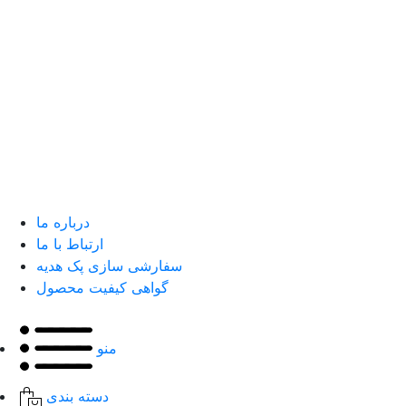
درباره ما
ارتباط با ما
سفارشی سازی پک هدیه
گواهی کیفیت محصول
منو
دسته بندی