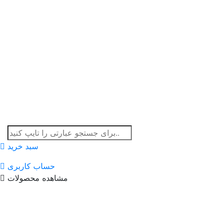
سبد خرید
حساب کاربری
مشاهده محصولات