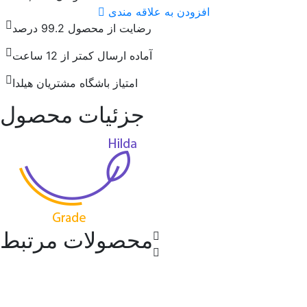
افزودن به علاقه مندی
رضایت از محصول 99.2 درصد
آماده ارسال کمتر از 12 ساعت
امتیاز باشگاه مشتریان هیلدا
جزئیات محصول
محصولات مرتبط