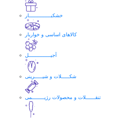
خشکبــــــــــــــار
کالاهای اساسی و خواربار
آجیــــــــــــــل
شکـــــلات و شیـــــرینی
تنقــــــلات و محصولات رژیــــــــمی