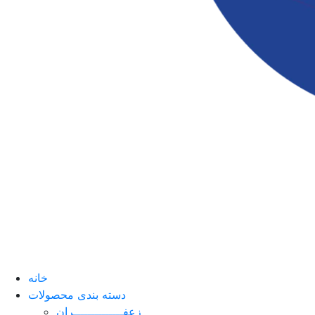
خانه
دسته بندی محصولات
زعفــــــــــــــران