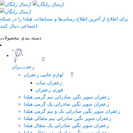
برای اطلاع از آخرین اطلاع رسانی‌ها و مسابقات، هیلدا را در شبکه
اجتماعی دنبال کنید.
دسته بندی محصولات
زعفـــــران
لوازم جانبی زعفران
زعفران ساب
قوری زعفران
زعفران سوپر نگین صادراتی نیم گرمی هیلدا
زعفران سوپر نگین صادراتی یک گرمی هیلدا
زعفران سوپر نگین صادراتی یک و نیم گرمی هیلدا
زعفران سوپر نگین صادراتی نیم مثقالی هیلدا
زعفران سوپر نگین صادراتی یک مثقال هیلدا
زعفران سوپر نگین صادراتی دو مثقالی هیلدا