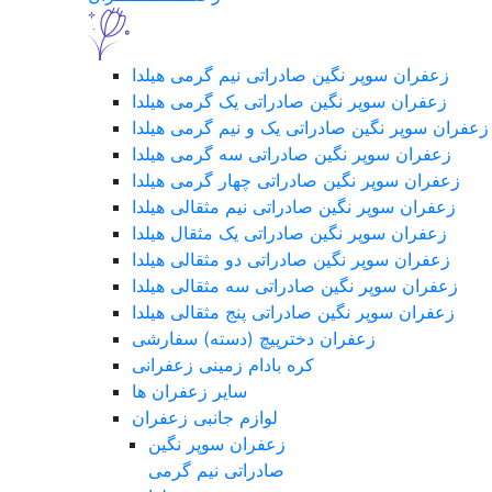
زعفران سوپر نگین صادراتی نیم گرمی هیلدا
زعفران سوپر نگین صادراتی یک گرمی هیلدا
زعفران سوپر نگین صادراتی یک و نیم گرمی هیلدا
زعفران سوپر نگین صادراتی سه گرمی هیلدا
زعفران سوپر نگین صادراتی چهار گرمی هیلدا
زعفران سوپر نگین صادراتی نیم مثقالی هیلدا
زعفران سوپر نگین صادراتی یک مثقال هیلدا
زعفران سوپر نگین صادراتی دو مثقالی هیلدا
زعفران سوپر نگین صادراتی سه مثقالی هیلدا
زعفران سوپر نگین صادراتی پنج مثقالی هیلدا
زعفران دخترپیچ (دسته) سفارشی
کره بادام زمینی زعفرانی
سایر زعفران ها
لوازم جانبی زعفران
زعفران سوپر نگین
صادراتی نیم گرمی