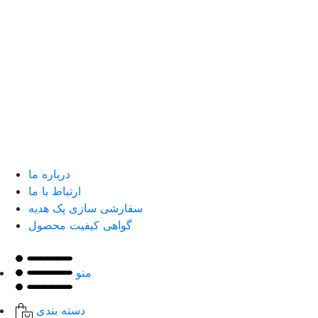
درباره ما
ارتباط با ما
سفارشی سازی پک هدیه
گواهی کیفیت محصول
منو
دسته بندی