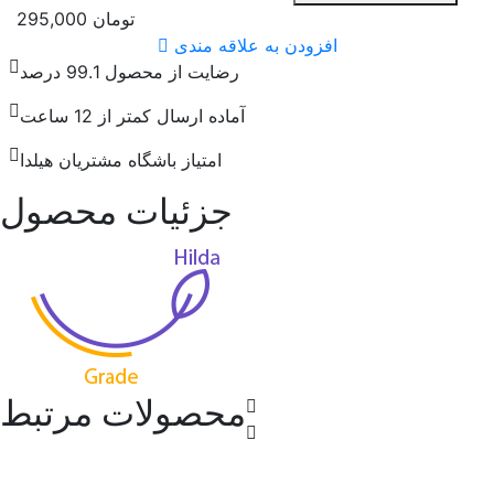
تومان
295,000
افزودن به علاقه مندی
رضایت از محصول 99.1 درصد
آماده ارسال کمتر از 12 ساعت
امتیاز باشگاه مشتریان هیلدا
جزئیات محصول
محصولات مرتبط