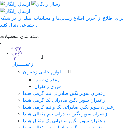
برای اطلاع از آخرین اطلاع رسانی‌ها و مسابقات، هیلدا را در شبکه
اجتماعی دنبال کنید.
دسته بندی محصولات
زعفـــــران
لوازم جانبی زعفران
زعفران ساب
قوری زعفران
زعفران سوپر نگین صادراتی نیم گرمی هیلدا
زعفران سوپر نگین صادراتی یک گرمی هیلدا
زعفران سوپر نگین صادراتی یک و نیم گرمی هیلدا
زعفران سوپر نگین صادراتی نیم مثقالی هیلدا
زعفران سوپر نگین صادراتی یک مثقال هیلدا
زعفران سوپر نگین صادراتی دو مثقالی هیلدا