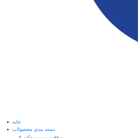
خانه
دسته بندی محصولات
زعفــــــــــــــران