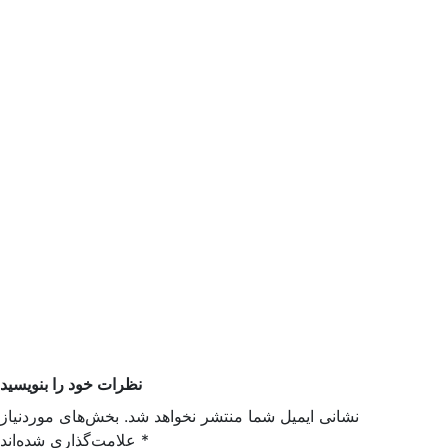
نظرات خود را بنویسید
نشانی ایمیل شما منتشر نخواهد شد. بخش‌های موردنیاز
*
علامت‌گذاری شده‌اند