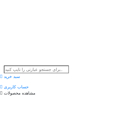
سبد خرید
حساب کاربری
مشاهده محصولات