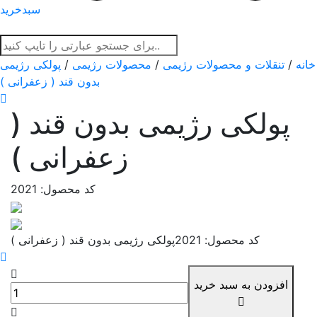
سبدخرید
خانه
/
تنقلات و محصولات رژیمی
/
محصولات رژیمی
/
پولکی رژیمی
بدون قند ( زعفرانی )
پولکی رژیمی بدون قند (
زعفرانی )
کد محصول: 2021
کد محصول: 2021
پولکی رژیمی بدون قند ( زعفرانی )
افزودن به سبد خرید