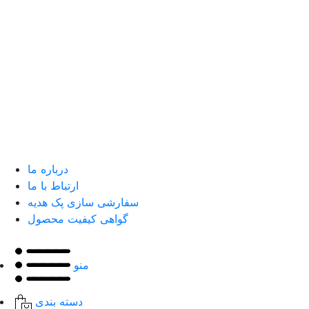
درباره ما
ارتباط با ما
سفارشی سازی پک هدیه
گواهی کیفیت محصول
منو
دسته بندی