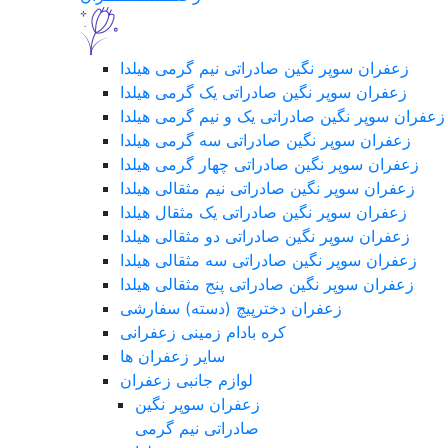
زعفران سوپر نگین صادراتی نیم گرمی هیلدا
زعفران سوپر نگین صادراتی یک گرمی هیلدا
زعفران سوپر نگین صادراتی یک و نیم گرمی هیلدا
زعفران سوپر نگین صادراتی سه گرمی هیلدا
زعفران سوپر نگین صادراتی چهار گرمی هیلدا
زعفران سوپر نگین صادراتی نیم مثقالی هیلدا
زعفران سوپر نگین صادراتی یک مثقال هیلدا
زعفران سوپر نگین صادراتی دو مثقالی هیلدا
زعفران سوپر نگین صادراتی سه مثقالی هیلدا
زعفران سوپر نگین صادراتی پنج مثقالی هیلدا
زعفران دخترپیچ (دسته) سفارشی
کره بادام زمینی زعفرانی
سایر زعفران ها
لوازم جانبی زعفران
زعفران سوپر نگین
صادراتی نیم گرمی