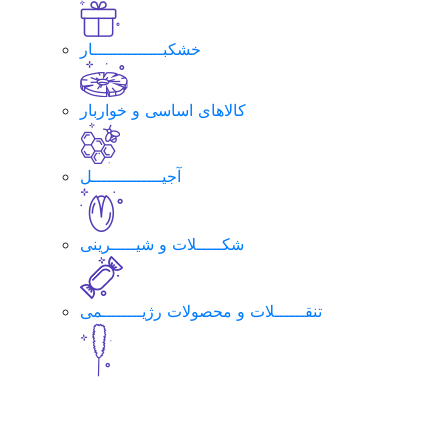
خشکبــــــــــــــار
کالاهای اساسی و خواربار
آجیــــــــــــــل
شکـــــلات و شیـــــرینی
تنقــــــلات و محصولات رژیــــــــمی