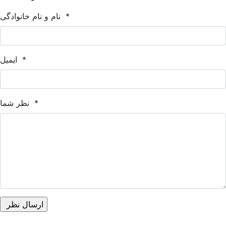
*
نام و نام خانوادگی
*
ایمیل
*
نظر شما