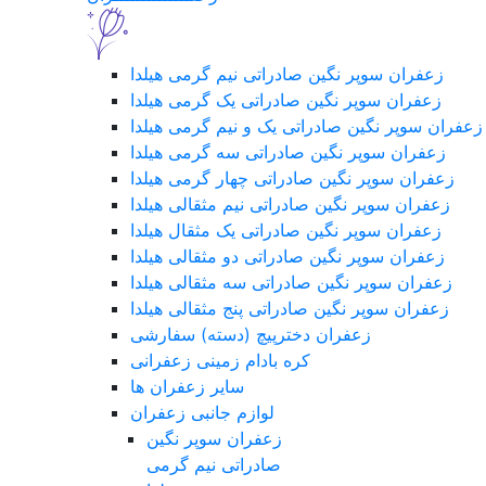
زعفران سوپر نگین صادراتی نیم گرمی هیلدا
زعفران سوپر نگین صادراتی یک گرمی هیلدا
زعفران سوپر نگین صادراتی یک و نیم گرمی هیلدا
زعفران سوپر نگین صادراتی سه گرمی هیلدا
زعفران سوپر نگین صادراتی چهار گرمی هیلدا
زعفران سوپر نگین صادراتی نیم مثقالی هیلدا
زعفران سوپر نگین صادراتی یک مثقال هیلدا
زعفران سوپر نگین صادراتی دو مثقالی هیلدا
زعفران سوپر نگین صادراتی سه مثقالی هیلدا
زعفران سوپر نگین صادراتی پنج مثقالی هیلدا
زعفران دخترپیچ (دسته) سفارشی
کره بادام زمینی زعفرانی
سایر زعفران ها
لوازم جانبی زعفران
زعفران سوپر نگین
صادراتی نیم گرمی