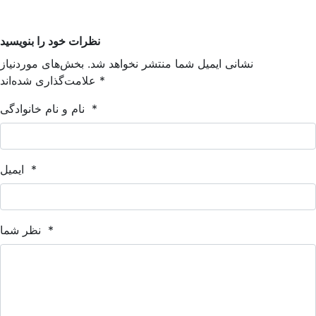
نظرات خود را بنویسید
نشانی ایمیل شما منتشر نخواهد شد. بخش‌های موردنیاز
*
علامت‌گذاری شده‌اند
*
نام و نام خانوادگی
*
ایمیل
*
نظر شما