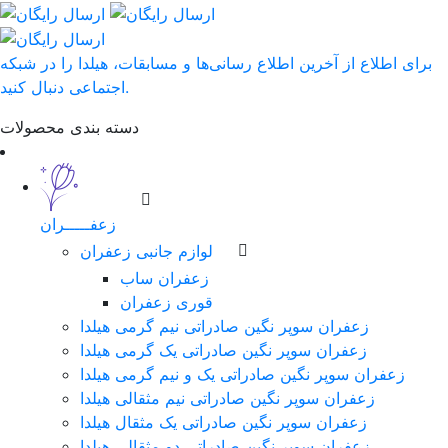
برای اطلاع از آخرین اطلاع رسانی‌ها و مسابقات، هیلدا را در شبکه
اجتماعی دنبال کنید.
دسته بندی محصولات
زعفـــــران
لوازم جانبی زعفران
زعفران ساب
قوری زعفران
زعفران سوپر نگین صادراتی نیم گرمی هیلدا
زعفران سوپر نگین صادراتی یک گرمی هیلدا
زعفران سوپر نگین صادراتی یک و نیم گرمی هیلدا
زعفران سوپر نگین صادراتی نیم مثقالی هیلدا
زعفران سوپر نگین صادراتی یک مثقال هیلدا
زعفران سوپر نگین صادراتی دو مثقالی هیلدا