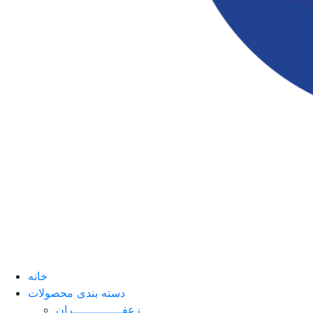
خانه
دسته بندی محصولات
زعفــــــــــــــران