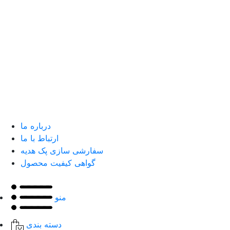
درباره ما
ارتباط با ما
سفارشی سازی پک هدیه
گواهی کیفیت محصول
منو
دسته بندی