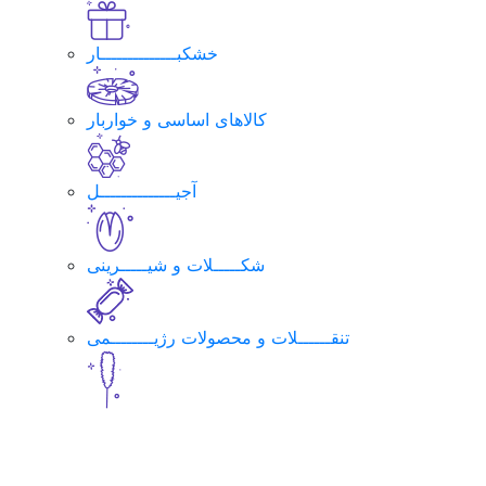
خشکبــــــــــــــار
کالاهای اساسی و خواربار
آجیــــــــــــــل
شکـــــلات و شیـــــرینی
تنقــــــلات و محصولات رژیــــــــمی