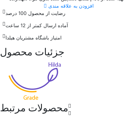
افزودن به علاقه مندی
رضایت از محصول 100 درصد
آماده ارسال کمتر از 12 ساعت
امتیاز باشگاه مشتریان هیلدا
جزئیات محصول
محصولات مرتبط