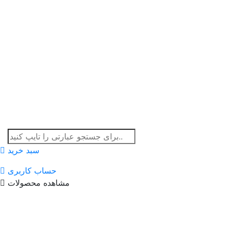
سبد خرید
حساب کاربری
مشاهده محصولات