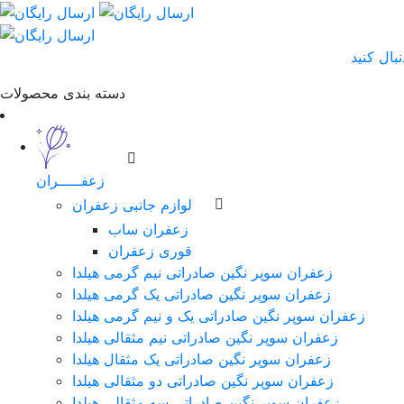
دسته بندی محصولات
زعفـــــران
لوازم جانبی زعفران
زعفران ساب
قوری زعفران
زعفران سوپر نگین صادراتی نیم گرمی هیلدا
زعفران سوپر نگین صادراتی یک گرمی هیلدا
زعفران سوپر نگین صادراتی یک و نیم گرمی هیلدا
زعفران سوپر نگین صادراتی نیم مثقالی هیلدا
زعفران سوپر نگین صادراتی یک مثقال هیلدا
زعفران سوپر نگین صادراتی دو مثقالی هیلدا
زعفران سوپر نگین صادراتی سه مثقالی هیلدا