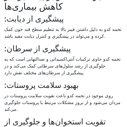
کاهش بیماری‌ها
پیشگیری از دیابت:
تخمه کدو به دلیل داشتن فیبر بالا به تنظیم سطح قند خون کمک
.
کرده و می‌تواند در پیشگیری و کنترل دیابت مفید باشد
پیشگیری از سرطان:
تخمه کدو حاوی ترکیبات آنتی‌اکسیدانی و ضدالتهابی است که به
جلوگیری از رشد سلول‌های سرطانی کمک می‌کند و در
.
پیشگیری از سرطان‌های مختلف نقش دارد
بهبود سلامت پروستات:
روی موجود در تخمه کدو باعث تقویت سلامت پروستات در
مردان می‌شود و از بروز مشکلات مرتبط با پروستات جلوگیری
.
می‌کند
تقویت استخوان‌ها و جلوگیری از