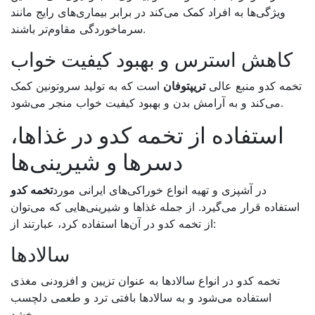
ویژگی‌ها به افراد کمک می‌کند در برابر بیماری‌های رایج مانند
.
سرماخوردگی مقاوم‌تر باشند
کاهش استرس و بهبود کیفیت خواب
تخمه کدو منبع عالی
تریپتوفان
است که به تولید سروتونین کمک
.
می‌کند و به آرامش بدن و بهبود کیفیت خواب منجر می‌شود
استفاده از تخمه کدو در غذاها،
دسرها و شیرینی‌ها
در آشپزی و تهیه انواع خوراکی‌های ایرانی مورد
تخمه کدو
استفاده قرار می‌گیرد. از جمله غذاها و شیرینی‌هایی که می‌توان
:
از تخمه کدو در آن‌ها استفاده کرد، عبارتند از
سالادها
تخمه کدو در انواع سالادها به عنوان تزیین و افزودنی مغذی
استفاده می‌شود و به سالادها بافتی ترد و طعمی دلچسب
.
می‌بخشد