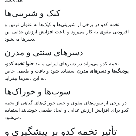
کیک و شیرینی‌ها
تخمه کدو در برخی از شیرینی‌ها و کیک‌ها به عنوان تزئین و
افزودنی مقوی به کار می‌رود و باعث افزایش ارزش غذایی این
.
دسرها می‌شود
دسرهای سنتی و مدرن
تخمه کدو می‌تواند در دسرهای ایرانی مانند
حلوا تخمه کدو
،
پودینگ‌ها
و
دسرهای مدرن
استفاده شود و بافت و طعمی خاص
.
به این دسرها بیفزاید
سوپ‌ها و خوراک‌ها
در برخی از سوپ‌های مقوی و حتی خوراک‌های گیاهی از تخمه
کدو برای افزایش ارزش غذایی و ایجاد طعمی خوشایند استفاده
.
می‌شود
تأثیر تخمه کدو بر پیشگیری و