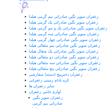
زعفران سوپر نگین صادراتی نیم گرمی هیلدا
زعفران سوپر نگین صادراتی یک گرمی هیلدا
زعفران سوپر نگین صادراتی یک و نیم گرمی هیلدا
زعفران سوپر نگین صادراتی سه گرمی هیلدا
زعفران سوپر نگین صادراتی چهار گرمی هیلدا
زعفران سوپر نگین صادراتی نیم مثقالی هیلدا
زعفران سوپر نگین صادراتی یک مثقال هیلدا
زعفران سوپر نگین صادراتی دو مثقالی هیلدا
زعفران سوپر نگین صادراتی سه مثقالی هیلدا
زعفران سوپر نگین صادراتی پنج مثقالی هیلدا
زعفران دخترپیچ (دسته) سفارشی
کره بادام زمینی زعفرانی
سایر زعفران ها
لوازم جانبی زعفران
زعفران سوپر نگین
صادراتی نیم گرمی