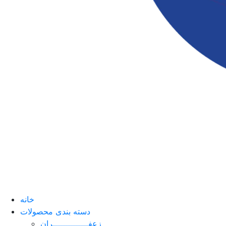
خانه
دسته بندی محصولات
زعفــــــــــــــران