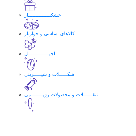
خشکبــــــــــــــار
کالاهای اساسی و خواربار
آجیــــــــــــــل
شکـــــلات و شیـــــرینی
تنقــــــلات و محصولات رژیــــــــمی