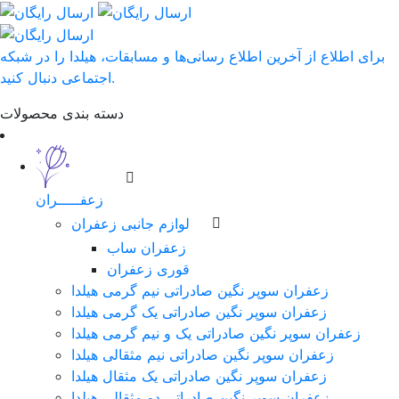
برای اطلاع از آخرین اطلاع رسانی‌ها و مسابقات، هیلدا را در شبکه
اجتماعی دنبال کنید.
دسته بندی محصولات
زعفـــــران
لوازم جانبی زعفران
زعفران ساب
قوری زعفران
زعفران سوپر نگین صادراتی نیم گرمی هیلدا
زعفران سوپر نگین صادراتی یک گرمی هیلدا
زعفران سوپر نگین صادراتی یک و نیم گرمی هیلدا
زعفران سوپر نگین صادراتی نیم مثقالی هیلدا
زعفران سوپر نگین صادراتی یک مثقال هیلدا
زعفران سوپر نگین صادراتی دو مثقالی هیلدا