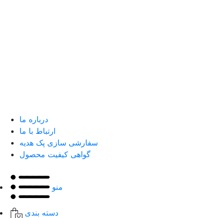
درباره ما
ارتباط با ما
سفارشی سازی پک هدیه
گواهی کیفیت محصول
منو
دسته بندی