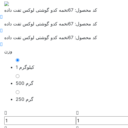
کد محصول: 67
تخمه کدو گوشتی لوکس تفت داده
کد محصول: 67
تخمه کدو گوشتی لوکس تفت داده
کد محصول: 67
تخمه کدو گوشتی لوکس تفت داده
وزن
1 کیلوگرم
500 گرم
250 گرم