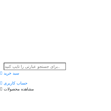
سبد خرید
حساب کاربری
مشاهده محصولات