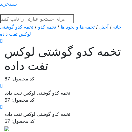
سبدخرید
خانه
/
آجیل
/
تخمه ها و نخود ها
/
تخمه کدو
/
تخمه کدو گوشتی
لوکس تفت داده
تخمه کدو گوشتی لوکس
تفت داده
کد محصول: 67
تخمه کدو گوشتی لوکس تفت داده
کد محصول: 67
تخمه کدو گوشتی لوکس تفت داده
کد محصول: 67