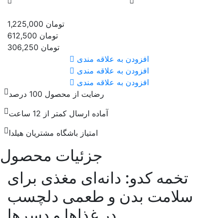
تومان
1,225,000
تومان
612,500
تومان
306,250
افزودن به علاقه مندی
افزودن به علاقه مندی
افزودن به علاقه مندی
رضایت از محصول 100 درصد
آماده ارسال کمتر از 12 ساعت
امتیاز باشگاه مشتریان هیلدا
جزئیات محصول
تخمه کدو: دانه‌ای مغذی برای
سلامت بدن و طعمی دلچسب
در غذاها و دسرها