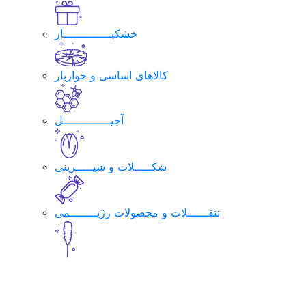
خشکبــــــــــــــار
کالاهای اساسی و خواربار
آجیــــــــــــــل
شکـــــلات و شیـــــرینی
تنقــــــلات و محصولات رژیــــــــمی