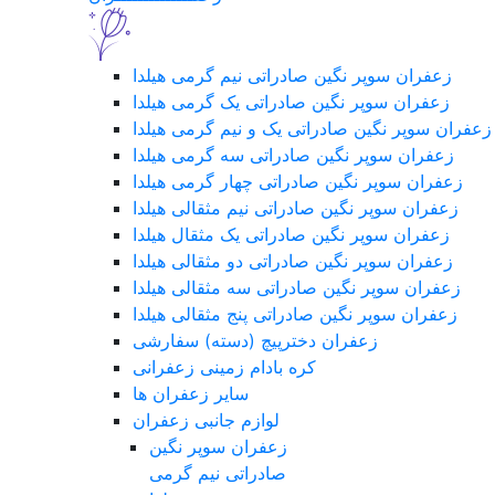
زعفران سوپر نگین صادراتی نیم گرمی هیلدا
زعفران سوپر نگین صادراتی یک گرمی هیلدا
زعفران سوپر نگین صادراتی یک و نیم گرمی هیلدا
زعفران سوپر نگین صادراتی سه گرمی هیلدا
زعفران سوپر نگین صادراتی چهار گرمی هیلدا
زعفران سوپر نگین صادراتی نیم مثقالی هیلدا
زعفران سوپر نگین صادراتی یک مثقال هیلدا
زعفران سوپر نگین صادراتی دو مثقالی هیلدا
زعفران سوپر نگین صادراتی سه مثقالی هیلدا
زعفران سوپر نگین صادراتی پنج مثقالی هیلدا
زعفران دخترپیچ (دسته) سفارشی
کره بادام زمینی زعفرانی
سایر زعفران ها
لوازم جانبی زعفران
زعفران سوپر نگین
صادراتی نیم گرمی