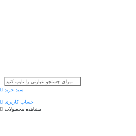
سبد خرید
حساب کاربری
مشاهده محصولات