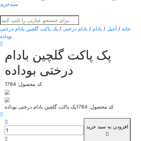
سبدخرید
خانه
/
آجیل
/
بادام
/
بادام درختی
/
پک پاکت گلچین بادام درختی
بوداده
پک پاکت گلچین بادام
درختی بوداده
کد محصول: 1784
کد محصول: 1784
پک پاکت گلچین بادام درختی بوداده
افزودن به سبد خرید