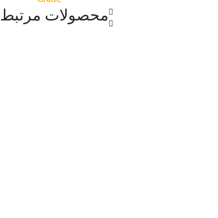
محصولات مرتبط