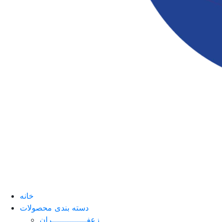
خانه
دسته بندی محصولات
زعفــــــــــــــران