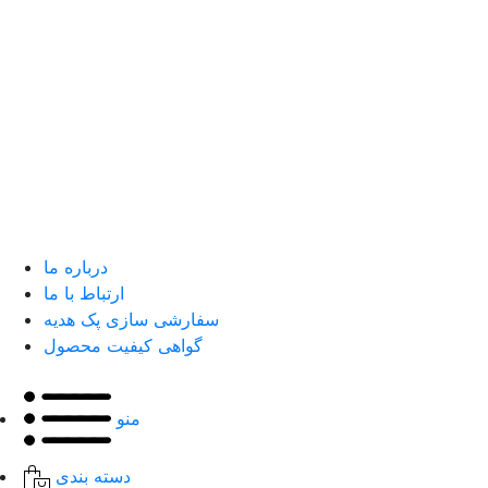
درباره ما
ارتباط با ما
سفارشی سازی پک هدیه
گواهی کیفیت محصول
منو
دسته بندی