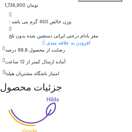
تومان
1,738,900
وزن خالص 450 گرم می باشد.
:
معز بادام درختی ایرانی دستچین شده بدون تلخ
افزودن به علاقه مندی
رضایت از محصول 98.8 درصد
آماده ارسال کمتر از 12 ساعت
امتیاز باشگاه مشتریان هیلدا
جزئیات محصول