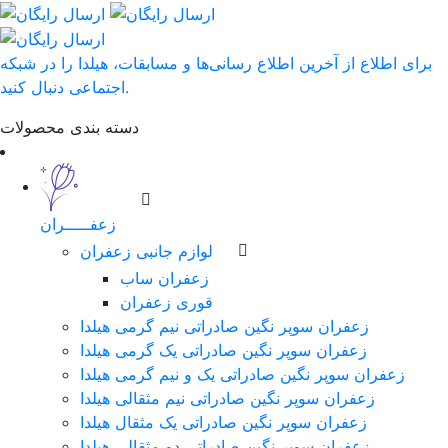
برای اطلاع از آخرین اطلاع رسانی‌ها و مسابقات، هیلدا را در شبکه
اجتماعی دنبال کنید.
دسته بندی محصولات
زعفـــــران
لوازم جانبی زعفران
زعفران ساب
قوری زعفران
زعفران سوپر نگین صادراتی نیم گرمی هیلدا
زعفران سوپر نگین صادراتی یک گرمی هیلدا
زعفران سوپر نگین صادراتی یک و نیم گرمی هیلدا
زعفران سوپر نگین صادراتی نیم مثقالی هیلدا
زعفران سوپر نگین صادراتی یک مثقال هیلدا
زعفران سوپر نگین صادراتی دو مثقالی هیلدا