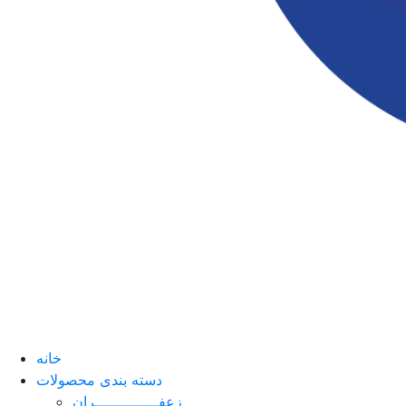
خانه
دسته بندی محصولات
زعفــــــــــــــران