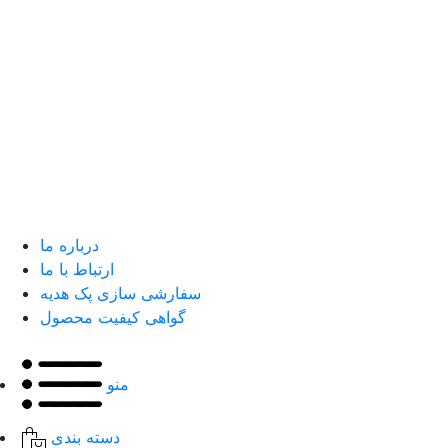
درباره ما
ارتباط با ما
سفارشی سازی پک هدیه
گواهی کیفیت محصول
منو
دسته بندی