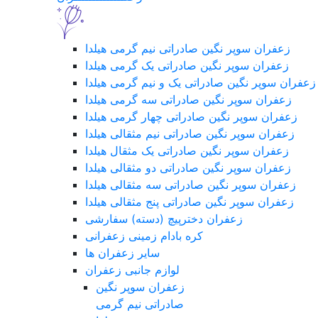
زعفران سوپر نگین صادراتی نیم گرمی هیلدا
زعفران سوپر نگین صادراتی یک گرمی هیلدا
زعفران سوپر نگین صادراتی یک و نیم گرمی هیلدا
زعفران سوپر نگین صادراتی سه گرمی هیلدا
زعفران سوپر نگین صادراتی چهار گرمی هیلدا
زعفران سوپر نگین صادراتی نیم مثقالی هیلدا
زعفران سوپر نگین صادراتی یک مثقال هیلدا
زعفران سوپر نگین صادراتی دو مثقالی هیلدا
زعفران سوپر نگین صادراتی سه مثقالی هیلدا
زعفران سوپر نگین صادراتی پنج مثقالی هیلدا
زعفران دخترپیچ (دسته) سفارشی
کره بادام زمینی زعفرانی
سایر زعفران ها
لوازم جانبی زعفران
زعفران سوپر نگین
صادراتی نیم گرمی