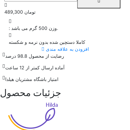
تومان
489,300
وزن 500 گرم می باشد.
:
کاملا دستچین شده بدون نرمه و شکسته
افزودن به علاقه مندی
رضایت از محصول 98.8 درصد
آماده ارسال کمتر از 12 ساعت
امتیاز باشگاه مشتریان هیلدا
جزئیات محصول