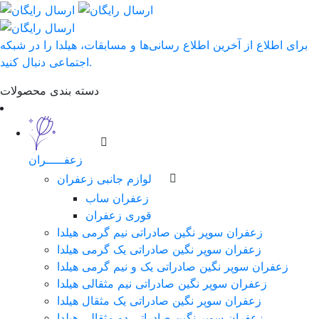
برای اطلاع از آخرین اطلاع رسانی‌ها و مسابقات، هیلدا را در شبکه
اجتماعی دنبال کنید.
دسته بندی محصولات
زعفـــــران
لوازم جانبی زعفران
زعفران ساب
قوری زعفران
زعفران سوپر نگین صادراتی نیم گرمی هیلدا
زعفران سوپر نگین صادراتی یک گرمی هیلدا
زعفران سوپر نگین صادراتی یک و نیم گرمی هیلدا
زعفران سوپر نگین صادراتی نیم مثقالی هیلدا
زعفران سوپر نگین صادراتی یک مثقال هیلدا
زعفران سوپر نگین صادراتی دو مثقالی هیلدا