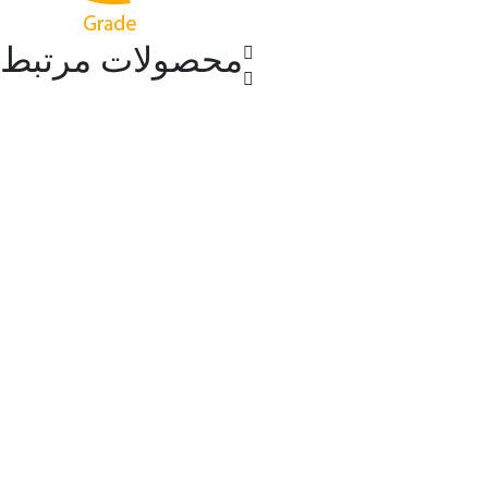
محصولات مرتبط