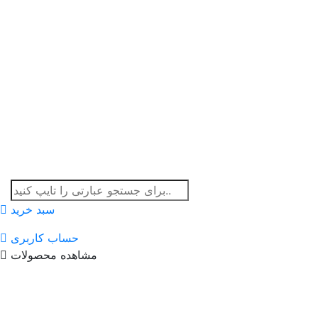
سبد خرید
حساب کاربری
مشاهده محصولات