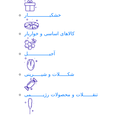
خشکبــــــــــــــار
کالاهای اساسی و خواربار
آجیــــــــــــــل
شکـــــلات و شیـــــرینی
تنقــــــلات و محصولات رژیــــــــمی