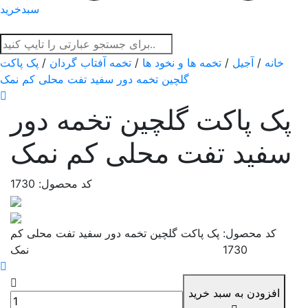
سبدخرید
خانه
/
آجیل
/
تخمه ها و نخود ها
/
تخمه آفتاب گردان
/
پک پاکت
گلچین تخمه دور سفید تفت محلی کم نمک
پک پاکت گلچین تخمه دور
سفید تفت محلی کم نمک
کد محصول: 1730
کد محصول:
پک پاکت گلچین تخمه دور سفید تفت محلی کم
1730
نمک
افزودن به سبد خرید