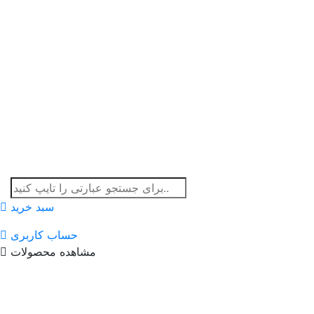
سبد خرید
حساب کاربری
مشاهده محصولات