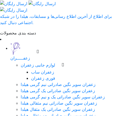
برای اطلاع از آخرین اطلاع رسانی‌ها و مسابقات، هیلدا را در شبکه
اجتماعی دنبال کنید.
دسته بندی محصولات
زعفـــــران
لوازم جانبی زعفران
زعفران ساب
قوری زعفران
زعفران سوپر نگین صادراتی نیم گرمی هیلدا
زعفران سوپر نگین صادراتی یک گرمی هیلدا
زعفران سوپر نگین صادراتی یک و نیم گرمی هیلدا
زعفران سوپر نگین صادراتی نیم مثقالی هیلدا
زعفران سوپر نگین صادراتی یک مثقال هیلدا
زعفران سوپر نگین صادراتی دو مثقالی هیلدا