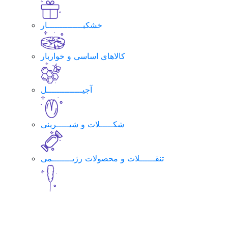
خشکبــــــــــــــار
کالاهای اساسی و خواربار
آجیــــــــــــــل
شکـــــلات و شیـــــرینی
تنقــــــلات و محصولات رژیــــــــمی