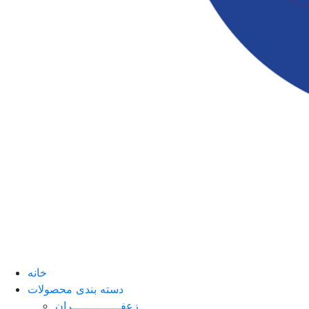
خانه
دسته بندی محصولات
زعفــــــــــــــران