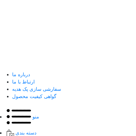
درباره ما
ارتباط با ما
سفارشی سازی پک هدیه
گواهی کیفیت محصول
منو
دسته بندی