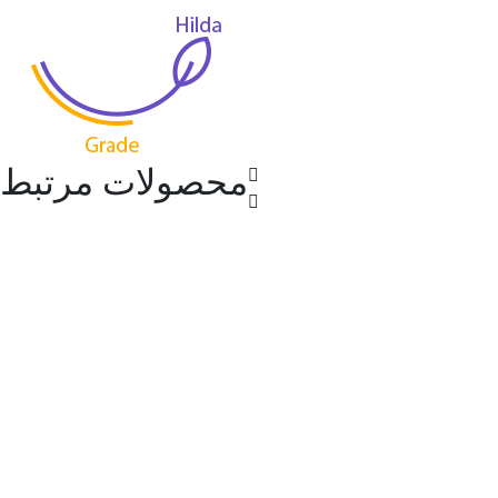
محصولات مرتبط