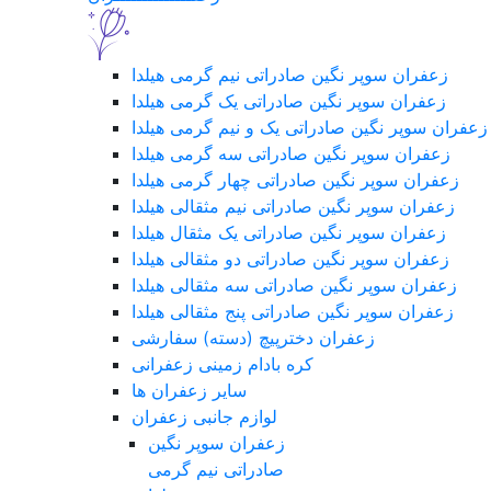
زعفران سوپر نگین صادراتی نیم گرمی هیلدا
زعفران سوپر نگین صادراتی یک گرمی هیلدا
زعفران سوپر نگین صادراتی یک و نیم گرمی هیلدا
زعفران سوپر نگین صادراتی سه گرمی هیلدا
زعفران سوپر نگین صادراتی چهار گرمی هیلدا
زعفران سوپر نگین صادراتی نیم مثقالی هیلدا
زعفران سوپر نگین صادراتی یک مثقال هیلدا
زعفران سوپر نگین صادراتی دو مثقالی هیلدا
زعفران سوپر نگین صادراتی سه مثقالی هیلدا
زعفران سوپر نگین صادراتی پنج مثقالی هیلدا
زعفران دخترپیچ (دسته) سفارشی
کره بادام زمینی زعفرانی
سایر زعفران ها
لوازم جانبی زعفران
زعفران سوپر نگین
صادراتی نیم گرمی