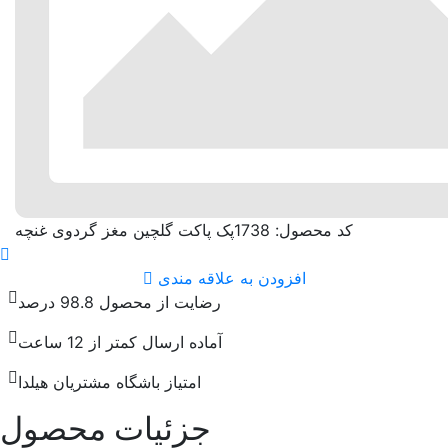
کد محصول: 1738
پک پاکت گلچین مغز گردوی غنچه
افزودن به علاقه مندی
رضایت از محصول 98.8 درصد
آماده ارسال کمتر از 12 ساعت
امتیاز باشگاه مشتریان هیلدا
جزئیات محصول