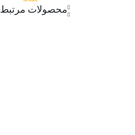
محصولات مرتبط