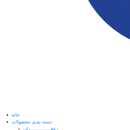
خانه
دسته بندی محصولات
زعفــــــــــــــران