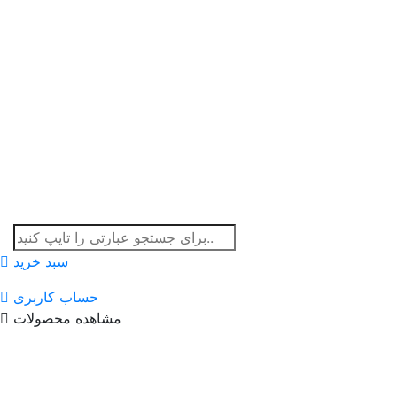
سبد خرید
حساب کاربری
مشاهده محصولات