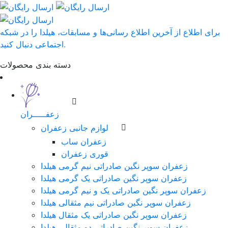
برای اطلاع از آخرین اطلاع رسانی‌ها و مسابقات، هیلدا را در شبکه
اجتماعی دنبال کنید.
دسته بندی محصولات
زعفـــــران
لوازم جانبی زعفران
زعفران ساب
قوری زعفران
زعفران سوپر نگین صادراتی نیم گرمی هیلدا
زعفران سوپر نگین صادراتی یک گرمی هیلدا
زعفران سوپر نگین صادراتی یک و نیم گرمی هیلدا
زعفران سوپر نگین صادراتی نیم مثقالی هیلدا
زعفران سوپر نگین صادراتی یک مثقال هیلدا
زعفران سوپر نگین صادراتی دو مثقالی هیلدا