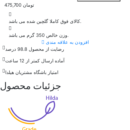
تومان
475,700
کالای فوق کاملا گلچین شده می باشد.
وزن خالص 350 گرم می باشد.
افزودن به علاقه مندی
رضایت از محصول 98.8 درصد
آماده ارسال کمتر از 12 ساعت
امتیاز باشگاه مشتریان هیلدا
جزئیات محصول