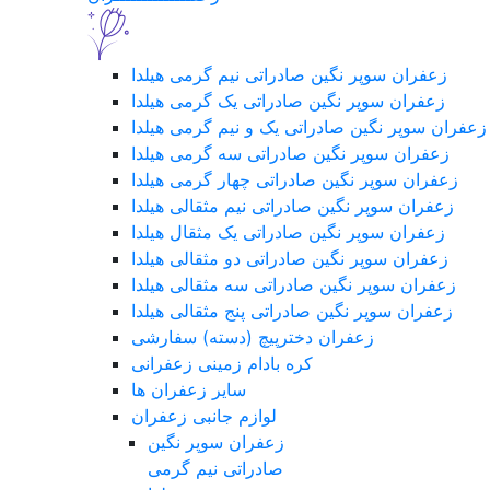
زعفران سوپر نگین صادراتی نیم گرمی هیلدا
زعفران سوپر نگین صادراتی یک گرمی هیلدا
زعفران سوپر نگین صادراتی یک و نیم گرمی هیلدا
زعفران سوپر نگین صادراتی سه گرمی هیلدا
زعفران سوپر نگین صادراتی چهار گرمی هیلدا
زعفران سوپر نگین صادراتی نیم مثقالی هیلدا
زعفران سوپر نگین صادراتی یک مثقال هیلدا
زعفران سوپر نگین صادراتی دو مثقالی هیلدا
زعفران سوپر نگین صادراتی سه مثقالی هیلدا
زعفران سوپر نگین صادراتی پنج مثقالی هیلدا
زعفران دخترپیچ (دسته) سفارشی
کره بادام زمینی زعفرانی
سایر زعفران ها
لوازم جانبی زعفران
زعفران سوپر نگین
صادراتی نیم گرمی