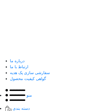
درباره ما
ارتباط با ما
سفارشی سازی پک هدیه
گواهی کیفیت محصول
منو
دسته بندی