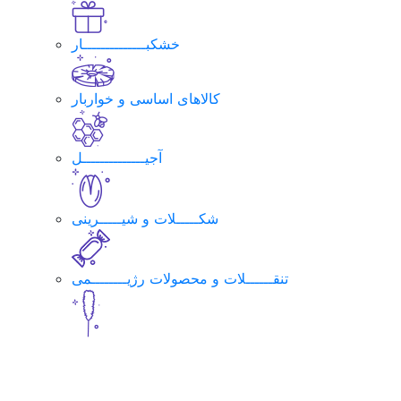
خشکبــــــــــــــار
کالاهای اساسی و خواربار
آجیــــــــــــــل
شکـــــلات و شیـــــرینی
تنقــــــلات و محصولات رژیــــــــمی