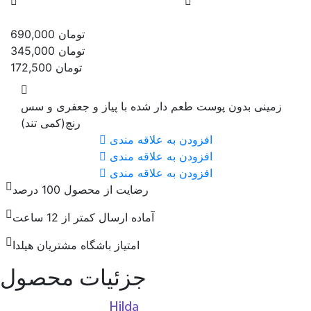
تومان
690,000
تومان
345,000
تومان
172,500
زمینی بدون پوست طعم دار شده با پیاز و جعفری و سس
رنچ(کمی تند)
افزودن به علاقه مندی
افزودن به علاقه مندی
افزودن به علاقه مندی
رضایت از محصول 100 درصد
آماده ارسال کمتر از 12 ساعت
امتیاز باشگاه مشتریان هیلدا
جزئیات محصول