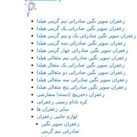
زعفران سوپر نگین صادراتی نیم گرمی هیلدا
زعفران سوپر نگین صادراتی یک گرمی هیلدا
زعفران سوپر نگین صادراتی یک و نیم گرمی هیلدا
زعفران سوپر نگین صادراتی سه گرمی هیلدا
زعفران سوپر نگین صادراتی چهار گرمی هیلدا
زعفران سوپر نگین صادراتی نیم مثقالی هیلدا
زعفران سوپر نگین صادراتی یک مثقال هیلدا
زعفران سوپر نگین صادراتی دو مثقالی هیلدا
زعفران سوپر نگین صادراتی سه مثقالی هیلدا
زعفران سوپر نگین صادراتی پنج مثقالی هیلدا
زعفران دخترپیچ (دسته) سفارشی
کره بادام زمینی زعفرانی
سایر زعفران ها
لوازم جانبی زعفران
زعفران سوپر نگین
صادراتی نیم گرمی