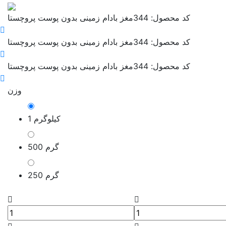
کد محصول: 344
مغز بادام زمینی بدون پوست پروچستا
کد محصول: 344
مغز بادام زمینی بدون پوست پروچستا
کد محصول: 344
مغز بادام زمینی بدون پوست پروچستا
وزن
1 کیلوگرم
500 گرم
250 گرم