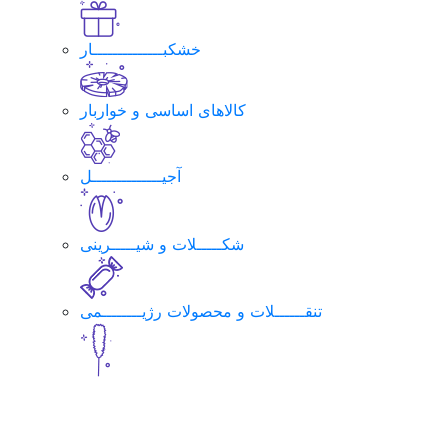
خشکبــــــــــــــار
کالاهای اساسی و خواربار
آجیــــــــــــــل
شکـــــلات و شیـــــرینی
تنقــــــلات و محصولات رژیــــــــمی