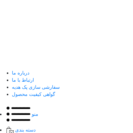
درباره ما
ارتباط با ما
سفارشی سازی پک هدیه
گواهی کیفیت محصول
منو
دسته بندی