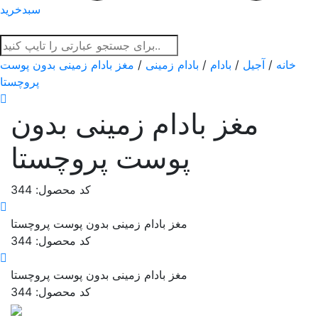
سبدخرید
خانه
/
آجیل
/
بادام
/
بادام زمینی
/
مغز بادام زمینی بدون پوست
پروچستا
مغز بادام زمینی بدون
پوست پروچستا
کد محصول: 344
مغز بادام زمینی بدون پوست پروچستا
کد محصول: 344
مغز بادام زمینی بدون پوست پروچستا
کد محصول: 344