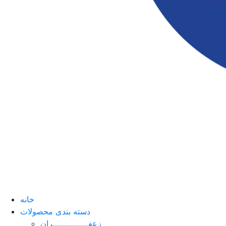
خانه
دسته بندی محصولات
زعفــــــــــــــران