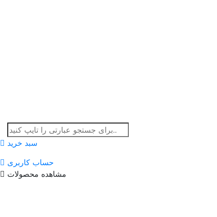
سبد خرید
حساب کاربری
مشاهده محصولات