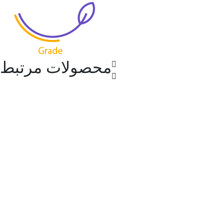
محصولات مرتبط