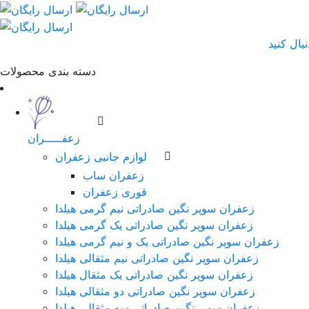
دسته بندی محصولات
زعفـــــران
لوازم جانبی زعفران
زعفران ساب
قوری زعفران
زعفران سوپر نگین صادراتی نیم گرمی هیلدا
زعفران سوپر نگین صادراتی یک گرمی هیلدا
زعفران سوپر نگین صادراتی یک و نیم گرمی هیلدا
زعفران سوپر نگین صادراتی نیم مثقالی هیلدا
زعفران سوپر نگین صادراتی یک مثقال هیلدا
زعفران سوپر نگین صادراتی دو مثقالی هیلدا
زعفران سوپر نگین صادراتی سه مثقالی هیلدا