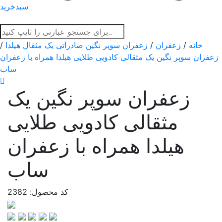
سبدخرید
خانه
/
زعفران
/
زعفران سوپر نگین صادراتی یک مثقال هیلدا
/
زعفران سوپر نگین یک مثقالی کادویی طلایی هیلدا همراه با زعفران
ساب
زعفران سوپر نگین یک
مثقالی کادویی طلایی
هیلدا همراه با زعفران
ساب
کد محصول: 2382