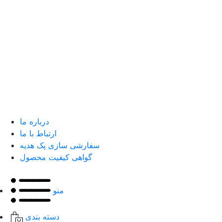
درباره ما
ارتباط با ما
سفارشی سازی پک هدیه
گواهی کیفیت محصول
منو
دسته بندی