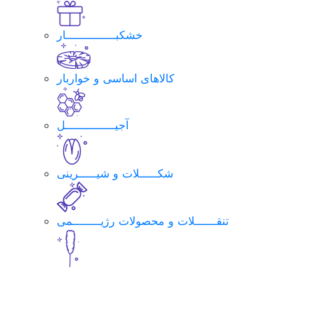
خشکبــــــــــــــار
کالاهای اساسی و خواربار
آجیــــــــــــــل
شکـــــلات و شیـــــرینی
تنقــــــلات و محصولات رژیــــــــمی