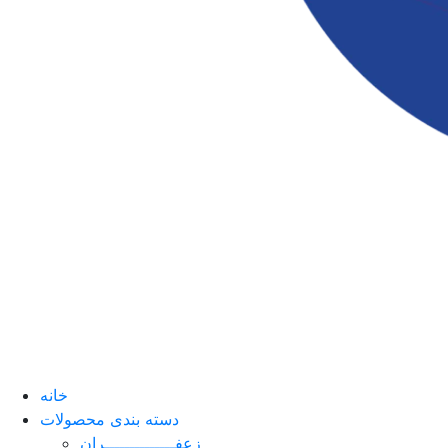
خانه
دسته بندی محصولات
زعفــــــــــــــران