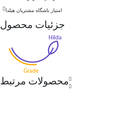
امتیاز باشگاه مشتریان هیلدا
جزئیات محصول
محصولات مرتبط