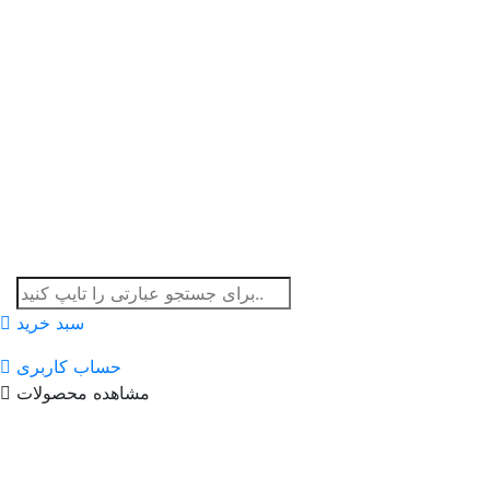
سبد خرید
حساب کاربری
مشاهده محصولات