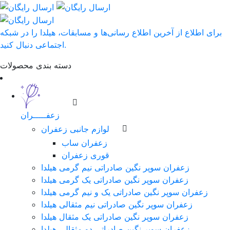
برای اطلاع از آخرین اطلاع رسانی‌ها و مسابقات، هیلدا را در شبکه
اجتماعی دنبال کنید.
دسته بندی محصولات
زعفـــــران
لوازم جانبی زعفران
زعفران ساب
قوری زعفران
زعفران سوپر نگین صادراتی نیم گرمی هیلدا
زعفران سوپر نگین صادراتی یک گرمی هیلدا
زعفران سوپر نگین صادراتی یک و نیم گرمی هیلدا
زعفران سوپر نگین صادراتی نیم مثقالی هیلدا
زعفران سوپر نگین صادراتی یک مثقال هیلدا
زعفران سوپر نگین صادراتی دو مثقالی هیلدا