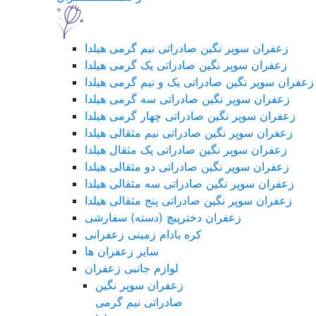
زعفران سوپر نگین صادراتی نیم گرمی هیلدا
زعفران سوپر نگین صادراتی یک گرمی هیلدا
زعفران سوپر نگین صادراتی یک و نیم گرمی هیلدا
زعفران سوپر نگین صادراتی سه گرمی هیلدا
زعفران سوپر نگین صادراتی چهار گرمی هیلدا
زعفران سوپر نگین صادراتی نیم مثقالی هیلدا
زعفران سوپر نگین صادراتی یک مثقال هیلدا
زعفران سوپر نگین صادراتی دو مثقالی هیلدا
زعفران سوپر نگین صادراتی سه مثقالی هیلدا
زعفران سوپر نگین صادراتی پنج مثقالی هیلدا
زعفران دخترپیچ (دسته) سفارشی
کره بادام زمینی زعفرانی
سایر زعفران ها
لوازم جانبی زعفران
زعفران سوپر نگین
صادراتی نیم گرمی