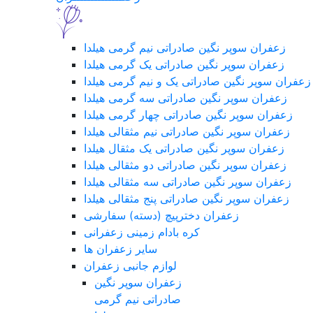
زعفران سوپر نگین صادراتی نیم گرمی هیلدا
زعفران سوپر نگین صادراتی یک گرمی هیلدا
زعفران سوپر نگین صادراتی یک و نیم گرمی هیلدا
زعفران سوپر نگین صادراتی سه گرمی هیلدا
زعفران سوپر نگین صادراتی چهار گرمی هیلدا
زعفران سوپر نگین صادراتی نیم مثقالی هیلدا
زعفران سوپر نگین صادراتی یک مثقال هیلدا
زعفران سوپر نگین صادراتی دو مثقالی هیلدا
زعفران سوپر نگین صادراتی سه مثقالی هیلدا
زعفران سوپر نگین صادراتی پنج مثقالی هیلدا
زعفران دخترپیچ (دسته) سفارشی
کره بادام زمینی زعفرانی
سایر زعفران ها
لوازم جانبی زعفران
زعفران سوپر نگین
صادراتی نیم گرمی