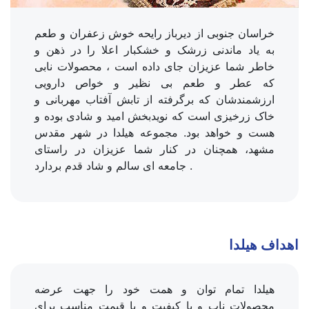
خراسان جنوبی از دیرباز رایحه خوش زعفران و طعم
به یاد ماندنی زرشک و خشکبار اعلا را در ذهن و
خاطر شما عزیزان جای داده است ، محصولات نابی
که عطر و طعم بی نظیر و خواص دارویی
ارزشمندشان که برگرفته از تابش آفتاب مهربانی و
خاک زرخیزی است که نویدبخش امید و شادی بوده و
هست و خواهد بود. مجموعه هیلدا در شهر مقدس
مشهد، همچنان در کنار شما عزیزان در راستای
جامعه ای سالم و شاد قدم بردارد .
اهداف هیلدا
هیلدا تمام توان و همت خود را جهت عرضه
محصولات ناب و با کیفیت و با قیمت مناسب برای