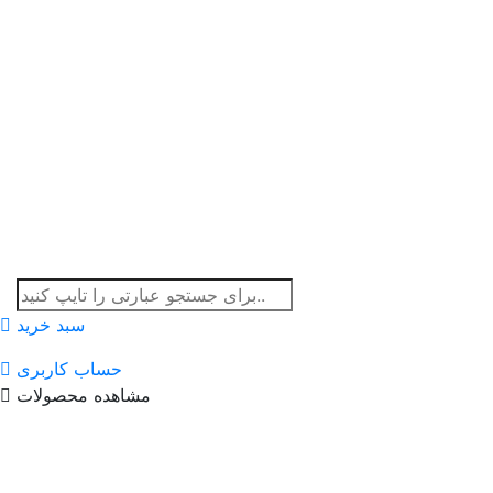
سبد خرید
حساب کاربری
مشاهده محصولات