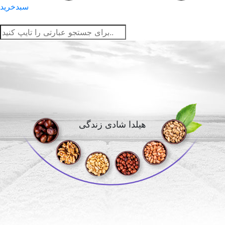
سبدخرید
هیلدا شادی زندگی