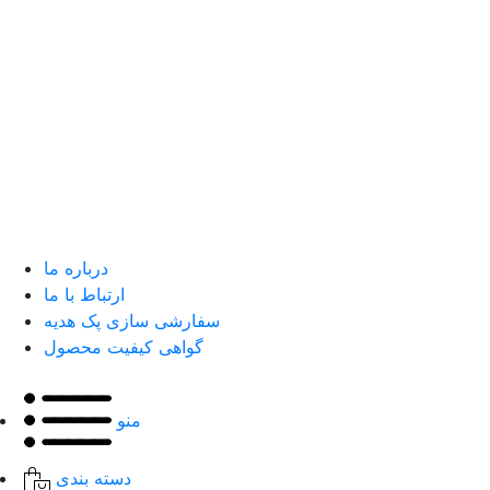
درباره ما
ارتباط با ما
سفارشی سازی پک هدیه
گواهی کیفیت محصول
منو
دسته بندی