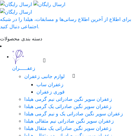
برای اطلاع از آخرین اطلاع رسانی‌ها و مسابقات، هیلدا را در شبکه
اجتماعی دنبال کنید.
دسته بندی محصولات
زعفـــــران
لوازم جانبی زعفران
زعفران ساب
قوری زعفران
زعفران سوپر نگین صادراتی نیم گرمی هیلدا
زعفران سوپر نگین صادراتی یک گرمی هیلدا
زعفران سوپر نگین صادراتی یک و نیم گرمی هیلدا
زعفران سوپر نگین صادراتی نیم مثقالی هیلدا
زعفران سوپر نگین صادراتی یک مثقال هیلدا
زعفران سوپر نگین صادراتی دو مثقالی هیلدا