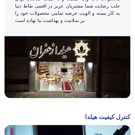
جلب رضایت شما مشتریان عزیز در اقصی نقاط دنیا
به کار بسته و الویت عرضه تمامی محصولات خود را
بر سلامت و بهداشت بنا نهاده است.
کنترل کیفیت هیلدا