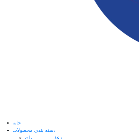
خانه
دسته بندی محصولات
زعفــــــــــــــران