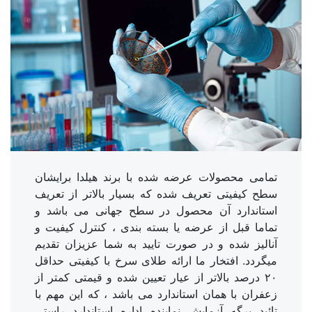
تمامی محصولات عرضه شده با برند هیلدا برایشان
سطح کیفیتی تعریف شده که بسیار بالاتر از تعریف
استاندارد آن محصول در سطح جهانی می باشد و
تماما قبل از عرضه یا بسته بندی ، کنترل کیفیت و
آنالیز شده و در صورت تایید به شما عزیزان تقدیم
میگردد. افتخار ما ارائه طلای سرخ با کیفیتی حداقل
۲۰ درصد بالاتر از عیار تعیین شده و قیمتی کمتر از
زعفران با همان استاندارد می باشد ، که این مهم با
تائید برگه آزمایش نماینده اداره استاندارد راستی