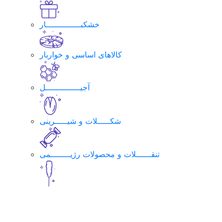
خشکبــــــــــــــار
کالاهای اساسی و خواربار
آجیــــــــــــــل
شکـــــلات و شیـــــرینی
تنقــــــلات و محصولات رژیــــــــمی