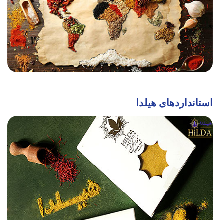
استانداردهای هیلدا