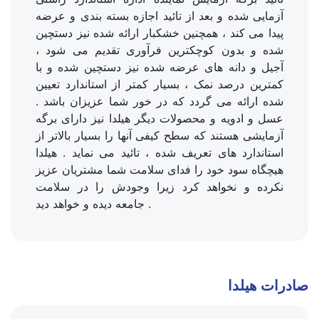
آزمایی شده و بعد از تائید اجازه بسته بندی و عرضه
پیدا می کند ، همچنین خشکبار ارائه شده نیز دستچین
شده و بدون کوچکترین فرآوری تقدیم می شود ،
آجیل و دانه های عرضه شده نیز دستچین شده و با
کمترین درصد نمک ، بسیار کمتر از استاندارد تعیین
شده ارائه می گردد که در خور شما عزیزان باشد .
عسل و ادویه و محصولات دیگر هیلدا نیز دارای برگه
آزمایشی هستند که سطح کیفی آنها را بسیار بالاتر از
استاندارد های تعریف شده ، تائید می نماید . هیلدا
هیچگاه سود خود را فدای سلامت شما مشتریان عزیز
نکرده و نخواهد کرد زیرا وجودش را در سلامت
جامعه دیده و خواهد دید .
صادرات هیلدا