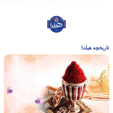
تاریخچه هیلدا