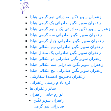
زعفران سوپر نگین صادراتی نیم گرمی هیلدا
زعفران سوپر نگین صادراتی یک گرمی هیلدا
زعفران سوپر نگین صادراتی یک و نیم گرمی هیلدا
زعفران سوپر نگین صادراتی سه گرمی هیلدا
زعفران سوپر نگین صادراتی چهار گرمی هیلدا
زعفران سوپر نگین صادراتی نیم مثقالی هیلدا
زعفران سوپر نگین صادراتی یک مثقال هیلدا
زعفران سوپر نگین صادراتی دو مثقالی هیلدا
زعفران سوپر نگین صادراتی سه مثقالی هیلدا
زعفران سوپر نگین صادراتی پنج مثقالی هیلدا
زعفران دخترپیچ (دسته) سفارشی
کره بادام زمینی زعفرانی
سایر زعفران ها
لوازم جانبی زعفران
زعفران سوپر نگین
صادراتی نیم گرمی