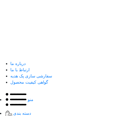
درباره ما
ارتباط با ما
سفارشی سازی پک هدیه
گواهی کیفیت محصول
منو
دسته بندی