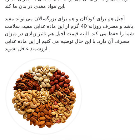
این مواد مغذی در بدن ما کند.
آجیل هم برای کودکان و هم برای بزرگسالان می تواند مفید
باشد و مصرف روزانه 40 گرم از این ماده غذایی مفید، سلامت
شما را حفظ می کند. البته قیمت آجیل هم تاثیر زیادی در میزان
مصرف آن دارد. با این حال توصیه می کنیم از این ماده غذایی
ارزشمند غافل نشوید.