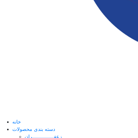
خانه
دسته بندی محصولات
زعفــــــــــــــران