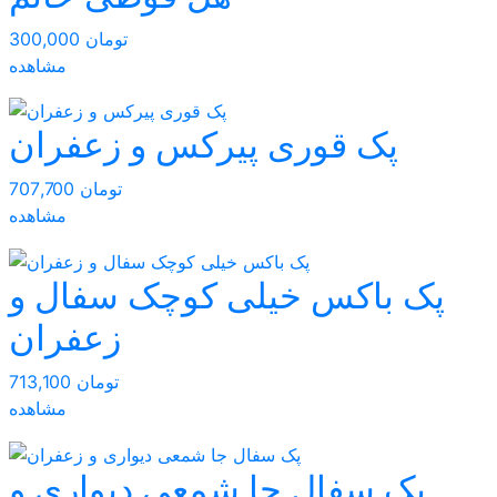
300,000 تومان
مشاهده
پک قوری پیرکس و زعفران
707,700 تومان
مشاهده
پک باکس خیلی کوچک سفال و
زعفران
713,100 تومان
مشاهده
پک سفال جا شمعی دیواری و