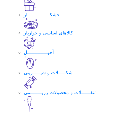
خشکبــــــــــــــار
کالاهای اساسی و خواربار
آجیــــــــــــــل
شکـــــلات و شیـــــرینی
تنقــــــلات و محصولات رژیــــــــمی