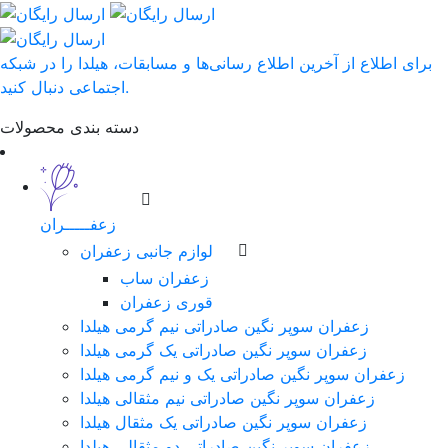
برای اطلاع از آخرین اطلاع رسانی‌ها و مسابقات، هیلدا را در شبکه
اجتماعی دنبال کنید.
دسته بندی محصولات
زعفـــــران
لوازم جانبی زعفران
زعفران ساب
قوری زعفران
زعفران سوپر نگین صادراتی نیم گرمی هیلدا
زعفران سوپر نگین صادراتی یک گرمی هیلدا
زعفران سوپر نگین صادراتی یک و نیم گرمی هیلدا
زعفران سوپر نگین صادراتی نیم مثقالی هیلدا
زعفران سوپر نگین صادراتی یک مثقال هیلدا
زعفران سوپر نگین صادراتی دو مثقالی هیلدا