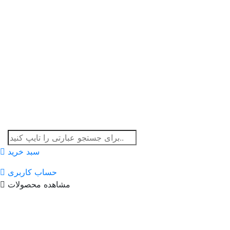
سبد خرید
حساب کاربری
مشاهده محصولات