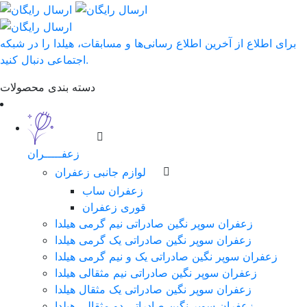
برای اطلاع از آخرین اطلاع رسانی‌ها و مسابقات، هیلدا را در شبکه
اجتماعی دنبال کنید.
دسته بندی محصولات
زعفـــــران
لوازم جانبی زعفران
زعفران ساب
قوری زعفران
زعفران سوپر نگین صادراتی نیم گرمی هیلدا
زعفران سوپر نگین صادراتی یک گرمی هیلدا
زعفران سوپر نگین صادراتی یک و نیم گرمی هیلدا
زعفران سوپر نگین صادراتی نیم مثقالی هیلدا
زعفران سوپر نگین صادراتی یک مثقال هیلدا
زعفران سوپر نگین صادراتی دو مثقالی هیلدا