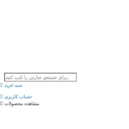
سبد خرید
حساب کاربری
مشاهده محصولات