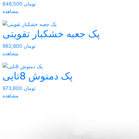
849,500 تومان
مشاهده
پک جعبه خشکبار تقویتی
962,600 تومان
مشاهده
پک دمنوش 8تایی
973,800 تومان
مشاهده