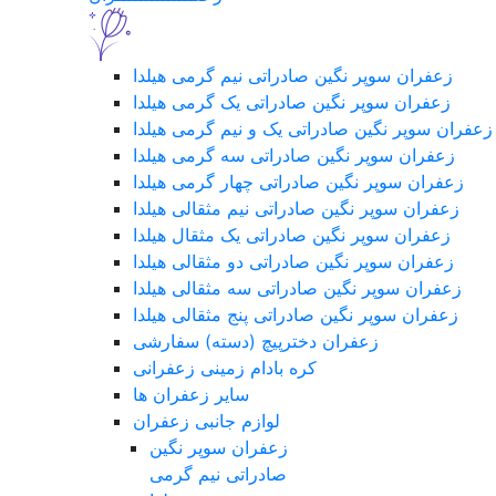
زعفران سوپر نگین صادراتی نیم گرمی هیلدا
زعفران سوپر نگین صادراتی یک گرمی هیلدا
زعفران سوپر نگین صادراتی یک و نیم گرمی هیلدا
زعفران سوپر نگین صادراتی سه گرمی هیلدا
زعفران سوپر نگین صادراتی چهار گرمی هیلدا
زعفران سوپر نگین صادراتی نیم مثقالی هیلدا
زعفران سوپر نگین صادراتی یک مثقال هیلدا
زعفران سوپر نگین صادراتی دو مثقالی هیلدا
زعفران سوپر نگین صادراتی سه مثقالی هیلدا
زعفران سوپر نگین صادراتی پنج مثقالی هیلدا
زعفران دخترپیچ (دسته) سفارشی
کره بادام زمینی زعفرانی
سایر زعفران ها
لوازم جانبی زعفران
زعفران سوپر نگین
صادراتی نیم گرمی