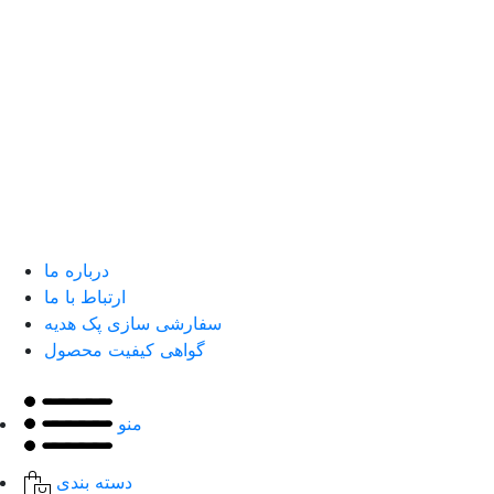
درباره ما
ارتباط با ما
سفارشی سازی پک هدیه
گواهی کیفیت محصول
منو
دسته بندی