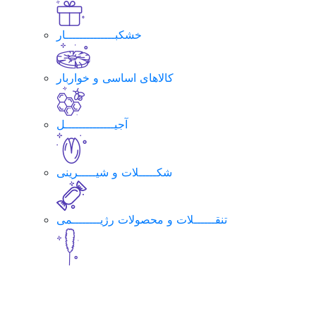
خشکبــــــــــــــار
کالاهای اساسی و خواربار
آجیــــــــــــــل
شکـــــلات و شیـــــرینی
تنقــــــلات و محصولات رژیــــــــمی