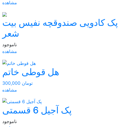
مشاهده
پک کادویی صندوقچه نفیس بیت
شعر
ناموجود
مشاهده
هل قوطی خاتم
300,000 تومان
مشاهده
پک آجیل 6 قسمتی
ناموجود