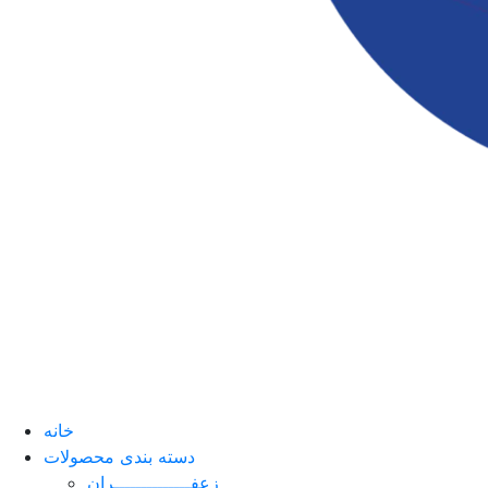
خانه
دسته بندی محصولات
زعفــــــــــــــران