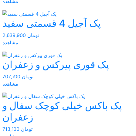
مشاهده
پک آجیل 4 قسمتی سفید
2,639,900 تومان
مشاهده
پک قوری پیرکس و زعفران
707,700 تومان
مشاهده
پک باکس خیلی کوچک سفال و
زعفران
713,100 تومان