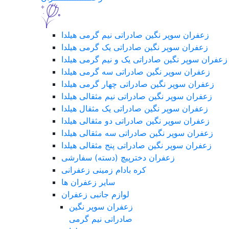
زعفران سوپر نگین صادراتی نیم گرمی هیلدا
زعفران سوپر نگین صادراتی یک گرمی هیلدا
زعفران سوپر نگین صادراتی یک و نیم گرمی هیلدا
زعفران سوپر نگین صادراتی سه گرمی هیلدا
زعفران سوپر نگین صادراتی چهار گرمی هیلدا
زعفران سوپر نگین صادراتی نیم مثقالی هیلدا
زعفران سوپر نگین صادراتی یک مثقال هیلدا
زعفران سوپر نگین صادراتی دو مثقالی هیلدا
زعفران سوپر نگین صادراتی سه مثقالی هیلدا
زعفران سوپر نگین صادراتی پنج مثقالی هیلدا
زعفران دخترپیچ (دسته) سفارشی
کره بادام زمینی زعفرانی
سایر زعفران ها
لوازم جانبی زعفران
زعفران سوپر نگین
صادراتی نیم گرمی