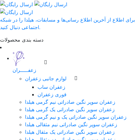
برای اطلاع از آخرین اطلاع رسانی‌ها و مسابقات، هیلدا را در شبکه
اجتماعی دنبال کنید.
دسته بندی محصولات
زعفـــــران
لوازم جانبی زعفران
زعفران ساب
قوری زعفران
زعفران سوپر نگین صادراتی نیم گرمی هیلدا
زعفران سوپر نگین صادراتی یک گرمی هیلدا
زعفران سوپر نگین صادراتی یک و نیم گرمی هیلدا
زعفران سوپر نگین صادراتی نیم مثقالی هیلدا
زعفران سوپر نگین صادراتی یک مثقال هیلدا
زعفران سوپر نگین صادراتی دو مثقالی هیلدا