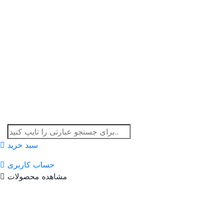
سبد خرید
حساب کاربری
مشاهده محصولات