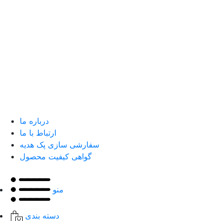
درباره ما
ارتباط با ما
سفارشی سازی پک هدیه
گواهی کیفیت محصول
منو
دسته بندی