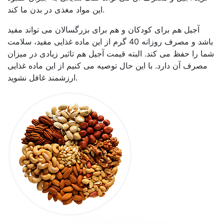
این مواد مغذی در بدن ما کند.
آجیل هم برای کودکان و هم برای بزرگسالان می تواند مفید
باشد و مصرف روزانه 40 گرم از این ماده غذایی مفید، سلامت
شما را حفظ می کند. البته قیمت آجیل هم تاثیر زیادی در میزان
مصرف آن دارد. با این حال توصیه می کنیم از این ماده غذایی
ارزشمند غافل نشوید.