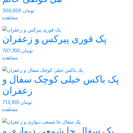
300,000 تومان
مشاهده
پک قوری پیرکس و زعفران
707,700 تومان
مشاهده
پک باکس خیلی کوچک سفال و
زعفران
713,100 تومان
مشاهده
پک سفال جا شمعی دیواری و