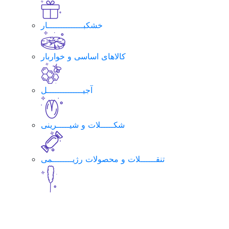
خشکبــــــــــــــار
کالاهای اساسی و خواربار
آجیــــــــــــــل
شکـــــلات و شیـــــرینی
تنقــــــلات و محصولات رژیــــــــمی