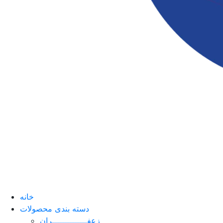
خانه
دسته بندی محصولات
زعفــــــــــــــران