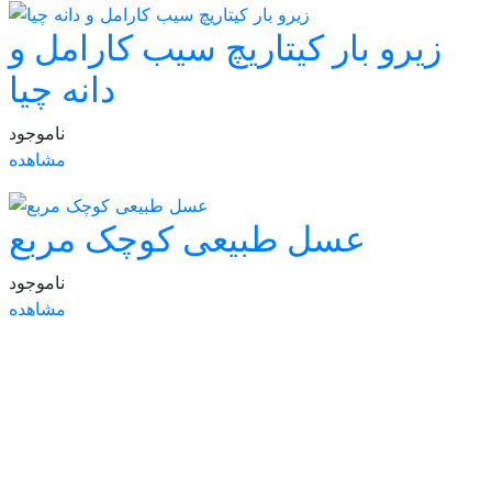
زیرو بار کیتاریچ سیب کارامل و
دانه چیا
ناموجود
مشاهده
عسل طبیعی کوچک مربع
ناموجود
مشاهده