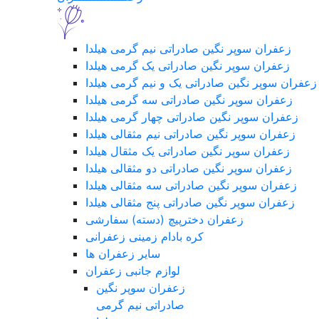
زعفران سوپر نگین صادراتی نیم گرمی هیلدا
زعفران سوپر نگین صادراتی یک گرمی هیلدا
زعفران سوپر نگین صادراتی یک و نیم گرمی هیلدا
زعفران سوپر نگین صادراتی سه گرمی هیلدا
زعفران سوپر نگین صادراتی چهار گرمی هیلدا
زعفران سوپر نگین صادراتی نیم مثقالی هیلدا
زعفران سوپر نگین صادراتی یک مثقال هیلدا
زعفران سوپر نگین صادراتی دو مثقالی هیلدا
زعفران سوپر نگین صادراتی سه مثقالی هیلدا
زعفران سوپر نگین صادراتی پنج مثقالی هیلدا
زعفران دخترپیچ (دسته) سفارشی
کره بادام زمینی زعفرانی
سایر زعفران ها
لوازم جانبی زعفران
زعفران سوپر نگین
صادراتی نیم گرمی