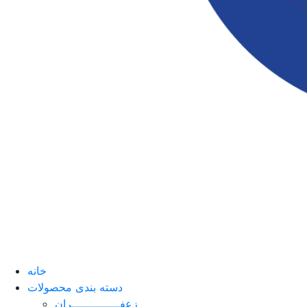
خانه
دسته بندی محصولات
زعفــــــــــــــران