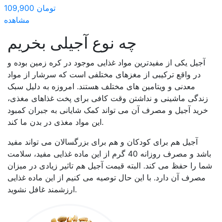
109,900 تومان
مشاهده
چه نوع آجیلی بخریم
آجیل یکی از مفیدترین مواد غذایی موجود در کره زمین بوده و
در واقع ترکیبی از مغزهای مختلفی است که سرشار از مواد
معدنی و ویتامین های مختلف هستند. امروزه به دلیل سبک
زندگی ماشینی و نداشتن وقت کافی برای پخت غذاهای مغذی،
خرید آجیل و مصرف آن می تواند کمک شایانی به جبران کمبود
این مواد مغذی در بدن ما کند.
آجیل هم برای کودکان و هم برای بزرگسالان می تواند مفید
باشد و مصرف روزانه 40 گرم از این ماده غذایی مفید، سلامت
شما را حفظ می کند. البته قیمت آجیل هم تاثیر زیادی در میزان
مصرف آن دارد. با این حال توصیه می کنیم از این ماده غذایی
ارزشمند غافل نشوید.