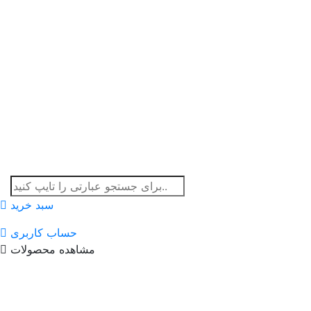
سبد خرید
حساب کاربری
مشاهده محصولات