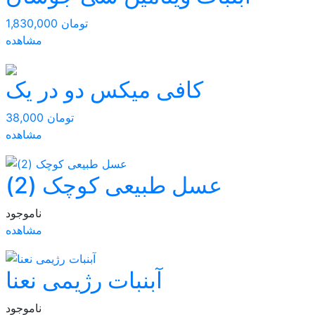
1,830,000 تومان
مشاهده
کافی میکس دو در یک
38,000 تومان
مشاهده
عسل طبیعی کوچک (2)
ناموجود
مشاهده
آبنبات رژیمی نعنا
ناموجود