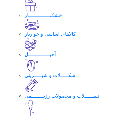
خشکبــــــــــــــار
کالاهای اساسی و خواربار
آجیــــــــــــــل
شکـــــلات و شیـــــرینی
تنقــــــلات و محصولات رژیــــــــمی