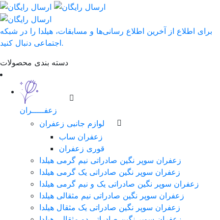
برای اطلاع از آخرین اطلاع رسانی‌ها و مسابقات، هیلدا را در شبکه
اجتماعی دنبال کنید.
دسته بندی محصولات
زعفـــــران
لوازم جانبی زعفران
زعفران ساب
قوری زعفران
زعفران سوپر نگین صادراتی نیم گرمی هیلدا
زعفران سوپر نگین صادراتی یک گرمی هیلدا
زعفران سوپر نگین صادراتی یک و نیم گرمی هیلدا
زعفران سوپر نگین صادراتی نیم مثقالی هیلدا
زعفران سوپر نگین صادراتی یک مثقال هیلدا
زعفران سوپر نگین صادراتی دو مثقالی هیلدا