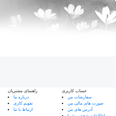
حساب کاربری
راهنمای مشتریان
سفارشات من
درباره ما
صورت های مالی من
تقویم کاری
آدرس های من
ارتباط با ما
اطلاعات شخصی شما