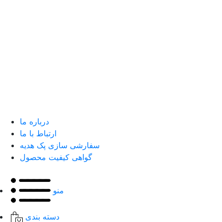
درباره ما
ارتباط با ما
سفارشی سازی پک هدیه
گواهی کیفیت محصول
منو
دسته بندی