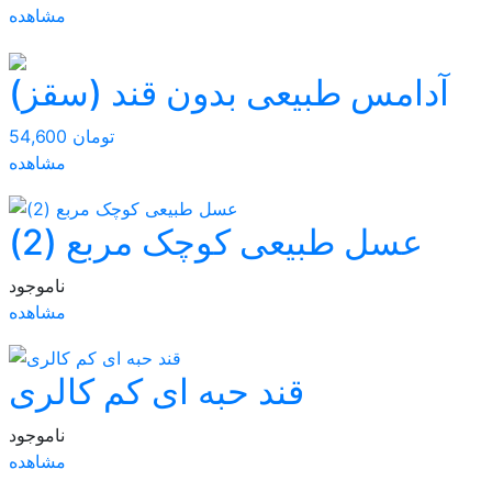
مشاهده
آدامس طبیعی بدون قند (سقز)
54,600 تومان
مشاهده
عسل طبیعی کوچک مربع (2)
ناموجود
مشاهده
قند حبه ای کم کالری
ناموجود
مشاهده