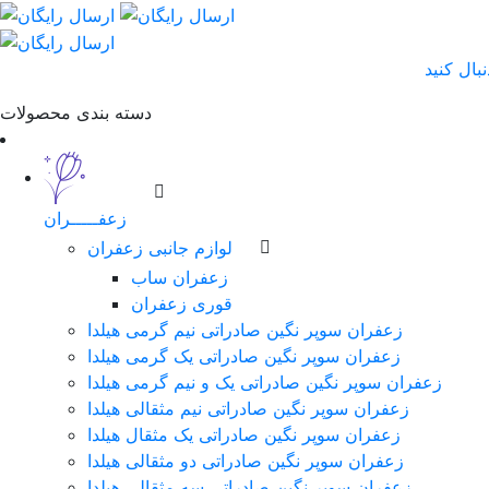
دسته بندی محصولات
زعفـــــران
لوازم جانبی زعفران
زعفران ساب
قوری زعفران
زعفران سوپر نگین صادراتی نیم گرمی هیلدا
زعفران سوپر نگین صادراتی یک گرمی هیلدا
زعفران سوپر نگین صادراتی یک و نیم گرمی هیلدا
زعفران سوپر نگین صادراتی نیم مثقالی هیلدا
زعفران سوپر نگین صادراتی یک مثقال هیلدا
زعفران سوپر نگین صادراتی دو مثقالی هیلدا
زعفران سوپر نگین صادراتی سه مثقالی هیلدا