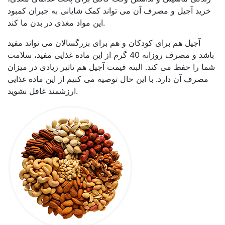
خرید آجیل و مصرف آن می تواند کمک شایانی به جبران کمبود
این مواد مغذی در بدن ما کند.
آجیل هم برای کودکان و هم برای بزرگسالان می تواند مفید
باشد و مصرف روزانه 40 گرم از این ماده غذایی مفید، سلامت
شما را حفظ می کند. البته قیمت آجیل هم تاثیر زیادی در میزان
مصرف آن دارد. با این حال توصیه می کنیم از این ماده غذایی
ارزشمند غافل نشوید.