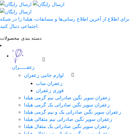
برای اطلاع از آخرین اطلاع رسانی‌ها و مسابقات، هیلدا را در شبکه
اجتماعی دنبال کنید.
دسته بندی محصولات
زعفـــــران
لوازم جانبی زعفران
زعفران ساب
قوری زعفران
زعفران سوپر نگین صادراتی نیم گرمی هیلدا
زعفران سوپر نگین صادراتی یک گرمی هیلدا
زعفران سوپر نگین صادراتی یک و نیم گرمی هیلدا
زعفران سوپر نگین صادراتی نیم مثقالی هیلدا
زعفران سوپر نگین صادراتی یک مثقال هیلدا
زعفران سوپر نگین صادراتی دو مثقالی هیلدا