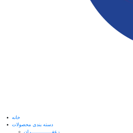
خانه
دسته بندی محصولات
زعفــــــــــــــران