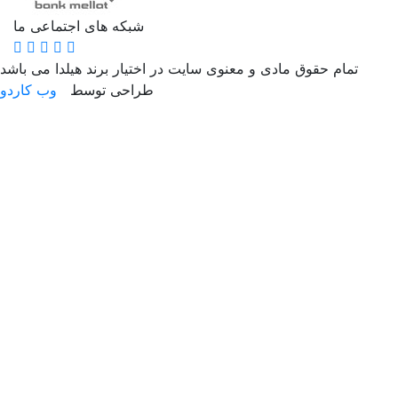
شبکه های اجتماعی ما
تمام حقوق مادی و معنوی سایت در اختیار برند هیلدا می باشد
طراحی توسط
وب کاردو