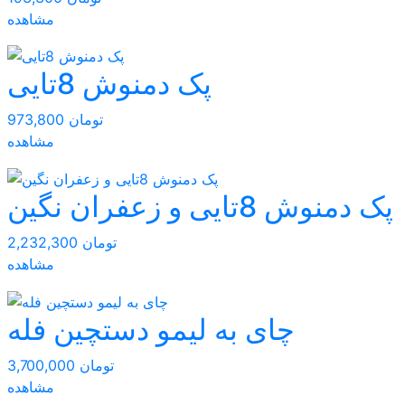
مشاهده
پک دمنوش 8تایی
973,800 تومان
مشاهده
پک دمنوش 8تایی و زعفران نگین
2,232,300 تومان
مشاهده
چای به لیمو دستچین فله
3,700,000 تومان
مشاهده