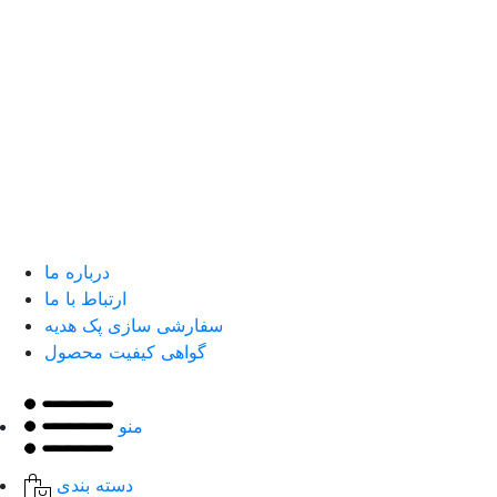
درباره ما
ارتباط با ما
سفارشی سازی پک هدیه
گواهی کیفیت محصول
منو
دسته بندی