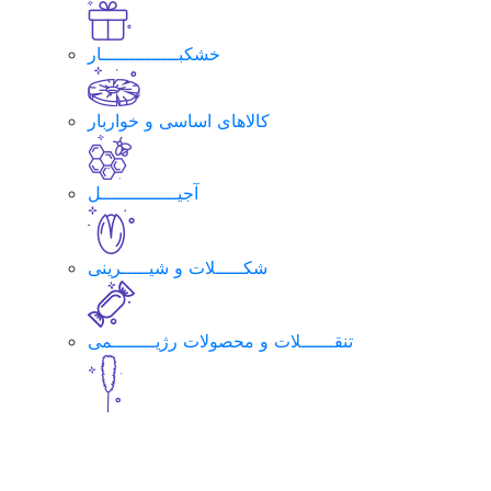
خشکبــــــــــــــار
کالاهای اساسی و خواربار
آجیــــــــــــــل
شکـــــلات و شیـــــرینی
تنقــــــلات و محصولات رژیــــــــمی