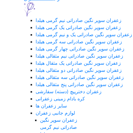
زعفران سوپر نگین صادراتی نیم گرمی هیلدا
زعفران سوپر نگین صادراتی یک گرمی هیلدا
زعفران سوپر نگین صادراتی یک و نیم گرمی هیلدا
زعفران سوپر نگین صادراتی سه گرمی هیلدا
زعفران سوپر نگین صادراتی چهار گرمی هیلدا
زعفران سوپر نگین صادراتی نیم مثقالی هیلدا
زعفران سوپر نگین صادراتی یک مثقال هیلدا
زعفران سوپر نگین صادراتی دو مثقالی هیلدا
زعفران سوپر نگین صادراتی سه مثقالی هیلدا
زعفران سوپر نگین صادراتی پنج مثقالی هیلدا
زعفران دخترپیچ (دسته) سفارشی
کره بادام زمینی زعفرانی
سایر زعفران ها
لوازم جانبی زعفران
زعفران سوپر نگین
صادراتی نیم گرمی