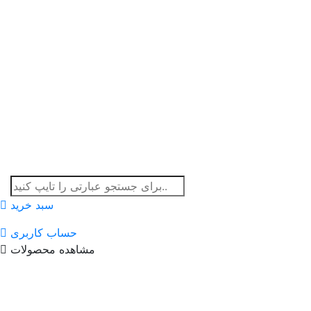
سبد خرید
حساب کاربری
مشاهده محصولات