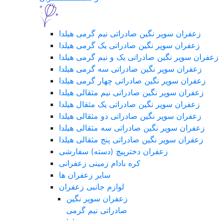
زعفران سوپر نگین صادراتی نیم گرمی هیلدا
زعفران سوپر نگین صادراتی یک گرمی هیلدا
زعفران سوپر نگین صادراتی یک و نیم گرمی هیلدا
زعفران سوپر نگین صادراتی سه گرمی هیلدا
زعفران سوپر نگین صادراتی چهار گرمی هیلدا
زعفران سوپر نگین صادراتی نیم مثقالی هیلدا
زعفران سوپر نگین صادراتی یک مثقال هیلدا
زعفران سوپر نگین صادراتی دو مثقالی هیلدا
زعفران سوپر نگین صادراتی سه مثقالی هیلدا
زعفران سوپر نگین صادراتی پنج مثقالی هیلدا
زعفران دخترپیچ (دسته) سفارشی
کره بادام زمینی زعفرانی
سایر زعفران ها
لوازم جانبی زعفران
زعفران سوپر نگین
صادراتی نیم گرمی