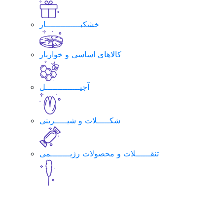
خشکبــــــــــــــار
کالاهای اساسی و خواربار
آجیــــــــــــــل
شکـــــلات و شیـــــرینی
تنقــــــلات و محصولات رژیــــــــمی