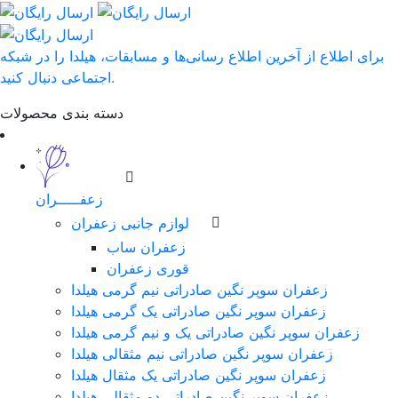
برای اطلاع از آخرین اطلاع رسانی‌ها و مسابقات، هیلدا را در شبکه
اجتماعی دنبال کنید.
دسته بندی محصولات
زعفـــــران
لوازم جانبی زعفران
زعفران ساب
قوری زعفران
زعفران سوپر نگین صادراتی نیم گرمی هیلدا
زعفران سوپر نگین صادراتی یک گرمی هیلدا
زعفران سوپر نگین صادراتی یک و نیم گرمی هیلدا
زعفران سوپر نگین صادراتی نیم مثقالی هیلدا
زعفران سوپر نگین صادراتی یک مثقال هیلدا
زعفران سوپر نگین صادراتی دو مثقالی هیلدا