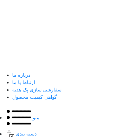
درباره ما
ارتباط با ما
سفارشی سازی پک هدیه
گواهی کیفیت محصول
منو
دسته بندی