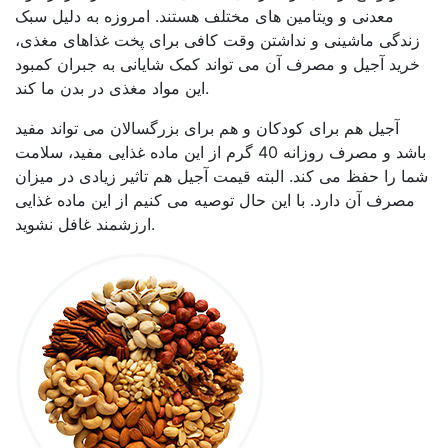
معدنی و ویتامین های مختلف هستند. امروزه به دلیل سبک
زندگی ماشینی و نداشتن وقت کافی برای پخت غذاهای مغذی،
خرید آجیل و مصرف آن می تواند کمک شایانی به جبران کمبود
این مواد مغذی در بدن ما کند.
آجیل هم برای کودکان و هم برای بزرگسالان می تواند مفید
باشد و مصرف روزانه 40 گرم از این ماده غذایی مفید، سلامت
شما را حفظ می کند. البته قیمت آجیل هم تاثیر زیادی در میزان
مصرف آن دارد. با این حال توصیه می کنیم از این ماده غذایی
ارزشمند غافل نشوید.