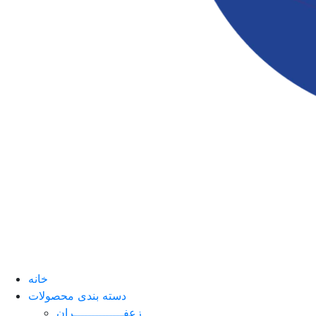
خانه
دسته بندی محصولات
زعفــــــــــــــران