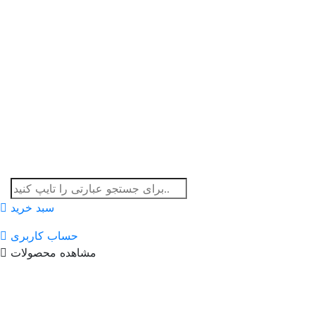
سبد خرید
حساب کاربری
مشاهده محصولات