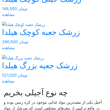
148,500 تومان
مشاهده
زرشک جعبه کوچک هیلدا
266,500 تومان
مشاهده
زرشک جعبه بزرگ هیلدا
521,500 تومان
مشاهده
چه نوع آجیلی بخریم
آجیل یکی از مفیدترین مواد غذایی موجود در کره زمین بوده و
در واقع ترکیبی از مغزهای مختلفی است که سرشار از مواد