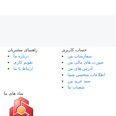
حساب کاربری
راهنمای مشتریان
سفارشات من
درباره ما
صورت های مالی من
تقویم کاری
آدرس های من
ارتباط با ما
اطلاعات شخصی شما
سبد خرید من
شعبات ما
نماد های ما