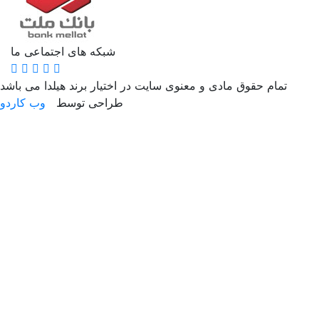
شبکه های اجتماعی ما
تمام حقوق مادی و معنوی سایت در اختیار برند هیلدا می باشد
طراحی توسط
وب کاردو