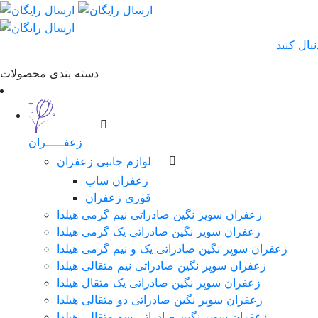
دسته بندی محصولات
زعفـــــران
لوازم جانبی زعفران
زعفران ساب
قوری زعفران
زعفران سوپر نگین صادراتی نیم گرمی هیلدا
زعفران سوپر نگین صادراتی یک گرمی هیلدا
زعفران سوپر نگین صادراتی یک و نیم گرمی هیلدا
زعفران سوپر نگین صادراتی نیم مثقالی هیلدا
زعفران سوپر نگین صادراتی یک مثقال هیلدا
زعفران سوپر نگین صادراتی دو مثقالی هیلدا
زعفران سوپر نگین صادراتی سه مثقالی هیلدا