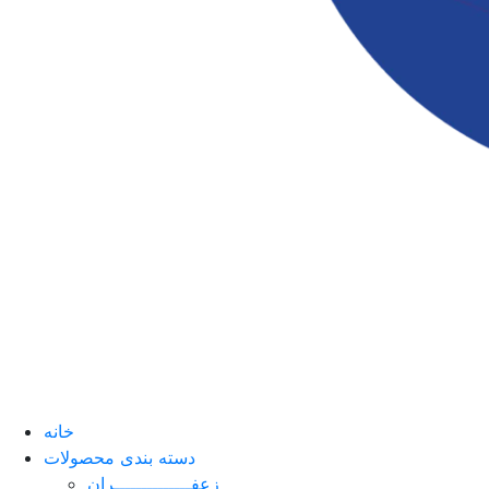
خانه
دسته بندی محصولات
زعفــــــــــــــران