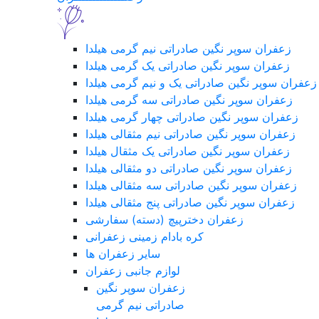
زعفران سوپر نگین صادراتی نیم گرمی هیلدا
زعفران سوپر نگین صادراتی یک گرمی هیلدا
زعفران سوپر نگین صادراتی یک و نیم گرمی هیلدا
زعفران سوپر نگین صادراتی سه گرمی هیلدا
زعفران سوپر نگین صادراتی چهار گرمی هیلدا
زعفران سوپر نگین صادراتی نیم مثقالی هیلدا
زعفران سوپر نگین صادراتی یک مثقال هیلدا
زعفران سوپر نگین صادراتی دو مثقالی هیلدا
زعفران سوپر نگین صادراتی سه مثقالی هیلدا
زعفران سوپر نگین صادراتی پنج مثقالی هیلدا
زعفران دخترپیچ (دسته) سفارشی
کره بادام زمینی زعفرانی
سایر زعفران ها
لوازم جانبی زعفران
زعفران سوپر نگین
صادراتی نیم گرمی