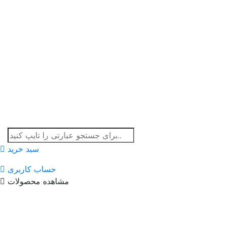
سبد خرید
حساب کاربری
مشاهده محصولات