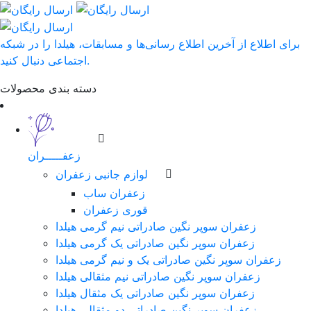
برای اطلاع از آخرین اطلاع رسانی‌ها و مسابقات، هیلدا را در شبکه
اجتماعی دنبال کنید.
دسته بندی محصولات
زعفـــــران
لوازم جانبی زعفران
زعفران ساب
قوری زعفران
زعفران سوپر نگین صادراتی نیم گرمی هیلدا
زعفران سوپر نگین صادراتی یک گرمی هیلدا
زعفران سوپر نگین صادراتی یک و نیم گرمی هیلدا
زعفران سوپر نگین صادراتی نیم مثقالی هیلدا
زعفران سوپر نگین صادراتی یک مثقال هیلدا
زعفران سوپر نگین صادراتی دو مثقالی هیلدا