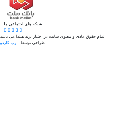
شبکه های اجتماعی ما
تمام حقوق مادی و معنوی سایت در اختیار برند هیلدا می باشد
طراحی توسط
وب کاردو