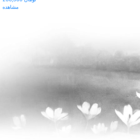
مشاهده