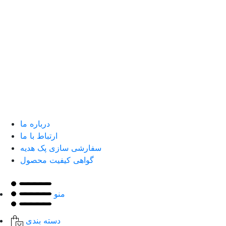
درباره ما
ارتباط با ما
سفارشی سازی پک هدیه
گواهی کیفیت محصول
منو
دسته بندی