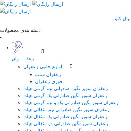
دسته بندی محصولات
زعفـــــران
لوازم جانبی زعفران
زعفران ساب
قوری زعفران
زعفران سوپر نگین صادراتی نیم گرمی هیلدا
زعفران سوپر نگین صادراتی یک گرمی هیلدا
زعفران سوپر نگین صادراتی یک و نیم گرمی هیلدا
زعفران سوپر نگین صادراتی نیم مثقالی هیلدا
زعفران سوپر نگین صادراتی یک مثقال هیلدا
زعفران سوپر نگین صادراتی دو مثقالی هیلدا
زعفران سوپر نگین صادراتی سه مثقالی هیلدا