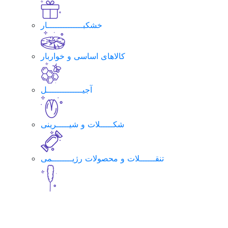
خشکبــــــــــــــار
کالاهای اساسی و خواربار
آجیــــــــــــــل
شکـــــلات و شیـــــرینی
تنقــــــلات و محصولات رژیــــــــمی