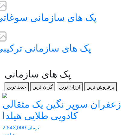
پک های سازمانی سوغاتی
پک های سازمانی ترکیبی
پک های سازمانی
پرفروش ترین
ارزان ترین
گران ترین
جدید ترین
زعفران سوپر نگین یک مثقالی
کادویی طلایی هیلدا
2,543,000 تومان
مشاهده