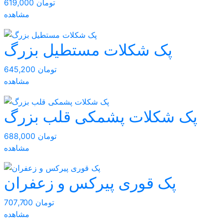
619,000 تومان
مشاهده
پک شکلات مستطیل بزرگ
645,200 تومان
مشاهده
پک شکلات پشمکی قلب بزرگ
688,000 تومان
مشاهده
پک قوری پیرکس و زعفران
707,700 تومان
مشاهده