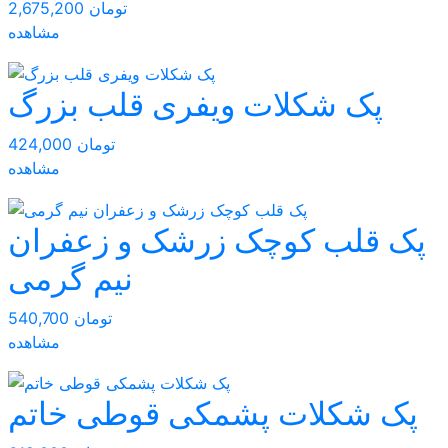
2,675,200 تومان
مشاهده
پک شکلات ویفری قلب بزرگ
424,000 تومان
مشاهده
پک قلب کوچک زرشک و زعفران
نیم گرمی
540,700 تومان
مشاهده
پک شکلات پشمکی قوطی خاتم