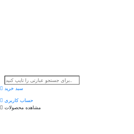
سبد خرید
حساب کاربری
مشاهده محصولات