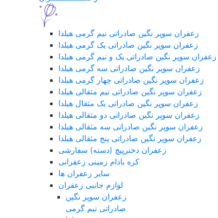
زعفران سوپر نگین صادراتی نیم گرمی هیلدا
زعفران سوپر نگین صادراتی یک گرمی هیلدا
زعفران سوپر نگین صادراتی یک و نیم گرمی هیلدا
زعفران سوپر نگین صادراتی سه گرمی هیلدا
زعفران سوپر نگین صادراتی چهار گرمی هیلدا
زعفران سوپر نگین صادراتی نیم مثقالی هیلدا
زعفران سوپر نگین صادراتی یک مثقال هیلدا
زعفران سوپر نگین صادراتی دو مثقالی هیلدا
زعفران سوپر نگین صادراتی سه مثقالی هیلدا
زعفران سوپر نگین صادراتی پنج مثقالی هیلدا
زعفران دخترپیچ (دسته) سفارشی
کره بادام زمینی زعفرانی
سایر زعفران ها
لوازم جانبی زعفران
زعفران سوپر نگین
صادراتی نیم گرمی