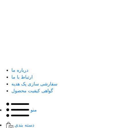
درباره ما
ارتباط با ما
سفارشی سازی پک هدیه
گواهی کیفیت محصول
منو
دسته بندی