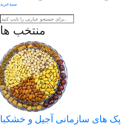
سبدخرید
منتخب ها
پک های سازمانی آجیل و خشکبار