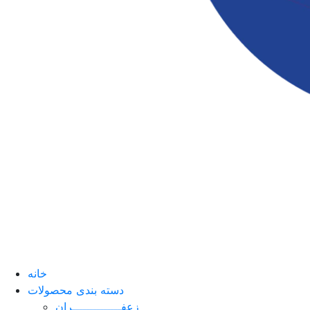
خانه
دسته بندی محصولات
زعفــــــــــــــران