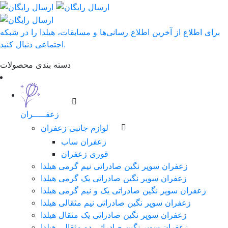
برای اطلاع از آخرین اطلاع رسانی‌ها و مسابقات، هیلدا را در شبکه
اجتماعی دنبال کنید.
دسته بندی محصولات
زعفـــــران
لوازم جانبی زعفران
زعفران ساب
قوری زعفران
زعفران سوپر نگین صادراتی نیم گرمی هیلدا
زعفران سوپر نگین صادراتی یک گرمی هیلدا
زعفران سوپر نگین صادراتی یک و نیم گرمی هیلدا
زعفران سوپر نگین صادراتی نیم مثقالی هیلدا
زعفران سوپر نگین صادراتی یک مثقال هیلدا
زعفران سوپر نگین صادراتی دو مثقالی هیلدا