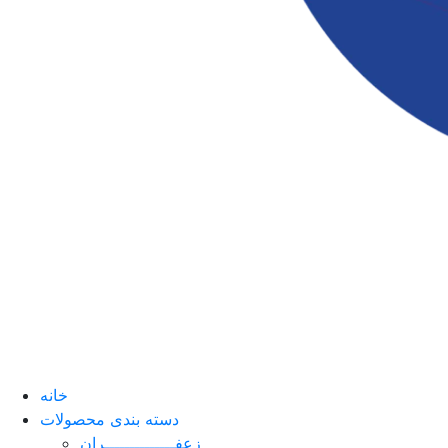
خانه
دسته بندی محصولات
زعفــــــــــــــران