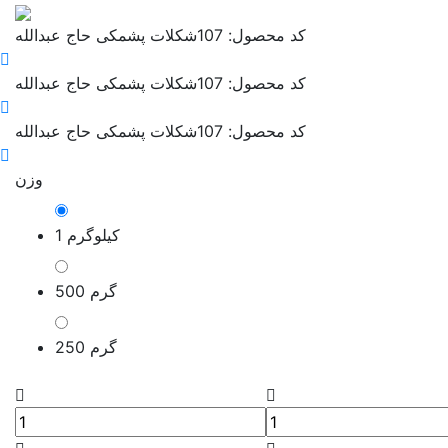
کد محصول: 107
شکلات پشمکی حاج عبدالله
کد محصول: 107
شکلات پشمکی حاج عبدالله
کد محصول: 107
شکلات پشمکی حاج عبدالله
وزن
1 کیلوگرم
500 گرم
250 گرم