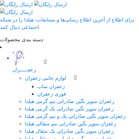
برای اطلاع از آخرین اطلاع رسانی‌ها و مسابقات، هیلدا را در شبکه
اجتماعی دنبال کنید.
دسته بندی محصولات
زعفـــــران
لوازم جانبی زعفران
زعفران ساب
قوری زعفران
زعفران سوپر نگین صادراتی نیم گرمی هیلدا
زعفران سوپر نگین صادراتی یک گرمی هیلدا
زعفران سوپر نگین صادراتی یک و نیم گرمی هیلدا
زعفران سوپر نگین صادراتی نیم مثقالی هیلدا
زعفران سوپر نگین صادراتی یک مثقال هیلدا
زعفران سوپر نگین صادراتی دو مثقالی هیلدا