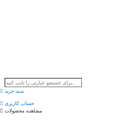
سبد خرید
حساب کاربری
مشاهده محصولات