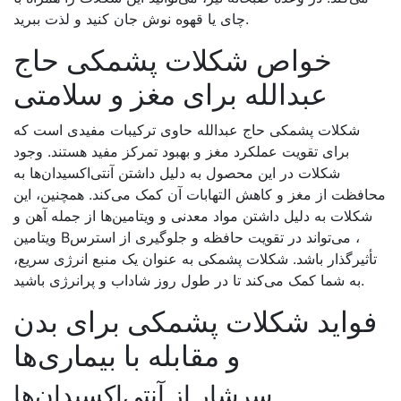
.
چای یا قهوه نوش جان کنید و لذت ببرید
خواص شکلات پشمکی حاج
عبدالله برای مغز و سلامتی
شکلات پشمکی حاج عبدالله حاوی ترکیبات مفیدی است که
برای تقویت عملکرد مغز و بهبود تمرکز مفید هستند. وجود
شکلات در این محصول به دلیل داشتن آنتی‌اکسیدان‌ها به
محافظت از مغز و کاهش التهابات آن کمک می‌کند. همچنین، این
شکلات به دلیل داشتن مواد معدنی و ویتامین‌ها از جمله آهن و
، می‌تواند در تقویت حافظه و جلوگیری از استرس
B
ویتامین
تأثیرگذار باشد. شکلات پشمکی به عنوان یک منبع انرژی سریع،
.
به شما کمک می‌کند تا در طول روز شاداب و پرانرژی باشید
فواید شکلات پشمکی برای بدن
و مقابله با بیماری‌ها
سرشار از آنتی‌اکسیدان‌ها