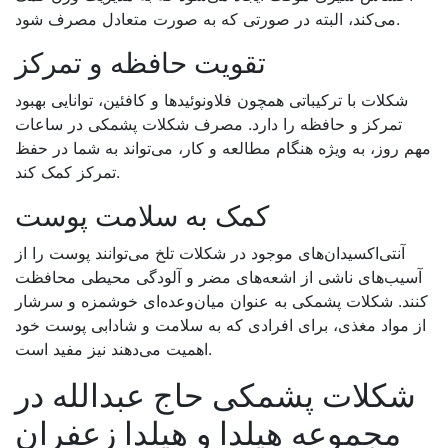
.
می‌کند، البته در صورتی که به صورت متعادل مصرف شود
تقویت حافظه و تمرکز
شکلات با ترکیباتی همچون فلاونوئیدها و کافئین، توانایی بهبود
تمرکز و حافظه را دارد. مصرف شکلات پشمکی در ساعات
مهم روز، به ویژه هنگام مطالعه و کار، می‌تواند به شما در حفظ
.
تمرکز کمک کند
کمک به سلامت پوست
آنتی‌اکسیدان‌های موجود در شکلات تلخ می‌توانند پوست را از
آسیب‌های ناشی از اشعه‌های مضر و آلودگی محیطی محافظت
کنند. شکلات پشمکی به عنوان میان‌وعده‌ای خوشمزه و سرشار
از مواد مغذی، برای افرادی که به سلامت و شادابی پوست خود
.
اهمیت می‌دهند نیز مفید است
شکلات پشمکی حاج عبدالله در
مجموعه هیلدا و هیلدا زعفران