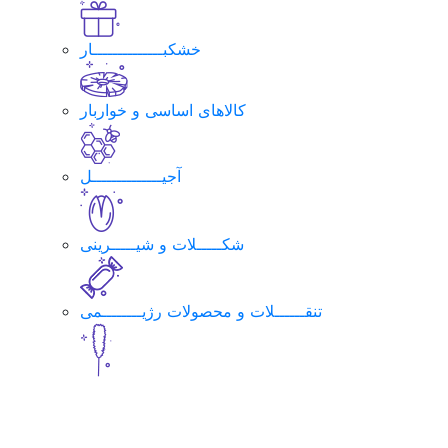
خشکبــــــــــــــار
کالاهای اساسی و خواربار
آجیــــــــــــــل
شکـــــلات و شیـــــرینی
تنقــــــلات و محصولات رژیــــــــمی