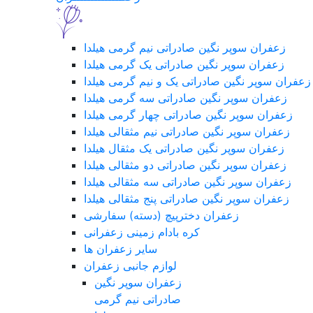
زعفران سوپر نگین صادراتی نیم گرمی هیلدا
زعفران سوپر نگین صادراتی یک گرمی هیلدا
زعفران سوپر نگین صادراتی یک و نیم گرمی هیلدا
زعفران سوپر نگین صادراتی سه گرمی هیلدا
زعفران سوپر نگین صادراتی چهار گرمی هیلدا
زعفران سوپر نگین صادراتی نیم مثقالی هیلدا
زعفران سوپر نگین صادراتی یک مثقال هیلدا
زعفران سوپر نگین صادراتی دو مثقالی هیلدا
زعفران سوپر نگین صادراتی سه مثقالی هیلدا
زعفران سوپر نگین صادراتی پنج مثقالی هیلدا
زعفران دخترپیچ (دسته) سفارشی
کره بادام زمینی زعفرانی
سایر زعفران ها
لوازم جانبی زعفران
زعفران سوپر نگین
صادراتی نیم گرمی