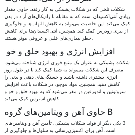
شکلات تلخی که در شکلات پشمکی به کار رفته، حاوی مقدار
زیادی آنتی‌اکسیدان است که به مقابله با رادیکال‌های آزاد در بدن
کمک می‌کند. این خاصیت می‌تواند به کاهش التهاب‌ها و جلوگیری
از پیری زودرس کمک کند. همچنین، آنتی‌اکسیدان‌ها برای کاهش
.
خطر بیماری‌های قلبی و عروقی موثر هستند
افزایش انرژی و بهبود خلق و خو
شکلات پشمکی به عنوان یک منبع فوری انرژی شناخته می‌شود.
مصرف این شکلات می‌تواند به شما کمک کند تا در طول روز
انرژی بیشتری داشته باشید و خستگی‌های ذهنی و بدنی را
کاهش دهید. همچنین، مواد موجود در شکلات باعث افزایش
سروتونین و اندورفین در مغز می‌شود که به بهبود خلق و خو و
.
کاهش استرس کمک می‌کند
B
حاوی آهن و ویتامین‌های گروه
B
یکی دیگر از فواید شکلات پشمکی، تأمین آهن و ویتامین‌های
است. آهن برای اکسیژن‌رسانی به سلول‌ها و جلوگیری از