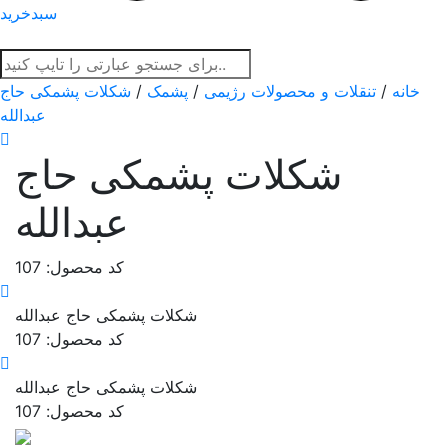
سبدخرید
خانه
/
تنقلات و محصولات رژیمی
/
پشمک
/
شکلات پشمکی حاج
عبدالله
شکلات پشمکی حاج
عبدالله
کد محصول: 107
شکلات پشمکی حاج عبدالله
کد محصول: 107
شکلات پشمکی حاج عبدالله
کد محصول: 107