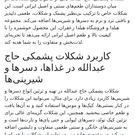
میان دوستداران طعم‌های سنتی و اصیل ایرانی است. این
شکلات خاص با ترکیب بی‌نظیر پشمک و شکلات، طعمی دلپذیر
و بافتی ترد و نرم به دسرها و شیرینی‌ها اضافه می‌کند. مجموعه
هیلدا و فروشگاه هیلدا زعفران، این محصول خوشمزه را با
کیفیت بالا و طعم اصیل ایرانی ارائه می‌دهد تا تجربه‌ای
.
لذت‌بخش و متفاوت را به شما هدیه کند
کاربرد شکلات پشمکی حاج
عبدالله در غذاها، دسرها و
شیرینی‌ها
شکلات پشمکی حاج عبدالله در تهیه و تزئین انواع دسرها و
شیرینی‌ها کاربرد زیادی دارد. برای مثال، می‌توانید این شکلات را
در کنار بستنی‌ها، کیک‌ها و موس‌ها استفاده کنید و به آن‌ها بافت
و طعم خاصی ببخشید. همچنین، این شکلات گزینه‌ای عالی برای
تزئین کیک تولد، دسرهای لیوانی و حتی پای‌ها و تارت‌ها است و
به شیرینی‌های خانگی و سنتی طعمی متفاوت و دلنشین اضافه
می‌کند. در وعده صبحانه نیز، می‌توانید این شکلات را همراه با