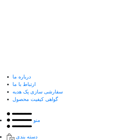
درباره ما
ارتباط با ما
سفارشی سازی پک هدیه
گواهی کیفیت محصول
منو
دسته بندی