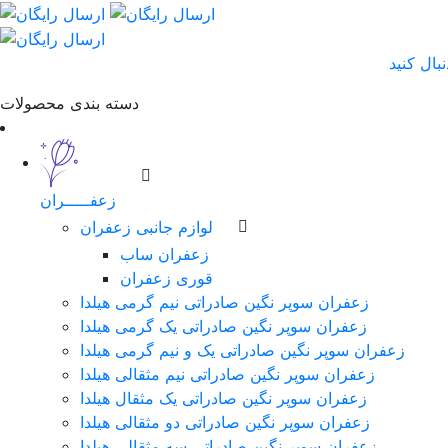
دسته بندی محصولات
زعفـــــران
لوازم جانبی زعفران
زعفران ساب
قوری زعفران
زعفران سوپر نگین صادراتی نیم گرمی هیلدا
زعفران سوپر نگین صادراتی یک گرمی هیلدا
زعفران سوپر نگین صادراتی یک و نیم گرمی هیلدا
زعفران سوپر نگین صادراتی نیم مثقالی هیلدا
زعفران سوپر نگین صادراتی یک مثقال هیلدا
زعفران سوپر نگین صادراتی دو مثقالی هیلدا
زعفران سوپر نگین صادراتی سه مثقالی هیلدا