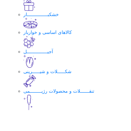
خشکبــــــــــــــار
کالاهای اساسی و خواربار
آجیــــــــــــــل
شکـــــلات و شیـــــرینی
تنقــــــلات و محصولات رژیــــــــمی