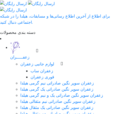
برای اطلاع از آخرین اطلاع رسانی‌ها و مسابقات، هیلدا را در شبکه
اجتماعی دنبال کنید.
دسته بندی محصولات
زعفـــــران
لوازم جانبی زعفران
زعفران ساب
قوری زعفران
زعفران سوپر نگین صادراتی نیم گرمی هیلدا
زعفران سوپر نگین صادراتی یک گرمی هیلدا
زعفران سوپر نگین صادراتی یک و نیم گرمی هیلدا
زعفران سوپر نگین صادراتی نیم مثقالی هیلدا
زعفران سوپر نگین صادراتی یک مثقال هیلدا
زعفران سوپر نگین صادراتی دو مثقالی هیلدا