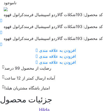
ناموجود
کد محصول: 193
شکلات گالاردو اسپیشیال فرمندکرانول قهوه
کد محصول: 193
شکلات گالاردو اسپیشیال فرمندکرانول قهوه
کد محصول: 193
شکلات گالاردو اسپیشیال فرمندکرانول قهوه
افزودن به علاقه مندی
افزودن به علاقه مندی
افزودن به علاقه مندی
رضایت از محصول 99 درصد
آماده ارسال کمتر از 12 ساعت
امتیاز باشگاه مشتریان هیلدا
جزئیات محصول