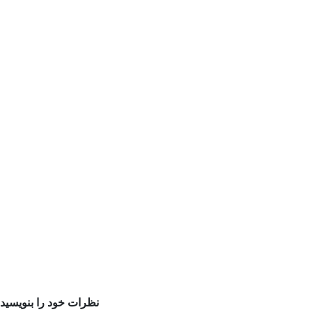
نظرات خود را بنویسید