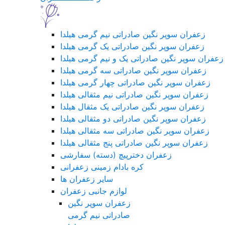
زعفران سوپر نگین صادراتی نیم گرمی هیلدا
زعفران سوپر نگین صادراتی یک گرمی هیلدا
زعفران سوپر نگین صادراتی یک و نیم گرمی هیلدا
زعفران سوپر نگین صادراتی سه گرمی هیلدا
زعفران سوپر نگین صادراتی چهار گرمی هیلدا
زعفران سوپر نگین صادراتی نیم مثقالی هیلدا
زعفران سوپر نگین صادراتی یک مثقال هیلدا
زعفران سوپر نگین صادراتی دو مثقالی هیلدا
زعفران سوپر نگین صادراتی سه مثقالی هیلدا
زعفران سوپر نگین صادراتی پنج مثقالی هیلدا
زعفران دخترپیچ (دسته) سفارشی
کره بادام زمینی زعفرانی
سایر زعفران ها
لوازم جانبی زعفران
زعفران سوپر نگین
صادراتی نیم گرمی