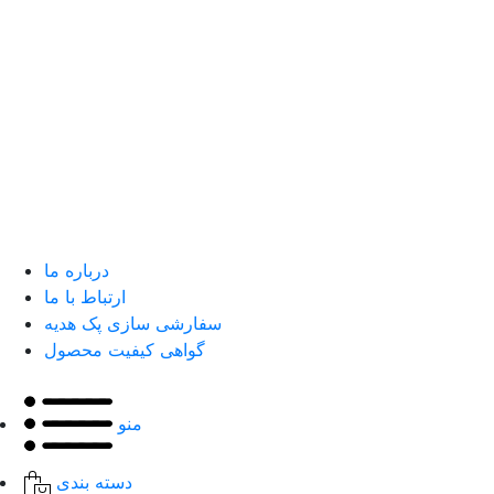
درباره ما
ارتباط با ما
سفارشی سازی پک هدیه
گواهی کیفیت محصول
منو
دسته بندی