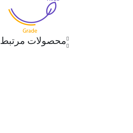
محصولات مرتبط