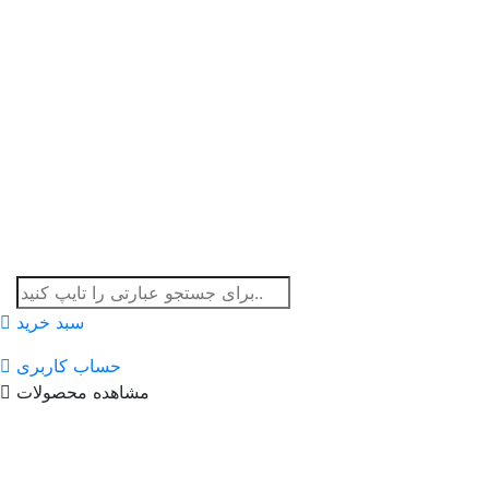
سبد خرید
حساب کاربری
مشاهده محصولات