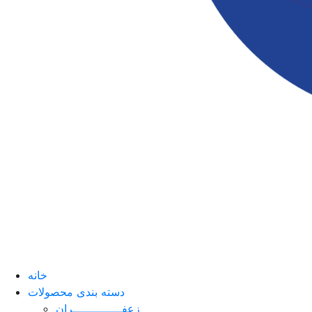
خانه
دسته بندی محصولات
زعفــــــــــــــران