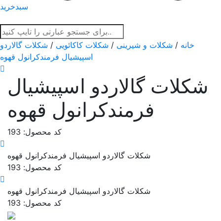
سبدخرید
خانه
/
شکلات و شیرینی
/
شکلات کاکائویی
/
شکلات گالاردو
اسپیشیال فرمندکرانول قهوه
شکلات گالاردو اسپیشیال
فرمندکرانول قهوه
کد محصول: 193
شکلات گالاردو اسپیشیال فرمندکرانول قهوه
کد محصول: 193
شکلات گالاردو اسپیشیال فرمندکرانول قهوه
کد محصول: 193