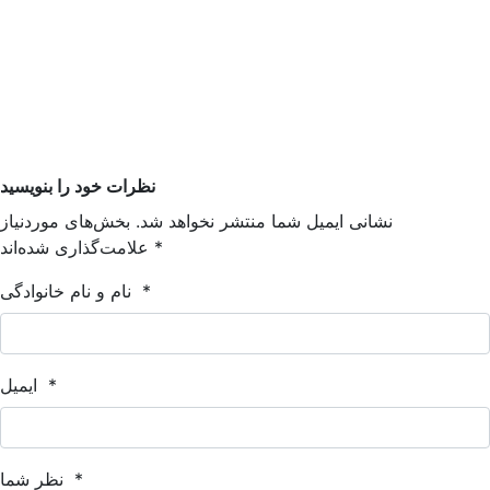
نظرات خود را بنویسید
نشانی ایمیل شما منتشر نخواهد شد. بخش‌های موردنیاز
*
علامت‌گذاری شده‌اند
*
نام و نام خانوادگی
*
ایمیل
*
نظر شما