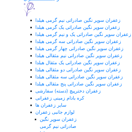
زعفران سوپر نگین صادراتی نیم گرمی هیلدا
زعفران سوپر نگین صادراتی یک گرمی هیلدا
زعفران سوپر نگین صادراتی یک و نیم گرمی هیلدا
زعفران سوپر نگین صادراتی سه گرمی هیلدا
زعفران سوپر نگین صادراتی چهار گرمی هیلدا
زعفران سوپر نگین صادراتی نیم مثقالی هیلدا
زعفران سوپر نگین صادراتی یک مثقال هیلدا
زعفران سوپر نگین صادراتی دو مثقالی هیلدا
زعفران سوپر نگین صادراتی سه مثقالی هیلدا
زعفران سوپر نگین صادراتی پنج مثقالی هیلدا
زعفران دخترپیچ (دسته) سفارشی
کره بادام زمینی زعفرانی
سایر زعفران ها
لوازم جانبی زعفران
زعفران سوپر نگین
صادراتی نیم گرمی