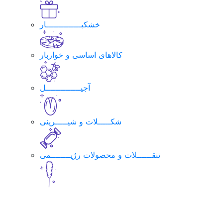
خشکبــــــــــــــار
کالاهای اساسی و خواربار
آجیــــــــــــــل
شکـــــلات و شیـــــرینی
تنقــــــلات و محصولات رژیــــــــمی