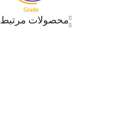
محصولات مرتبط