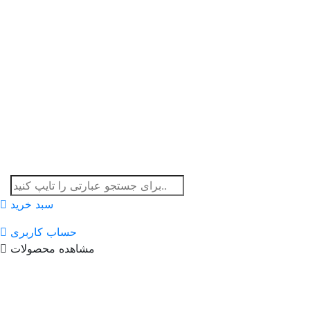
سبد خرید
حساب کاربری
مشاهده محصولات