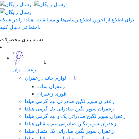
برای اطلاع از آخرین اطلاع رسانی‌ها و مسابقات، هیلدا را در شبکه
اجتماعی دنبال کنید.
دسته بندی محصولات
زعفـــــران
لوازم جانبی زعفران
زعفران ساب
قوری زعفران
زعفران سوپر نگین صادراتی نیم گرمی هیلدا
زعفران سوپر نگین صادراتی یک گرمی هیلدا
زعفران سوپر نگین صادراتی یک و نیم گرمی هیلدا
زعفران سوپر نگین صادراتی نیم مثقالی هیلدا
زعفران سوپر نگین صادراتی یک مثقال هیلدا
زعفران سوپر نگین صادراتی دو مثقالی هیلدا