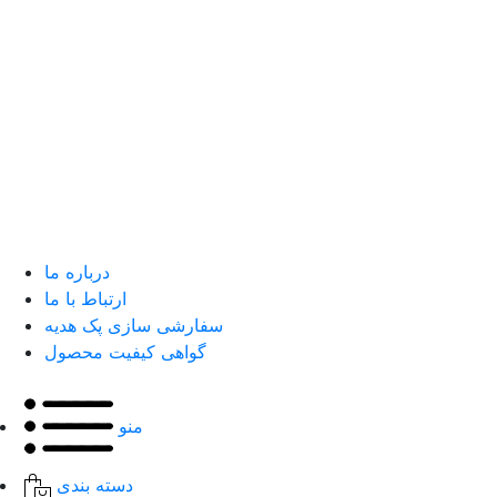
درباره ما
ارتباط با ما
سفارشی سازی پک هدیه
گواهی کیفیت محصول
منو
دسته بندی