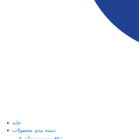
خانه
دسته بندی محصولات
زعفــــــــــــــران