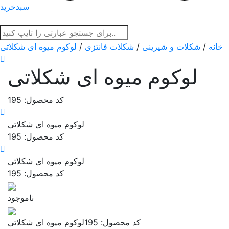
سبدخرید
خانه
/
شکلات و شیرینی
/
شکلات فانتزی
/
لوکوم میوه ای شکلاتی
لوکوم میوه ای شکلاتی
کد محصول: 195
لوکوم میوه ای شکلاتی
کد محصول: 195
لوکوم میوه ای شکلاتی
کد محصول: 195
ناموجود
کد محصول: 195
لوکوم میوه ای شکلاتی