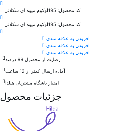
کد محصول: 195
لوکوم میوه ای شکلاتی
کد محصول: 195
لوکوم میوه ای شکلاتی
افزودن به علاقه مندی
افزودن به علاقه مندی
افزودن به علاقه مندی
رضایت از محصول 99 درصد
آماده ارسال کمتر از 12 ساعت
امتیاز باشگاه مشتریان هیلدا
جزئیات محصول