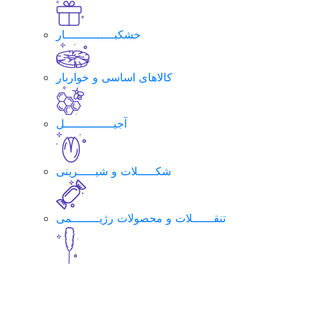
خشکبــــــــــــــار
کالاهای اساسی و خواربار
آجیــــــــــــــل
شکـــــلات و شیـــــرینی
تنقــــــلات و محصولات رژیــــــــمی