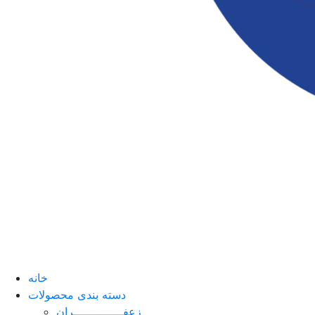
خانه
دسته بندی محصولات
زعفــــــــــــــران