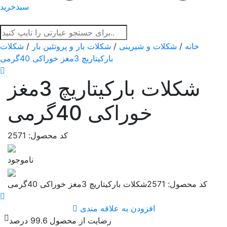
سبدخرید
خانه
/
شکلات و شیرینی
/
شکلات بار و پروتئین بار
/
شکلات
بارکیتاریچ 3مغز خوراکی 40گرمی
شکلات بارکیتاریچ 3مغز
خوراکی 40گرمی
کد محصول: 2571
ناموجود
کد محصول: 2571
شکلات بارکیتاریچ 3مغز خوراکی 40گرمی
افزودن به علاقه مندی
رضایت از محصول 99.6 درصد