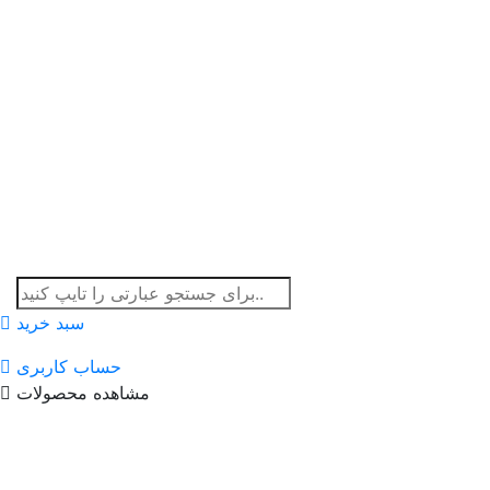
سبد خرید
حساب کاربری
مشاهده محصولات