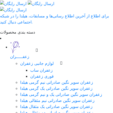
برای اطلاع از آخرین اطلاع رسانی‌ها و مسابقات، هیلدا را در شبکه
اجتماعی دنبال کنید.
دسته بندی محصولات
زعفـــــران
لوازم جانبی زعفران
زعفران ساب
قوری زعفران
زعفران سوپر نگین صادراتی نیم گرمی هیلدا
زعفران سوپر نگین صادراتی یک گرمی هیلدا
زعفران سوپر نگین صادراتی یک و نیم گرمی هیلدا
زعفران سوپر نگین صادراتی نیم مثقالی هیلدا
زعفران سوپر نگین صادراتی یک مثقال هیلدا
زعفران سوپر نگین صادراتی دو مثقالی هیلدا