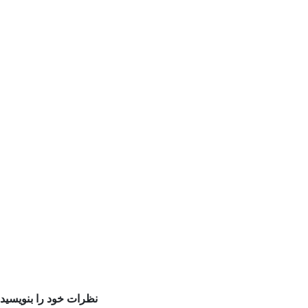
نظرات خود را بنویسید