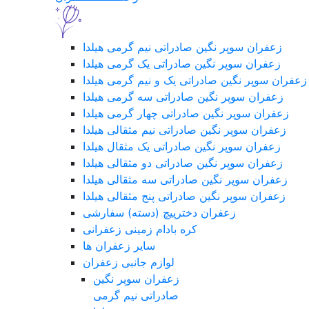
زعفران سوپر نگین صادراتی نیم گرمی هیلدا
زعفران سوپر نگین صادراتی یک گرمی هیلدا
زعفران سوپر نگین صادراتی یک و نیم گرمی هیلدا
زعفران سوپر نگین صادراتی سه گرمی هیلدا
زعفران سوپر نگین صادراتی چهار گرمی هیلدا
زعفران سوپر نگین صادراتی نیم مثقالی هیلدا
زعفران سوپر نگین صادراتی یک مثقال هیلدا
زعفران سوپر نگین صادراتی دو مثقالی هیلدا
زعفران سوپر نگین صادراتی سه مثقالی هیلدا
زعفران سوپر نگین صادراتی پنج مثقالی هیلدا
زعفران دخترپیچ (دسته) سفارشی
کره بادام زمینی زعفرانی
سایر زعفران ها
لوازم جانبی زعفران
زعفران سوپر نگین
صادراتی نیم گرمی