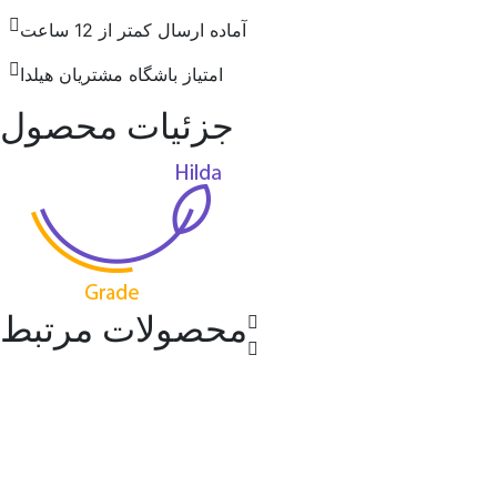
آماده ارسال کمتر از 12 ساعت
امتیاز باشگاه مشتریان هیلدا
جزئیات محصول
محصولات مرتبط