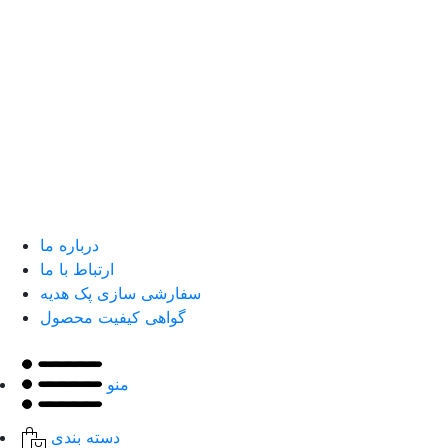
درباره ما
ارتباط با ما
سفارشی سازی پک هدیه
گواهی کیفیت محصول
منو
دسته بندی