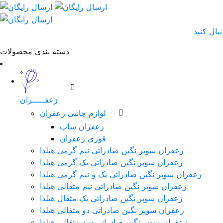
دسته بندی محصولات
زعفـــــران
لوازم جانبی زعفران
زعفران ساب
قوری زعفران
زعفران سوپر نگین صادراتی نیم گرمی هیلدا
زعفران سوپر نگین صادراتی یک گرمی هیلدا
زعفران سوپر نگین صادراتی یک و نیم گرمی هیلدا
زعفران سوپر نگین صادراتی نیم مثقالی هیلدا
زعفران سوپر نگین صادراتی یک مثقال هیلدا
زعفران سوپر نگین صادراتی دو مثقالی هیلدا
زعفران سوپر نگین صادراتی سه مثقالی هیلدا