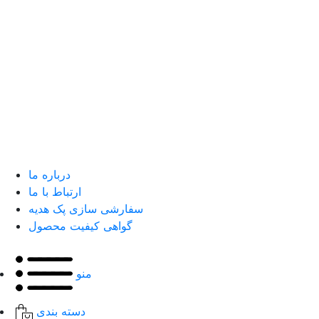
درباره ما
ارتباط با ما
سفارشی سازی پک هدیه
گواهی کیفیت محصول
منو
دسته بندی