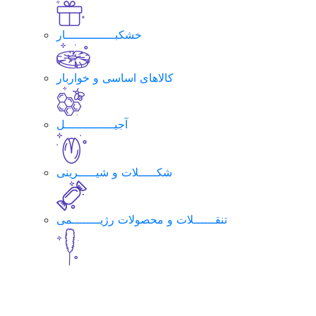
خشکبــــــــــــــار
کالاهای اساسی و خواربار
آجیــــــــــــــل
شکـــــلات و شیـــــرینی
تنقــــــلات و محصولات رژیــــــــمی