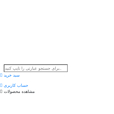
سبد خرید
حساب کاربری
مشاهده محصولات