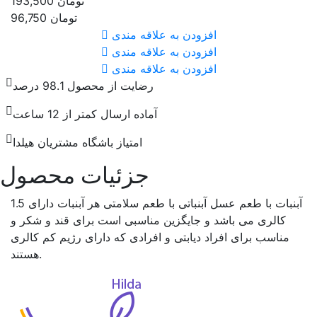
تومان
193,500
تومان
96,750
افزودن به علاقه مندی
افزودن به علاقه مندی
افزودن به علاقه مندی
رضایت از محصول 98.1 درصد
آماده ارسال کمتر از 12 ساعت
امتیاز باشگاه مشتریان هیلدا
جزئیات محصول
آبنبات با طعم عسل آبنباتی با طعم سلامتی هر آبنبات دارای 1.5
کالری می باشد و جایگزین مناسبی است برای قند و شکر و
مناسب برای افراد دیابتی و افرادی که دارای رژیم کم کالری
هستند.