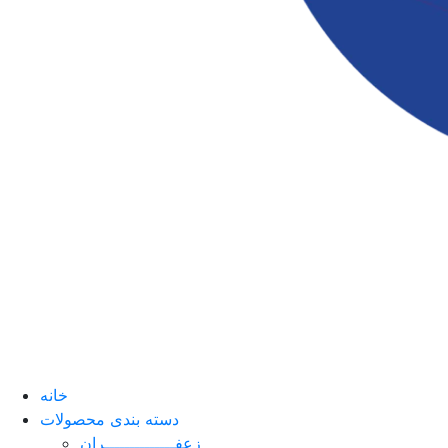
خانه
دسته بندی محصولات
زعفــــــــــــــران