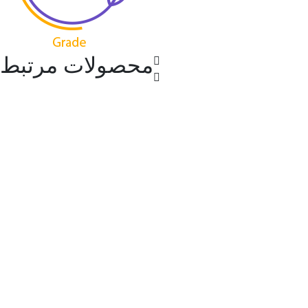
محصولات مرتبط