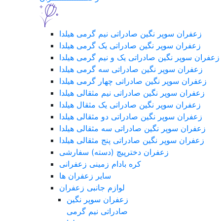
زعفران سوپر نگین صادراتی نیم گرمی هیلدا
زعفران سوپر نگین صادراتی یک گرمی هیلدا
زعفران سوپر نگین صادراتی یک و نیم گرمی هیلدا
زعفران سوپر نگین صادراتی سه گرمی هیلدا
زعفران سوپر نگین صادراتی چهار گرمی هیلدا
زعفران سوپر نگین صادراتی نیم مثقالی هیلدا
زعفران سوپر نگین صادراتی یک مثقال هیلدا
زعفران سوپر نگین صادراتی دو مثقالی هیلدا
زعفران سوپر نگین صادراتی سه مثقالی هیلدا
زعفران سوپر نگین صادراتی پنج مثقالی هیلدا
زعفران دخترپیچ (دسته) سفارشی
کره بادام زمینی زعفرانی
سایر زعفران ها
لوازم جانبی زعفران
زعفران سوپر نگین
صادراتی نیم گرمی