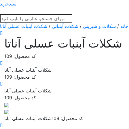
سبدخرید
خانه
/
شکلات و شیرینی
/
شکلات آبنباتی
/
شکلات آبنبات عسلی آناتا
شکلات آبنبات عسلی آناتا
کد محصول: 109
شکلات آبنبات عسلی آناتا
کد محصول: 109
شکلات آبنبات عسلی آناتا
کد محصول: 109
کد محصول: 109
شکلات آبنبات عسلی آناتا