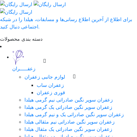
برای اطلاع از آخرین اطلاع رسانی‌ها و مسابقات، هیلدا را در شبکه
اجتماعی دنبال کنید.
دسته بندی محصولات
زعفـــــران
لوازم جانبی زعفران
زعفران ساب
قوری زعفران
زعفران سوپر نگین صادراتی نیم گرمی هیلدا
زعفران سوپر نگین صادراتی یک گرمی هیلدا
زعفران سوپر نگین صادراتی یک و نیم گرمی هیلدا
زعفران سوپر نگین صادراتی نیم مثقالی هیلدا
زعفران سوپر نگین صادراتی یک مثقال هیلدا
زعفران سوپر نگین صادراتی دو مثقالی هیلدا