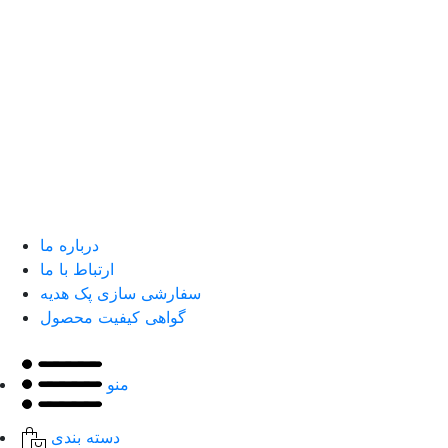
درباره ما
ارتباط با ما
سفارشی سازی پک هدیه
گواهی کیفیت محصول
منو
دسته بندی