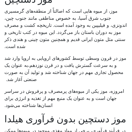
موز، از میوه هایی است که اصالتاً از منطقه‌های گرمسیری
جنوب شرق آسیا، به خصوص مناطقی مانند جنوب چین،
اندونزی، و فیلیپین به وجود آمده است. تاریخچه کشت و مصرف
موز به دوران باستان باز می‌گردد. این میوه در کتب تاریخی و
سنتی مثل متون ایرانی قدیم و همچنین متون چینی و هندی ذکر
شده است.
موز در قرون وسطی توسط کشورهای اروپایی به اروپا وارد شد
و به سرعت گسترش یافت و در قرن نوزدهم،به عنوان یک
محصول تجاری مهم در جهان شناخته شد و تولید آن به صورت
صنعتی آغاز شد.
امروزه، موز یکی از میوه‌های پرمصرف و پرفروش در سراسر
جهان است و به عنوان یک منبع مهم از تغذیه و انرژی برای
انسان‌ها شناخته می‌شود
.
موز دستچین بدون فرآوری هیلدا
در فرآیند فرآوری، برخی از مواد مغذی موجود در میوه‌ها ممکن