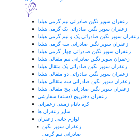
زعفران سوپر نگین صادراتی نیم گرمی هیلدا
زعفران سوپر نگین صادراتی یک گرمی هیلدا
زعفران سوپر نگین صادراتی یک و نیم گرمی هیلدا
زعفران سوپر نگین صادراتی سه گرمی هیلدا
زعفران سوپر نگین صادراتی چهار گرمی هیلدا
زعفران سوپر نگین صادراتی نیم مثقالی هیلدا
زعفران سوپر نگین صادراتی یک مثقال هیلدا
زعفران سوپر نگین صادراتی دو مثقالی هیلدا
زعفران سوپر نگین صادراتی سه مثقالی هیلدا
زعفران سوپر نگین صادراتی پنج مثقالی هیلدا
زعفران دخترپیچ (دسته) سفارشی
کره بادام زمینی زعفرانی
سایر زعفران ها
لوازم جانبی زعفران
زعفران سوپر نگین
صادراتی نیم گرمی