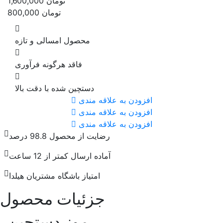
تومان
1,600,000
تومان
800,000
محصول امسالی و تازه
فاقد هرگونه فرآوری
دستچین شده با دقت بالا
افزودن به علاقه مندی
افزودن به علاقه مندی
افزودن به علاقه مندی
رضایت از محصول 98.8 درصد
آماده ارسال کمتر از 12 ساعت
امتیاز باشگاه مشتریان هیلدا
جزئیات محصول
موز دستچین