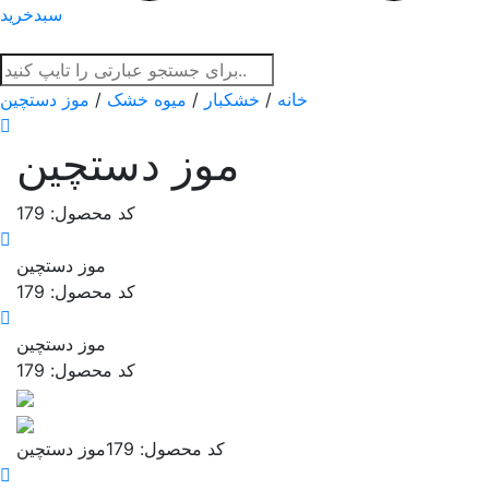
سبدخرید
خانه
/
خشکبار
/
میوه خشک
/
موز دستچین
موز دستچین
کد محصول: 179
موز دستچین
کد محصول: 179
موز دستچین
کد محصول: 179
کد محصول: 179
موز دستچین