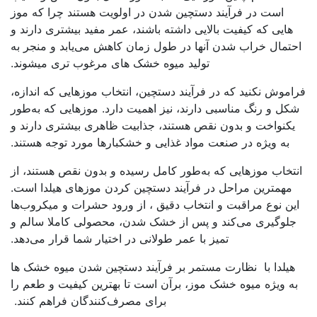
است در فرآیند دستچین شدن در اولویت هستند چرا که موز
هایی که کیفیت بالایی داشته باشند، عمر مفید بیشتری دارند و
احتمال خراب شدن آنها در طول زمان کاهش می‌یابد و منجر به
تولید میوه خشک های مرغوب تری میشوند.
فراموش نکنید که در فرآیند دستچین، انتخاب موزهایی که اندازه،
شکل و رنگ مناسبی دارند، نیز اهمیت دارد. موزهایی که به‌طور
یکنواخت و بدون نقص هستند، جذابیت ظاهری بیشتری دارند و
به ویژه در صنعت مواد غذایی و خشکبارها مورد توجه هستند.
انتخاب موز‌هایی که به‌طور کامل رسیده و بدون نقص هستند، از
مهمترین مراحل در فرآیند دستچین کردن موزهای هیلدا است.
این نوع مراقبت و انتخاب دقیق ، از ورود حشرات و میکروب‌ها
جلوگیری می‌کند و پس از خشک شدن، محصولی کاملا سالم و
تمیز با عمر طولانی در اختیار شما قرار می‌دهد.
هیلدا با نظارت مستمر بر فرآیند دستچین شدن میوه خشک ها
به ویژه میوه خشک موز، برآن است تا بهترین کیفیت و طعم را
برای مصرف‌کنندگان فراهم کنند.