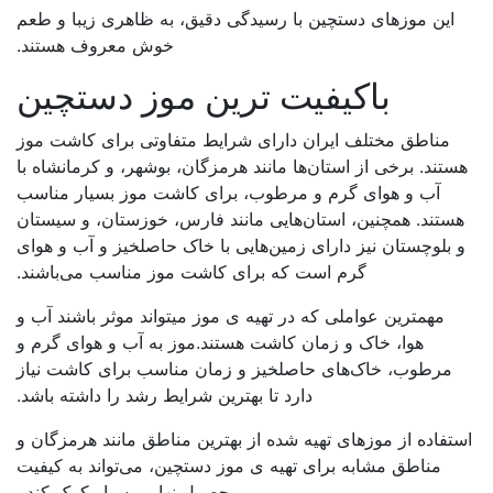
این موزهای دستچین با رسیدگی دقیق، به ظاهری زیبا و طعم
خوش معروف هستند.
باکیفیت ترین موز دستچین
مناطق مختلف ایران دارای شرایط متفاوتی برای کاشت موز
هستند. برخی از استان‌ها مانند هرمزگان، بوشهر، و کرمانشاه با
آب و هوای گرم و مرطوب، برای کاشت موز بسیار مناسب
هستند. همچنین، استان‌هایی مانند فارس، خوزستان، و سیستان
و بلوچستان نیز دارای زمین‌هایی با خاک حاصلخیز و آب و هوای
گرم است که برای کاشت موز مناسب می‌باشند.
مهمترین عواملی که در تهیه ی موز میتواند موثر باشند آب و
هوا، خاک و زمان کاشت هستند.موز به آب و هوای گرم و
مرطوب، خاک‌های حاصلخیز و زمان مناسب برای کاشت نیاز
دارد تا بهترین شرایط رشد را داشته باشد.
استفاده از موزهای تهیه شده از بهترین مناطق مانند هرمزگان و
مناطق مشابه برای تهیه ی موز دستچین، می‌تواند به کیفیت
محصول نهایی بسیار کمک کند.