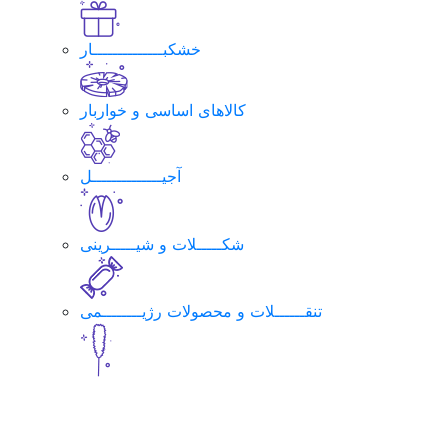
خشکبــــــــــــــار
کالاهای اساسی و خواربار
آجیــــــــــــــل
شکـــــلات و شیـــــرینی
تنقــــــلات و محصولات رژیــــــــمی