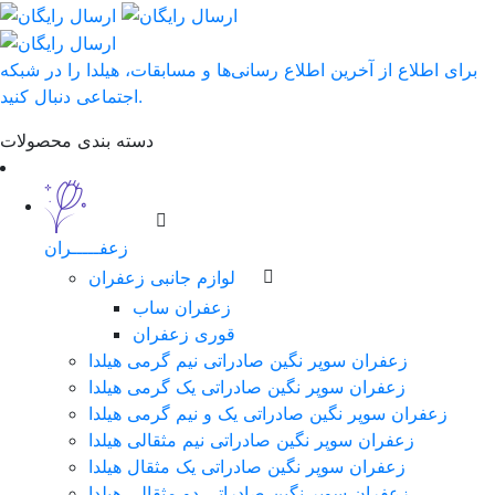
برای اطلاع از آخرین اطلاع رسانی‌ها و مسابقات، هیلدا را در شبکه
اجتماعی دنبال کنید.
دسته بندی محصولات
زعفـــــران
لوازم جانبی زعفران
زعفران ساب
قوری زعفران
زعفران سوپر نگین صادراتی نیم گرمی هیلدا
زعفران سوپر نگین صادراتی یک گرمی هیلدا
زعفران سوپر نگین صادراتی یک و نیم گرمی هیلدا
زعفران سوپر نگین صادراتی نیم مثقالی هیلدا
زعفران سوپر نگین صادراتی یک مثقال هیلدا
زعفران سوپر نگین صادراتی دو مثقالی هیلدا