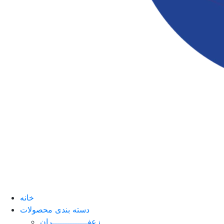
خانه
دسته بندی محصولات
زعفــــــــــــــران