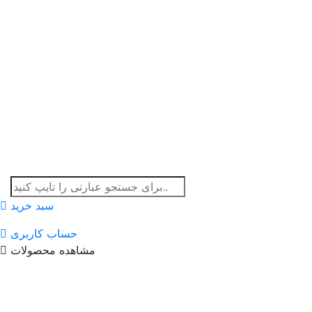
سبد خرید
حساب کاربری
مشاهده محصولات