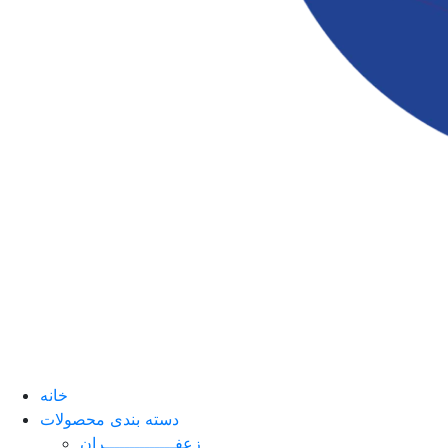
خانه
دسته بندی محصولات
زعفــــــــــــــران