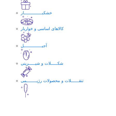
خشکبــــــــــــــار
کالاهای اساسی و خواربار
آجیــــــــــــــل
شکـــــلات و شیـــــرینی
تنقــــــلات و محصولات رژیــــــــمی