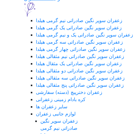
زعفران سوپر نگین صادراتی نیم گرمی هیلدا
زعفران سوپر نگین صادراتی یک گرمی هیلدا
زعفران سوپر نگین صادراتی یک و نیم گرمی هیلدا
زعفران سوپر نگین صادراتی سه گرمی هیلدا
زعفران سوپر نگین صادراتی چهار گرمی هیلدا
زعفران سوپر نگین صادراتی نیم مثقالی هیلدا
زعفران سوپر نگین صادراتی یک مثقال هیلدا
زعفران سوپر نگین صادراتی دو مثقالی هیلدا
زعفران سوپر نگین صادراتی سه مثقالی هیلدا
زعفران سوپر نگین صادراتی پنج مثقالی هیلدا
زعفران دخترپیچ (دسته) سفارشی
کره بادام زمینی زعفرانی
سایر زعفران ها
لوازم جانبی زعفران
زعفران سوپر نگین
صادراتی نیم گرمی