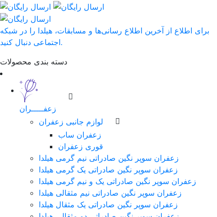
برای اطلاع از آخرین اطلاع رسانی‌ها و مسابقات، هیلدا را در شبکه
اجتماعی دنبال کنید.
دسته بندی محصولات
زعفـــــران
لوازم جانبی زعفران
زعفران ساب
قوری زعفران
زعفران سوپر نگین صادراتی نیم گرمی هیلدا
زعفران سوپر نگین صادراتی یک گرمی هیلدا
زعفران سوپر نگین صادراتی یک و نیم گرمی هیلدا
زعفران سوپر نگین صادراتی نیم مثقالی هیلدا
زعفران سوپر نگین صادراتی یک مثقال هیلدا
زعفران سوپر نگین صادراتی دو مثقالی هیلدا