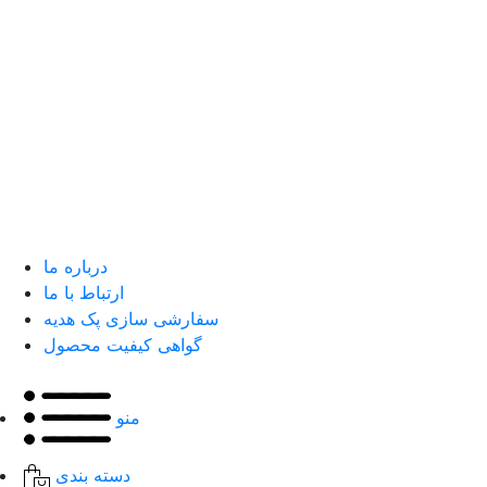
درباره ما
ارتباط با ما
سفارشی سازی پک هدیه
گواهی کیفیت محصول
منو
دسته بندی