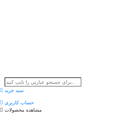
سبد خرید
حساب کاربری
مشاهده محصولات