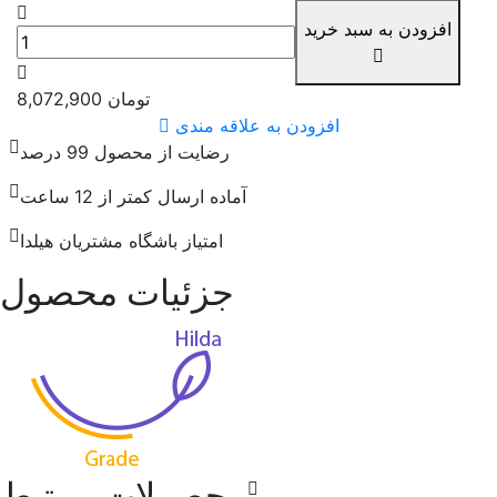
افزودن به سبد خرید
تومان
8,072,900
افزودن به علاقه مندی
رضایت از محصول 99 درصد
آماده ارسال کمتر از 12 ساعت
امتیاز باشگاه مشتریان هیلدا
جزئیات محصول
محصولات مرتبط