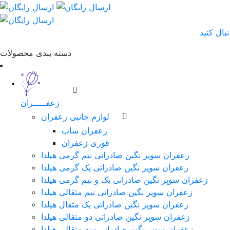
دسته بندی محصولات
زعفـــــران
لوازم جانبی زعفران
زعفران ساب
قوری زعفران
زعفران سوپر نگین صادراتی نیم گرمی هیلدا
زعفران سوپر نگین صادراتی یک گرمی هیلدا
زعفران سوپر نگین صادراتی یک و نیم گرمی هیلدا
زعفران سوپر نگین صادراتی نیم مثقالی هیلدا
زعفران سوپر نگین صادراتی یک مثقال هیلدا
زعفران سوپر نگین صادراتی دو مثقالی هیلدا
زعفران سوپر نگین صادراتی سه مثقالی هیلدا