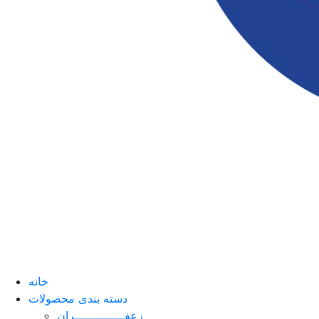
خانه
دسته بندی محصولات
زعفــــــــــــــران