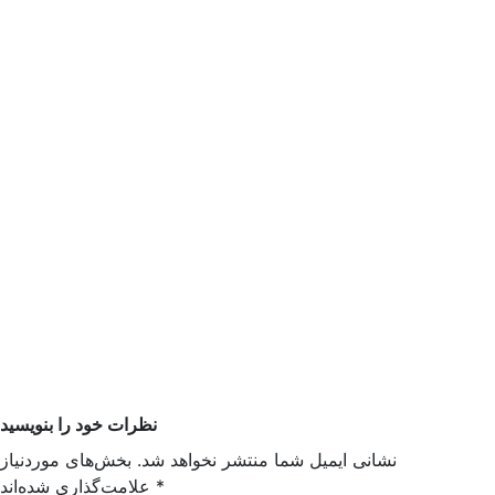
نظرات خود را بنویسید
نشانی ایمیل شما منتشر نخواهد شد. بخش‌های موردنیاز
*
علامت‌گذاری شده‌اند