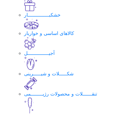
خشکبــــــــــــــار
کالاهای اساسی و خواربار
آجیــــــــــــــل
شکـــــلات و شیـــــرینی
تنقــــــلات و محصولات رژیــــــــمی