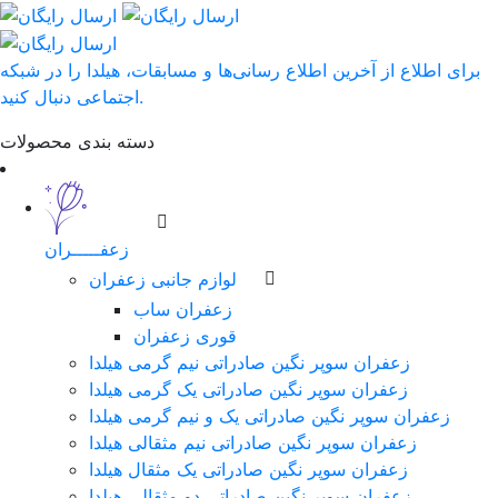
برای اطلاع از آخرین اطلاع رسانی‌ها و مسابقات، هیلدا را در شبکه
اجتماعی دنبال کنید.
دسته بندی محصولات
زعفـــــران
لوازم جانبی زعفران
زعفران ساب
قوری زعفران
زعفران سوپر نگین صادراتی نیم گرمی هیلدا
زعفران سوپر نگین صادراتی یک گرمی هیلدا
زعفران سوپر نگین صادراتی یک و نیم گرمی هیلدا
زعفران سوپر نگین صادراتی نیم مثقالی هیلدا
زعفران سوپر نگین صادراتی یک مثقال هیلدا
زعفران سوپر نگین صادراتی دو مثقالی هیلدا