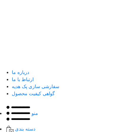
درباره ما
ارتباط با ما
سفارشی سازی پک هدیه
گواهی کیفیت محصول
منو
دسته بندی