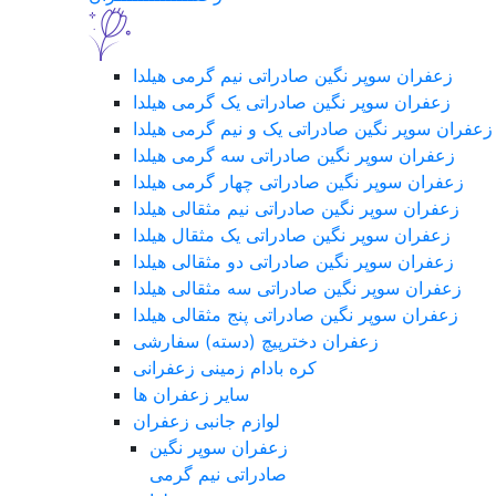
زعفران سوپر نگین صادراتی نیم گرمی هیلدا
زعفران سوپر نگین صادراتی یک گرمی هیلدا
زعفران سوپر نگین صادراتی یک و نیم گرمی هیلدا
زعفران سوپر نگین صادراتی سه گرمی هیلدا
زعفران سوپر نگین صادراتی چهار گرمی هیلدا
زعفران سوپر نگین صادراتی نیم مثقالی هیلدا
زعفران سوپر نگین صادراتی یک مثقال هیلدا
زعفران سوپر نگین صادراتی دو مثقالی هیلدا
زعفران سوپر نگین صادراتی سه مثقالی هیلدا
زعفران سوپر نگین صادراتی پنج مثقالی هیلدا
زعفران دخترپیچ (دسته) سفارشی
کره بادام زمینی زعفرانی
سایر زعفران ها
لوازم جانبی زعفران
زعفران سوپر نگین
صادراتی نیم گرمی