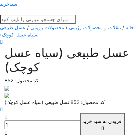
سبدخرید
خانه
/
تنقلات و محصولات رژیمی
/
محصولات رژیمی
/
عسل طبیعی
(سیاه عسل کوچک)
عسل طبیعی (سیاه عسل
کوچک)
کد محصول: 852
کد محصول: 852
عسل طبیعی (سیاه عسل کوچک)
افزودن به سبد خرید