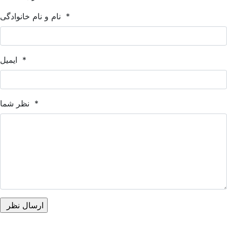
*
نام و نام خانوادگی
*
ایمیل
*
نظر شما