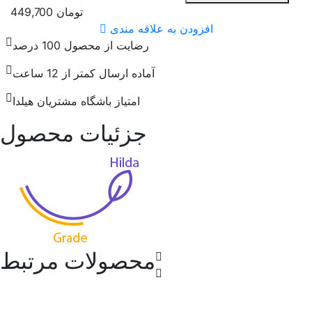
تومان
449,700
افزودن به علاقه مندی
رضایت از محصول 100 درصد
آماده ارسال کمتر از 12 ساعت
امتیاز باشگاه مشتریان هیلدا
جزئیات محصول
محصولات مرتبط