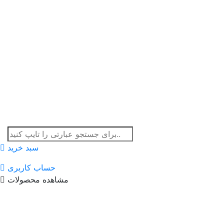
سبد خرید
حساب کاربری
مشاهده محصولات