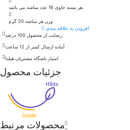
هر بسته حاوی 16 عدد ساشه می باشد.
وزن هر ساشه 20 گرم
افزودن به علاقه مندی
رضایت از محصول 100 درصد
آماده ارسال کمتر از 12 ساعت
امتیاز باشگاه مشتریان هیلدا
جزئیات محصول
محصولات مرتبط