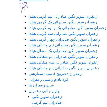
زعفران سوپر نگین صادراتی نیم گرمی هیلدا
زعفران سوپر نگین صادراتی یک گرمی هیلدا
زعفران سوپر نگین صادراتی یک و نیم گرمی هیلدا
زعفران سوپر نگین صادراتی سه گرمی هیلدا
زعفران سوپر نگین صادراتی چهار گرمی هیلدا
زعفران سوپر نگین صادراتی نیم مثقالی هیلدا
زعفران سوپر نگین صادراتی یک مثقال هیلدا
زعفران سوپر نگین صادراتی دو مثقالی هیلدا
زعفران سوپر نگین صادراتی سه مثقالی هیلدا
زعفران سوپر نگین صادراتی پنج مثقالی هیلدا
زعفران دخترپیچ (دسته) سفارشی
کره بادام زمینی زعفرانی
سایر زعفران ها
لوازم جانبی زعفران
زعفران سوپر نگین
صادراتی نیم گرمی