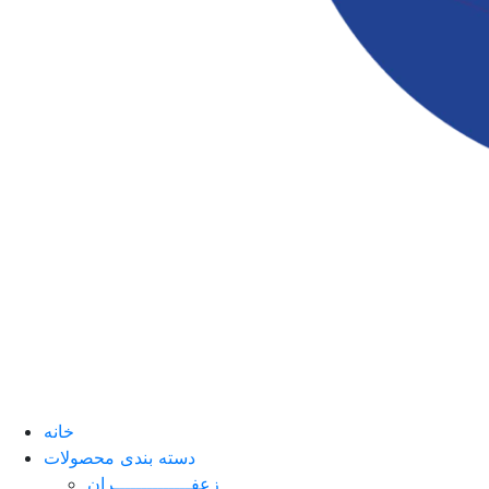
خانه
دسته بندی محصولات
زعفــــــــــــــران