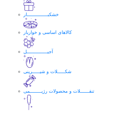
خشکبــــــــــــــار
کالاهای اساسی و خواربار
آجیــــــــــــــل
شکـــــلات و شیـــــرینی
تنقــــــلات و محصولات رژیــــــــمی