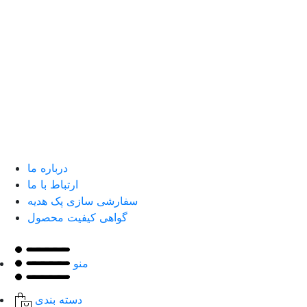
درباره ما
ارتباط با ما
سفارشی سازی پک هدیه
گواهی کیفیت محصول
منو
دسته بندی