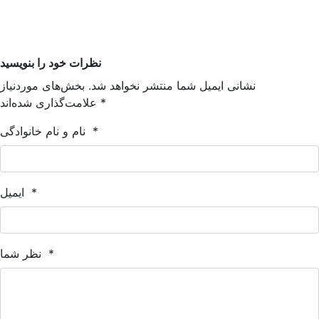
نظرات خود را بنویسید
نشانی ایمیل شما منتشر نخواهد شد. بخش‌های موردنیاز
*
علامت‌گذاری شده‌اند
*
نام و نام خانوادگی
*
ایمیل
*
نظر شما