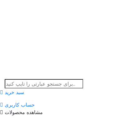
سبد خرید
حساب کاربری
مشاهده محصولات