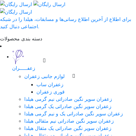
برای اطلاع از آخرین اطلاع رسانی‌ها و مسابقات، هیلدا را در شبکه
اجتماعی دنبال کنید.
دسته بندی محصولات
زعفـــــران
لوازم جانبی زعفران
زعفران ساب
قوری زعفران
زعفران سوپر نگین صادراتی نیم گرمی هیلدا
زعفران سوپر نگین صادراتی یک گرمی هیلدا
زعفران سوپر نگین صادراتی یک و نیم گرمی هیلدا
زعفران سوپر نگین صادراتی نیم مثقالی هیلدا
زعفران سوپر نگین صادراتی یک مثقال هیلدا
زعفران سوپر نگین صادراتی دو مثقالی هیلدا