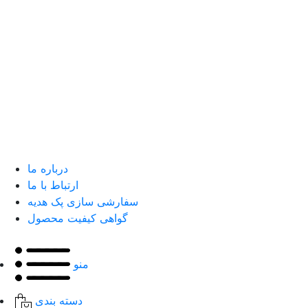
درباره ما
ارتباط با ما
سفارشی سازی پک هدیه
گواهی کیفیت محصول
منو
دسته بندی