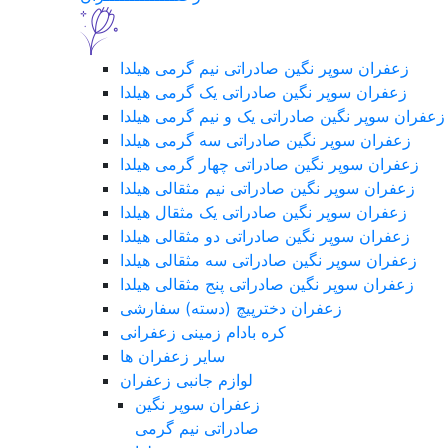
زعفران سوپر نگین صادراتی نیم گرمی هیلدا
زعفران سوپر نگین صادراتی یک گرمی هیلدا
زعفران سوپر نگین صادراتی یک و نیم گرمی هیلدا
زعفران سوپر نگین صادراتی سه گرمی هیلدا
زعفران سوپر نگین صادراتی چهار گرمی هیلدا
زعفران سوپر نگین صادراتی نیم مثقالی هیلدا
زعفران سوپر نگین صادراتی یک مثقال هیلدا
زعفران سوپر نگین صادراتی دو مثقالی هیلدا
زعفران سوپر نگین صادراتی سه مثقالی هیلدا
زعفران سوپر نگین صادراتی پنج مثقالی هیلدا
زعفران دخترپیچ (دسته) سفارشی
کره بادام زمینی زعفرانی
سایر زعفران ها
لوازم جانبی زعفران
زعفران سوپر نگین
صادراتی نیم گرمی