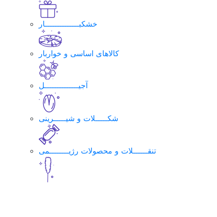
خشکبــــــــــــــار
کالاهای اساسی و خواربار
آجیــــــــــــــل
شکـــــلات و شیـــــرینی
تنقــــــلات و محصولات رژیــــــــمی