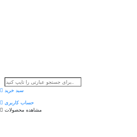
سبد خرید
حساب کاربری
مشاهده محصولات