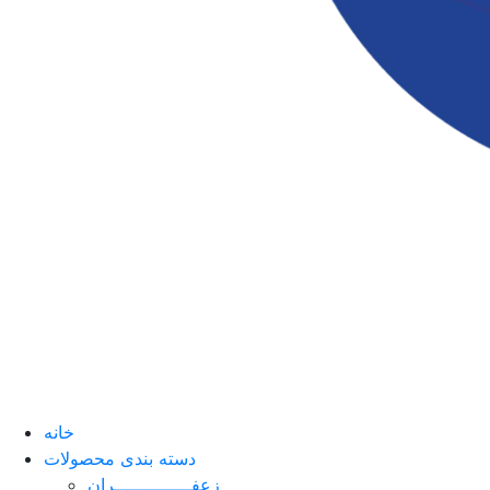
خانه
دسته بندی محصولات
زعفــــــــــــــران