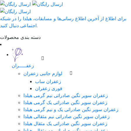
برای اطلاع از آخرین اطلاع رسانی‌ها و مسابقات، هیلدا را در شبکه
اجتماعی دنبال کنید.
دسته بندی محصولات
زعفـــــران
لوازم جانبی زعفران
زعفران ساب
قوری زعفران
زعفران سوپر نگین صادراتی نیم گرمی هیلدا
زعفران سوپر نگین صادراتی یک گرمی هیلدا
زعفران سوپر نگین صادراتی یک و نیم گرمی هیلدا
زعفران سوپر نگین صادراتی نیم مثقالی هیلدا
زعفران سوپر نگین صادراتی یک مثقال هیلدا
زعفران سوپر نگین صادراتی دو مثقالی هیلدا