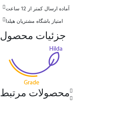
آماده ارسال کمتر از 12 ساعت
امتیاز باشگاه مشتریان هیلدا
جزئیات محصول
محصولات مرتبط