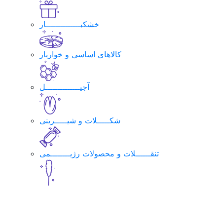
خشکبــــــــــــــار
کالاهای اساسی و خواربار
آجیــــــــــــــل
شکـــــلات و شیـــــرینی
تنقــــــلات و محصولات رژیــــــــمی