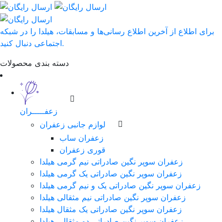
برای اطلاع از آخرین اطلاع رسانی‌ها و مسابقات، هیلدا را در شبکه
اجتماعی دنبال کنید.
دسته بندی محصولات
زعفـــــران
لوازم جانبی زعفران
زعفران ساب
قوری زعفران
زعفران سوپر نگین صادراتی نیم گرمی هیلدا
زعفران سوپر نگین صادراتی یک گرمی هیلدا
زعفران سوپر نگین صادراتی یک و نیم گرمی هیلدا
زعفران سوپر نگین صادراتی نیم مثقالی هیلدا
زعفران سوپر نگین صادراتی یک مثقال هیلدا
زعفران سوپر نگین صادراتی دو مثقالی هیلدا