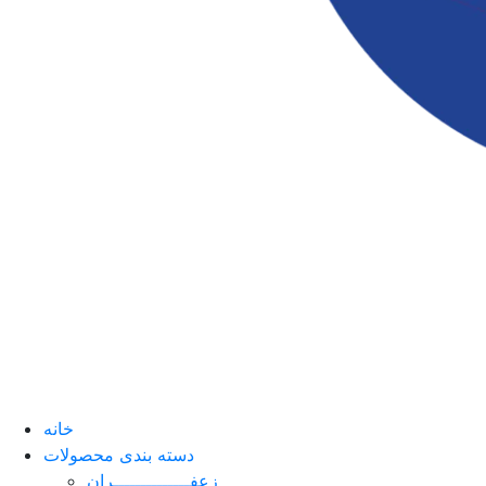
خانه
دسته بندی محصولات
زعفــــــــــــــران