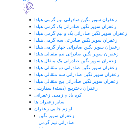
زعفران سوپر نگین صادراتی نیم گرمی هیلدا
زعفران سوپر نگین صادراتی یک گرمی هیلدا
زعفران سوپر نگین صادراتی یک و نیم گرمی هیلدا
زعفران سوپر نگین صادراتی سه گرمی هیلدا
زعفران سوپر نگین صادراتی چهار گرمی هیلدا
زعفران سوپر نگین صادراتی نیم مثقالی هیلدا
زعفران سوپر نگین صادراتی یک مثقال هیلدا
زعفران سوپر نگین صادراتی دو مثقالی هیلدا
زعفران سوپر نگین صادراتی سه مثقالی هیلدا
زعفران سوپر نگین صادراتی پنج مثقالی هیلدا
زعفران دخترپیچ (دسته) سفارشی
کره بادام زمینی زعفرانی
سایر زعفران ها
لوازم جانبی زعفران
زعفران سوپر نگین
صادراتی نیم گرمی