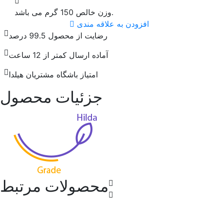
وزن خالص 150 گرم می باشد.
افزودن به علاقه مندی
رضایت از محصول 99.5 درصد
آماده ارسال کمتر از 12 ساعت
امتیاز باشگاه مشتریان هیلدا
جزئیات محصول
محصولات مرتبط