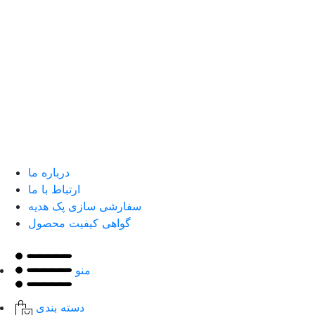
درباره ما
ارتباط با ما
سفارشی سازی پک هدیه
گواهی کیفیت محصول
منو
دسته بندی