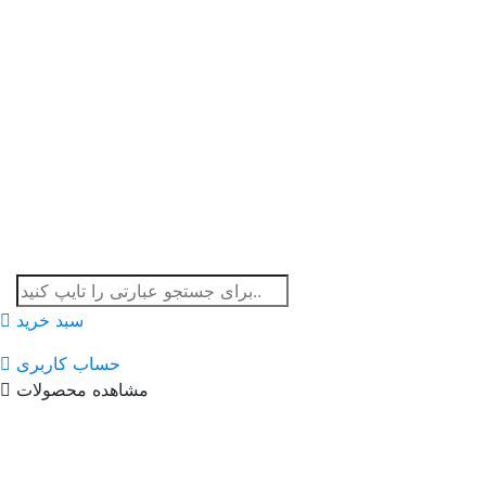
سبد خرید
حساب کاربری
مشاهده محصولات