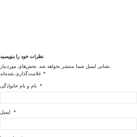
نظرات خود را بنویسید
نشانی ایمیل شما منتشر نخواهد شد. بخش‌های موردنیاز
*
علامت‌گذاری شده‌اند
*
نام و نام خانوادگی
*
ایمیل