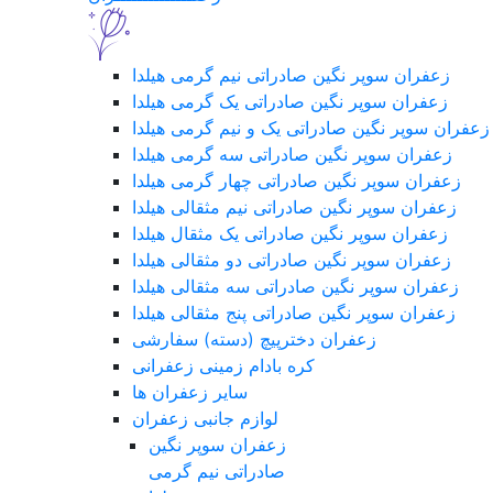
زعفران سوپر نگین صادراتی نیم گرمی هیلدا
زعفران سوپر نگین صادراتی یک گرمی هیلدا
زعفران سوپر نگین صادراتی یک و نیم گرمی هیلدا
زعفران سوپر نگین صادراتی سه گرمی هیلدا
زعفران سوپر نگین صادراتی چهار گرمی هیلدا
زعفران سوپر نگین صادراتی نیم مثقالی هیلدا
زعفران سوپر نگین صادراتی یک مثقال هیلدا
زعفران سوپر نگین صادراتی دو مثقالی هیلدا
زعفران سوپر نگین صادراتی سه مثقالی هیلدا
زعفران سوپر نگین صادراتی پنج مثقالی هیلدا
زعفران دخترپیچ (دسته) سفارشی
کره بادام زمینی زعفرانی
سایر زعفران ها
لوازم جانبی زعفران
زعفران سوپر نگین
صادراتی نیم گرمی