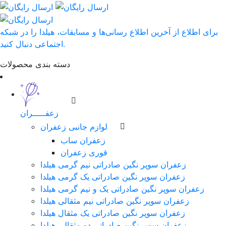
برای اطلاع از آخرین اطلاع رسانی‌ها و مسابقات، هیلدا را در شبکه
اجتماعی دنبال کنید.
دسته بندی محصولات
زعفـــــران
لوازم جانبی زعفران
زعفران ساب
قوری زعفران
زعفران سوپر نگین صادراتی نیم گرمی هیلدا
زعفران سوپر نگین صادراتی یک گرمی هیلدا
زعفران سوپر نگین صادراتی یک و نیم گرمی هیلدا
زعفران سوپر نگین صادراتی نیم مثقالی هیلدا
زعفران سوپر نگین صادراتی یک مثقال هیلدا
زعفران سوپر نگین صادراتی دو مثقالی هیلدا