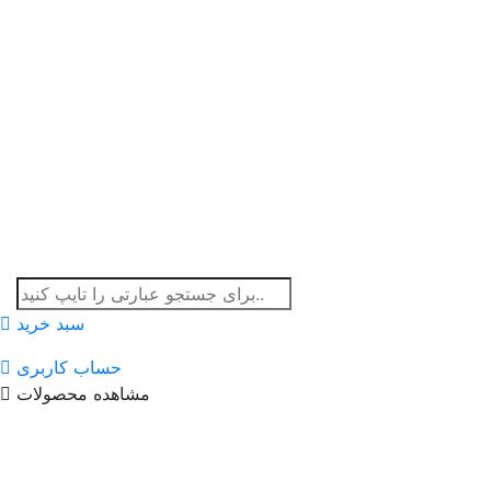
سبد خرید
حساب کاربری
مشاهده محصولات