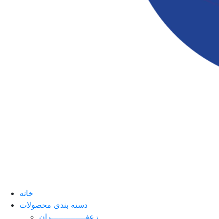
خانه
دسته بندی محصولات
زعفــــــــــــــران