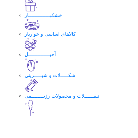
خشکبــــــــــــــار
کالاهای اساسی و خواربار
آجیــــــــــــــل
شکـــــلات و شیـــــرینی
تنقــــــلات و محصولات رژیــــــــمی