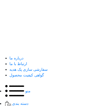
درباره ما
ارتباط با ما
سفارشی سازی پک هدیه
گواهی کیفیت محصول
منو
دسته بندی