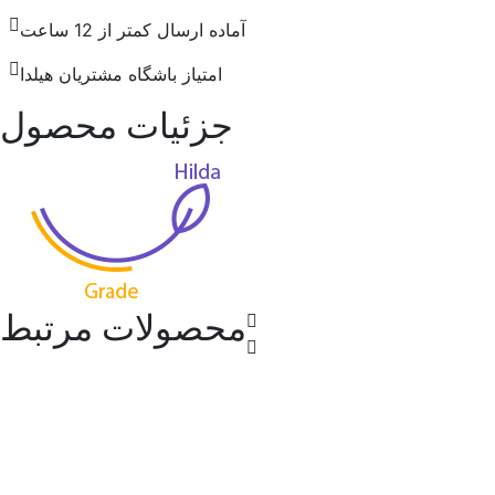
آماده ارسال کمتر از 12 ساعت
امتیاز باشگاه مشتریان هیلدا
جزئیات محصول
محصولات مرتبط