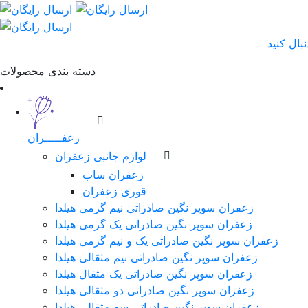
دسته بندی محصولات
زعفـــــران
لوازم جانبی زعفران
زعفران ساب
قوری زعفران
زعفران سوپر نگین صادراتی نیم گرمی هیلدا
زعفران سوپر نگین صادراتی یک گرمی هیلدا
زعفران سوپر نگین صادراتی یک و نیم گرمی هیلدا
زعفران سوپر نگین صادراتی نیم مثقالی هیلدا
زعفران سوپر نگین صادراتی یک مثقال هیلدا
زعفران سوپر نگین صادراتی دو مثقالی هیلدا
زعفران سوپر نگین صادراتی سه مثقالی هیلدا