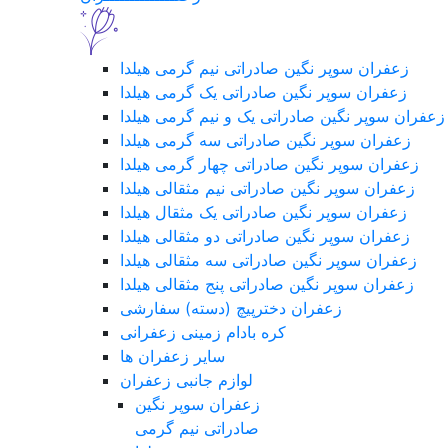
زعفران سوپر نگین صادراتی نیم گرمی هیلدا
زعفران سوپر نگین صادراتی یک گرمی هیلدا
زعفران سوپر نگین صادراتی یک و نیم گرمی هیلدا
زعفران سوپر نگین صادراتی سه گرمی هیلدا
زعفران سوپر نگین صادراتی چهار گرمی هیلدا
زعفران سوپر نگین صادراتی نیم مثقالی هیلدا
زعفران سوپر نگین صادراتی یک مثقال هیلدا
زعفران سوپر نگین صادراتی دو مثقالی هیلدا
زعفران سوپر نگین صادراتی سه مثقالی هیلدا
زعفران سوپر نگین صادراتی پنج مثقالی هیلدا
زعفران دخترپیچ (دسته) سفارشی
کره بادام زمینی زعفرانی
سایر زعفران ها
لوازم جانبی زعفران
زعفران سوپر نگین
صادراتی نیم گرمی