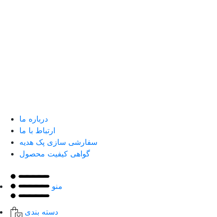
درباره ما
ارتباط با ما
سفارشی سازی پک هدیه
گواهی کیفیت محصول
منو
دسته بندی