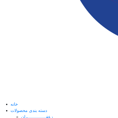
خانه
دسته بندی محصولات
زعفــــــــــــــران