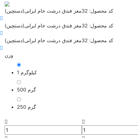
کد محصول: 32
مغز فندق درشت خام ایرانی(دستچین)
کد محصول: 32
مغز فندق درشت خام ایرانی(دستچین)
کد محصول: 32
مغز فندق درشت خام ایرانی(دستچین)
وزن
1 کیلوگرم
500 گرم
250 گرم