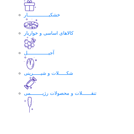
خشکبــــــــــــــار
کالاهای اساسی و خواربار
آجیــــــــــــــل
شکـــــلات و شیـــــرینی
تنقــــــلات و محصولات رژیــــــــمی