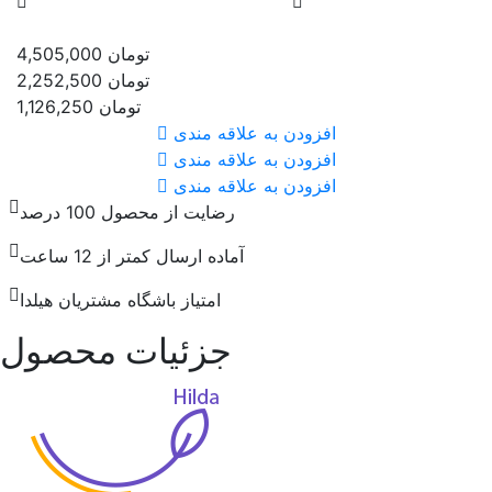
تومان
4,505,000
تومان
2,252,500
تومان
1,126,250
افزودن به علاقه مندی
افزودن به علاقه مندی
افزودن به علاقه مندی
رضایت از محصول 100 درصد
آماده ارسال کمتر از 12 ساعت
امتیاز باشگاه مشتریان هیلدا
جزئیات محصول