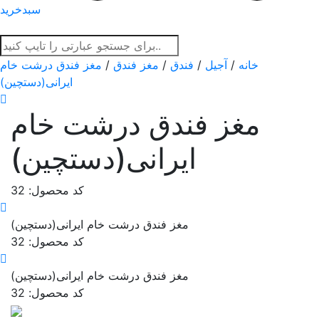
سبدخرید
خانه
/
آجیل
/
فندق
/
مغز فندق
/
مغز فندق درشت خام
ایرانی(دستچین)
مغز فندق درشت خام
ایرانی(دستچین)
کد محصول: 32
مغز فندق درشت خام ایرانی(دستچین)
کد محصول: 32
مغز فندق درشت خام ایرانی(دستچین)
کد محصول: 32