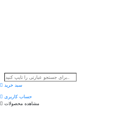
سبد خرید
حساب کاربری
مشاهده محصولات