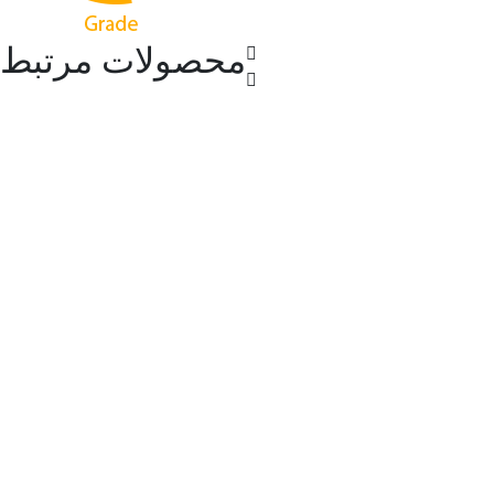
محصولات مرتبط