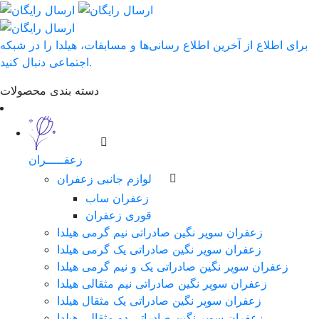
برای اطلاع از آخرین اطلاع رسانی‌ها و مسابقات، هیلدا را در شبکه
اجتماعی دنبال کنید.
دسته بندی محصولات
زعفـــــران
لوازم جانبی زعفران
زعفران ساب
قوری زعفران
زعفران سوپر نگین صادراتی نیم گرمی هیلدا
زعفران سوپر نگین صادراتی یک گرمی هیلدا
زعفران سوپر نگین صادراتی یک و نیم گرمی هیلدا
زعفران سوپر نگین صادراتی نیم مثقالی هیلدا
زعفران سوپر نگین صادراتی یک مثقال هیلدا
زعفران سوپر نگین صادراتی دو مثقالی هیلدا