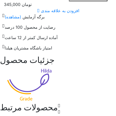
تومان
345,000
افزودن به علاقه مندی
برگه آزمایش
(مشاهده)
رضایت از محصول 100 درصد
آماده ارسال کمتر از 12 ساعت
امتیاز باشگاه مشتریان هیلدا
جزئیات محصول
محصولات مرتبط