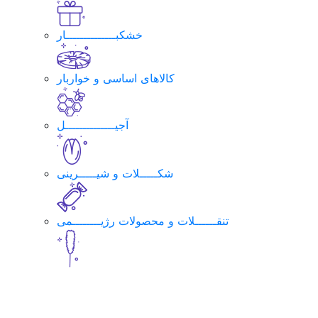
خشکبــــــــــــــار
کالاهای اساسی و خواربار
آجیــــــــــــــل
شکـــــلات و شیـــــرینی
تنقــــــلات و محصولات رژیــــــــمی