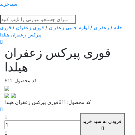
سبدخرید
خانه
/
زعفران
/
لوازم جانبی زعفران
/
قوری زعفران
/
قوری
پیرکس زعفران هیلدا
قوری پیرکس زعفران
هیلدا
کد محصول: 611
کد محصول: 611
قوری پیرکس زعفران هیلدا
افزودن به سبد خرید