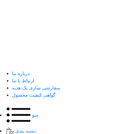
درباره ما
ارتباط با ما
سفارشی سازی پک هدیه
گواهی کیفیت محصول
منو
دسته بندی