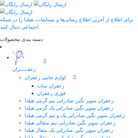
برای اطلاع از آخرین اطلاع رسانی‌ها و مسابقات، هیلدا را در شبکه
اجتماعی دنبال کنید.
دسته بندی محصولات
زعفـــــران
لوازم جانبی زعفران
زعفران ساب
قوری زعفران
زعفران سوپر نگین صادراتی نیم گرمی هیلدا
زعفران سوپر نگین صادراتی یک گرمی هیلدا
زعفران سوپر نگین صادراتی یک و نیم گرمی هیلدا
زعفران سوپر نگین صادراتی نیم مثقالی هیلدا
زعفران سوپر نگین صادراتی یک مثقال هیلدا
زعفران سوپر نگین صادراتی دو مثقالی هیلدا