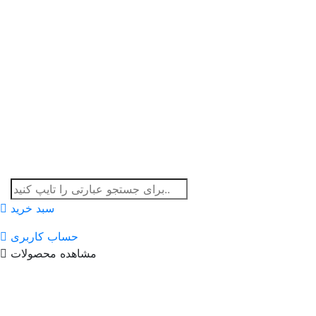
سبد خرید
حساب کاربری
مشاهده محصولات