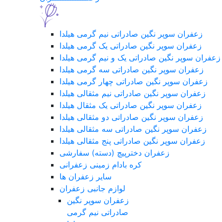
زعفران سوپر نگین صادراتی نیم گرمی هیلدا
زعفران سوپر نگین صادراتی یک گرمی هیلدا
زعفران سوپر نگین صادراتی یک و نیم گرمی هیلدا
زعفران سوپر نگین صادراتی سه گرمی هیلدا
زعفران سوپر نگین صادراتی چهار گرمی هیلدا
زعفران سوپر نگین صادراتی نیم مثقالی هیلدا
زعفران سوپر نگین صادراتی یک مثقال هیلدا
زعفران سوپر نگین صادراتی دو مثقالی هیلدا
زعفران سوپر نگین صادراتی سه مثقالی هیلدا
زعفران سوپر نگین صادراتی پنج مثقالی هیلدا
زعفران دخترپیچ (دسته) سفارشی
کره بادام زمینی زعفرانی
سایر زعفران ها
لوازم جانبی زعفران
زعفران سوپر نگین
صادراتی نیم گرمی