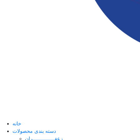
خانه
دسته بندی محصولات
زعفــــــــــــــران